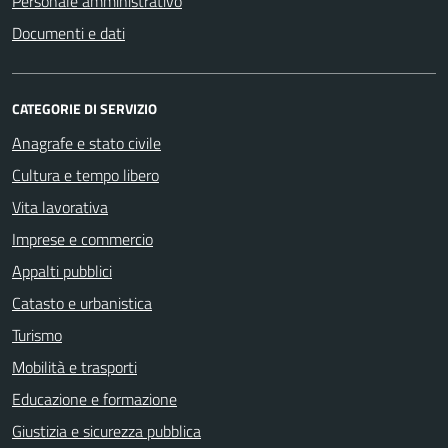
Personale amministrativo
Documenti e dati
CATEGORIE DI SERVIZIO
Anagrafe e stato civile
Cultura e tempo libero
Vita lavorativa
Imprese e commercio
Appalti pubblici
Catasto e urbanistica
Turismo
Mobilità e trasporti
Educazione e formazione
Giustizia e sicurezza pubblica