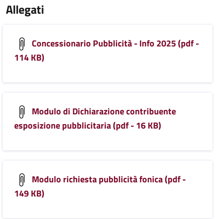
Allegati
Concessionario Pubblicità - Info 2025 (pdf -
114 KB)
Modulo di Dichiarazione contribuente
esposizione pubblicitaria (pdf - 16 KB)
Modulo richiesta pubblicità fonica (pdf -
149 KB)