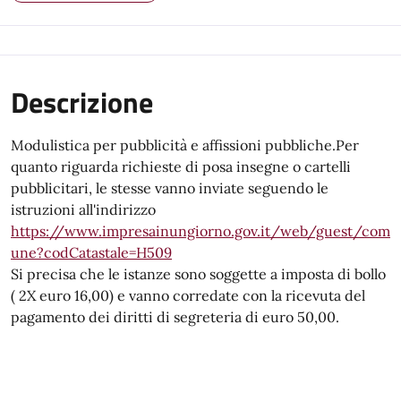
Descrizione
Modulistica per pubblicità e affissioni pubbliche.Per
quanto riguarda richieste di posa insegne o cartelli
pubblicitari, le stesse vanno inviate seguendo le
istruzioni all'indirizzo
https://www.impresainungiorno.gov.it/web/guest/com
une?codCatastale=H509
Si precisa che le istanze sono soggette a imposta di bollo
( 2X euro 16,00) e vanno corredate con la ricevuta del
pagamento dei diritti di segreteria di euro 50,00.