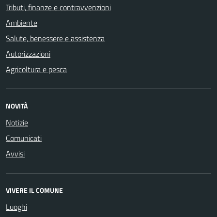
Tributi, finanze e contravvenzioni
Ambiente
Salute, benessere e assistenza
Autorizzazioni
Agricoltura e pesca
NOVITÀ
Notizie
Comunicati
Avvisi
VIVERE IL COMUNE
Luoghi