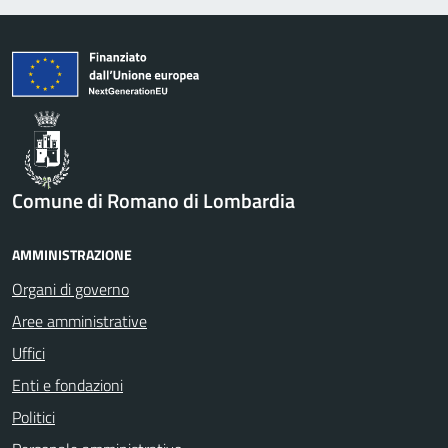
Comune di Romano di Lombardia
AMMINISTRAZIONE
Organi di governo
Aree amministrative
Uffici
Enti e fondazioni
Politici