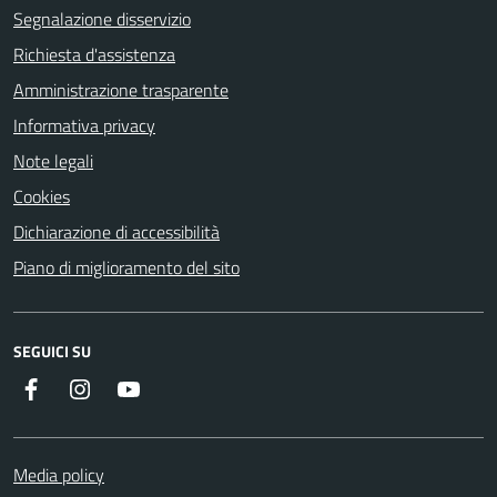
Segnalazione disservizio
Richiesta d'assistenza
Amministrazione trasparente
Informativa privacy
Note legali
Cookies
Dichiarazione di accessibilità
Piano di miglioramento del sito
SEGUICI SU
Facebook
Instagram
Youtube
Media policy