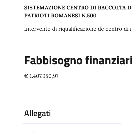
SISTEMAZIONE CENTRO DI RACCOLTA DIFF
PATRIOTI ROMANESI N.500
Intervento di riqualificazione de centro di 
Fabbisogno finanziar
€ 1.407.950,97
Allegati