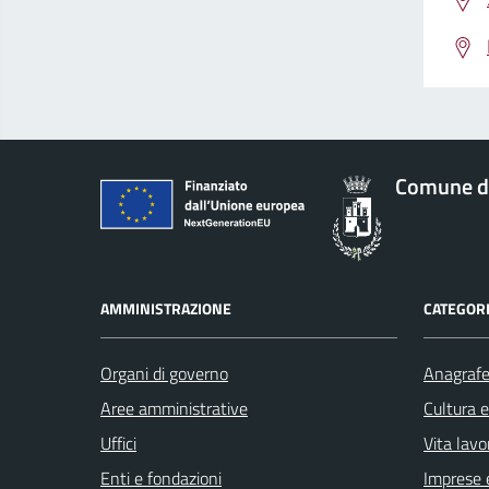
Comune d
AMMINISTRAZIONE
CATEGORI
Organi di governo
Anagrafe 
Aree amministrative
Cultura 
Uffici
Vita lavo
Enti e fondazioni
Imprese 