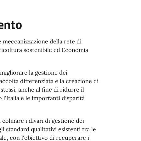
ento
e meccanizzazione della rete di
Agricoltura sostenibile ed Economia
migliorare la gestione dei
accolta differenziata e la creazione di
stessi, anche al fine di ridurre il
'Italia e le importanti disparità
 colmare i divari di gestione dei
gli standard qualitativi esistenti tra le
le, con l'obiettivo di recuperare i