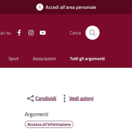
Accedi all'area personale
Facebook
Instagram
YouTube
ici su
Cerca
Sport
Associazioni
Tutti gli argomenti
Condividi
Vedi azioni
Argomenti
Accesso all'informazione