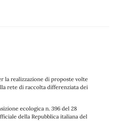
r la realizzazione di proposte volte
a rete di raccolta differenziata dei
nsizione ecologica n. 396 del 28
iciale della Repubblica italiana del