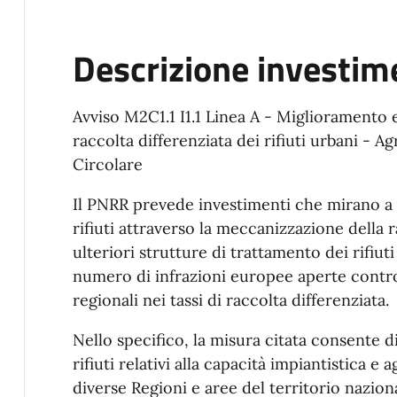
Descrizione investim
Avviso M2C1.1 I1.1 Linea A - Miglioramento 
raccolta differenziata dei rifiuti urbani - 
Circolare
Il PNRR prevede investimenti che mirano a 
rifiuti attraverso la meccanizzazione della r
ulteriori strutture di trattamento dei rifiuti 
numero di infrazioni europee aperte contro l
regionali nei tassi di raccolta differenziata.
Nello specifico, la misura citata consente di
rifiuti relativi alla capacità impiantistica e a
diverse Regioni e aree del territorio naziona