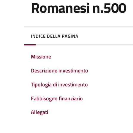
Romanesi n.500
INDICE DELLA PAGINA
Missione
Descrizione investimento
Tipologia di investimento
Fabbisogno finanziario
Allegati