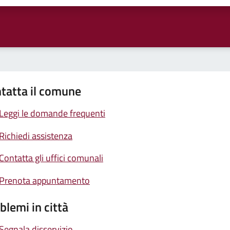
tatta il comune
Leggi le domande frequenti
Richiedi assistenza
Contatta gli uffici comunali
Prenota appuntamento
blemi in città
Segnala disservizio