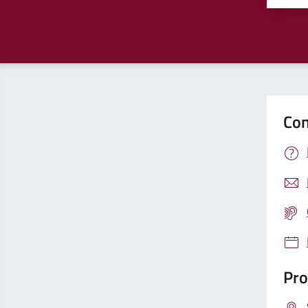
Con
Pro