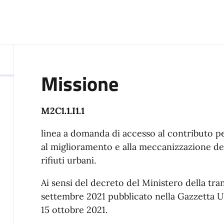
Missione
M2C1.1.I1.1
linea a domanda di accesso al contributo pe
al miglioramento e alla meccanizzazione dell
rifiuti urbani.
Ai sensi del decreto del Ministero della tra
settembre 2021 pubblicato nella Gazzetta Uff
15 ottobre 2021.