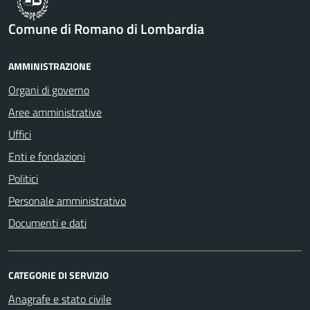
Comune di Romano di Lombardia
AMMINISTRAZIONE
Organi di governo
Aree amministrative
Uffici
Enti e fondazioni
Politici
Personale amministrativo
Documenti e dati
CATEGORIE DI SERVIZIO
Anagrafe e stato civile