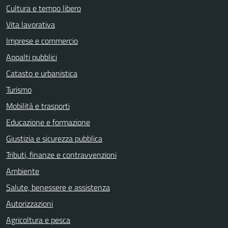
Cultura e tempo libero
Vita lavorativa
Imprese e commercio
Appalti pubblici
Catasto e urbanistica
Turismo
Mobilità e trasporti
Educazione e formazione
Giustizia e sicurezza pubblica
Tributi, finanze e contravvenzioni
Ambiente
Salute, benessere e assistenza
Autorizzazioni
Agricoltura e pesca