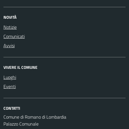
NOVITÀ
Notizie
Comunicati
Avvisi
VIVERE IL COMUNE
Luoghi
Eventi
CONTATTI
Comune di Romano di Lombardia
Palazzo Comunale