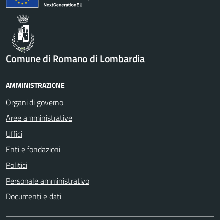
Comune di Romano di Lombardia
AMMINISTRAZIONE
Organi di governo
Aree amministrative
Uffici
Enti e fondazioni
Politici
Personale amministrativo
Documenti e dati