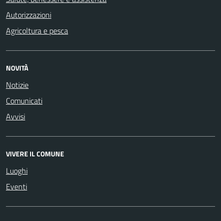
Autorizzazioni
Agricoltura e pesca
NOVITÀ
Notizie
Comunicati
Avvisi
VIVERE IL COMUNE
Luoghi
Eventi