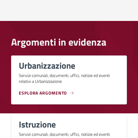
Argomenti in evidenza
Urbanizzazione
Servizi comunali, documenti, uffici, notizie ed eventi
relativi a Urbanizzazione
ESPLORA ARGOMENTO
Istruzione
Servizi comunali, documenti, uffici, notizie ed eventi