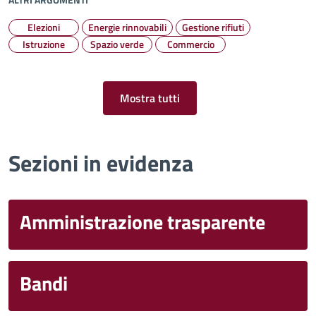
Elezioni
Energie rinnovabili
Gestione rifiuti
Istruzione
Spazio verde
Commercio
Mostra tutti
Sezioni in evidenza
Amministrazione trasparente
Bandi