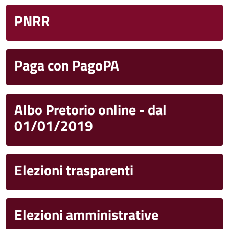
PNRR
Paga con PagoPA
Albo Pretorio online - dal
01/01/2019
Elezioni trasparenti
Elezioni amministrative