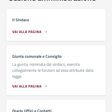
Il Sindaco
VAI ALLA PAGINA
Giunta comunale e Consiglio
La giunta, nominata dal sindaco, esercita
collegialmente le funzioni ad essa attribuite dalla
legge.
VAI ALLA PAGINA
Orario Uffici e Contatti