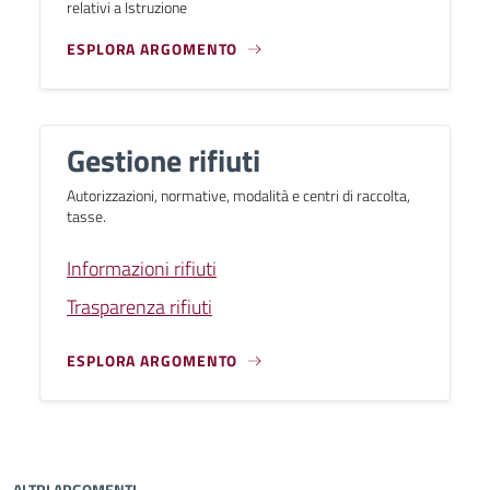
relativi a Istruzione
ESPLORA ARGOMENTO
Gestione rifiuti
Autorizzazioni, normative, modalità e centri di raccolta,
tasse.
Informazioni rifiuti
Trasparenza rifiuti
ESPLORA ARGOMENTO
ALTRI ARGOMENTI