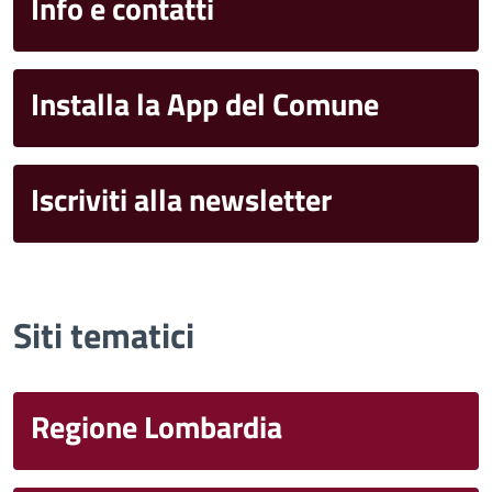
Info e contatti
Installa la App del Comune
Iscriviti alla newsletter
Siti tematici
Regione Lombardia