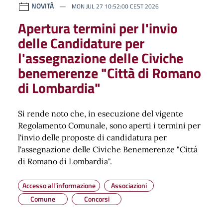
NOVITÀ
MON JUL 27 10:52:00 CEST 2026
Apertura termini per l'invio
delle Candidature per
l'assegnazione delle Civiche
benemerenze "Città di Romano
di Lombardia"
Si rende noto che, in esecuzione del vigente
Regolamento Comunale, sono aperti i termini per
l'invio delle proposte di candidatura per
l'assegnazione delle Civiche Benemerenze "Città
di Romano di Lombardia".
Accesso all'informazione
Associazioni
Comune
Concorsi