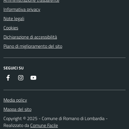
Informativa privacy
Note legali
Cookies
Dichiarazione di accessibilità
Piano di miglioramento del sito
SEGUICI SU
Facebook
Instagram
Youtube
Media policy
Mappa del sito
Copyright © 2025 - Comune di Romano di Lombardia -
Realizzato da
Comune Facile