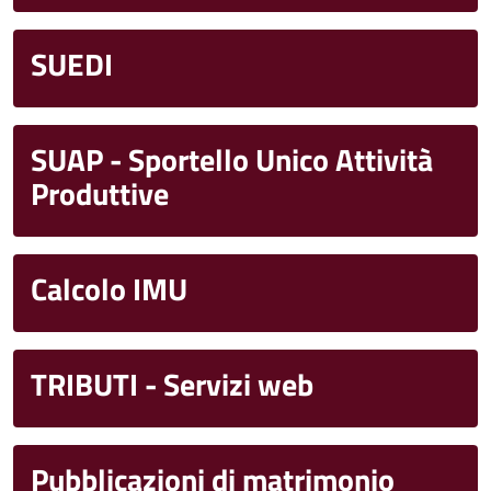
SUEDI
SUAP - Sportello Unico Attività
Produttive
Calcolo IMU
TRIBUTI - Servizi web
Pubblicazioni di matrimonio