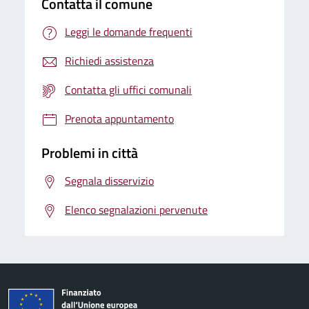
Contatta il comune
Leggi le domande frequenti
Richiedi assistenza
Contatta gli uffici comunali
Prenota appuntamento
Problemi in città
Segnala disservizio
Elenco segnalazioni pervenute