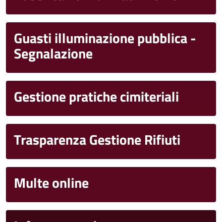
Guasti illuminazione pubblica -
Segnalazione
Gestione pratiche cimiteriali
Trasparenza Gestione Rifiuti
Multe online