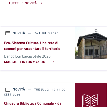
TUTTE LE NOVITÀ
NOVITÀ
24 LUGLIO 2026
Eco-Sistema Cultura. Una rete di
comuni per raccontare il territorio
Bando Lombardia Style 2026
MAGGIORI INFORMAZIONI
NOVITÀ
TUE JUL 21 12:11:00
CEST 2026
Chiusura Biblioteca Comunale - da