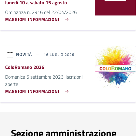
lunedì 10 a sabato 15 agosto
Ordinanza n. 2916 del 22/04/2026
MAGGIORI INFORMAZIONI
NOVITÀ
16 LUGLIO 2026
ColoRomano 2026
Domenica 6 settembre 2026. Iscrizioni
aperte
MAGGIORI INFORMAZIONI
Sezione amministrazione