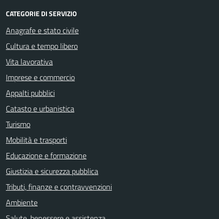
CATEGORIE DI SERVIZIO
Anagrafe e stato civile
Cultura e tempo libero
Vita lavorativa
Imprese e commercio
Appalti pubblici
Catasto e urbanistica
Turismo
Mobilità e trasporti
Educazione e formazione
Giustizia e sicurezza pubblica
Tributi, finanze e contravvenzioni
Ambiente
Salute, benessere e assistenza