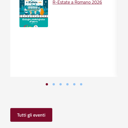
R-Estate a Romano 2026
Tutti gli eventi