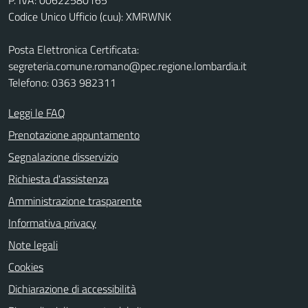
Codice Unico Ufficio (cuu): XMRWNK
Posta Elettronica Certificata:
segreteria.comune.romano@pec.regione.lombardia.it
Telefono: 0363 982311
Leggi le FAQ
Prenotazione appuntamento
Segnalazione disservizio
Richiesta d'assistenza
Amministrazione trasparente
Informativa privacy
Note legali
Cookies
Dichiarazione di accessibilità