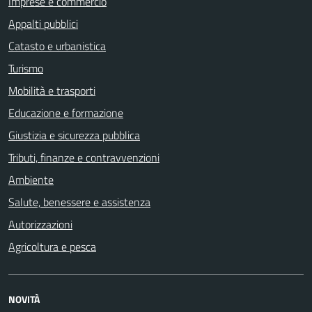
Imprese e commercio
Appalti pubblici
Catasto e urbanistica
Turismo
Mobilità e trasporti
Educazione e formazione
Giustizia e sicurezza pubblica
Tributi, finanze e contravvenzioni
Ambiente
Salute, benessere e assistenza
Autorizzazioni
Agricoltura e pesca
NOVITÀ