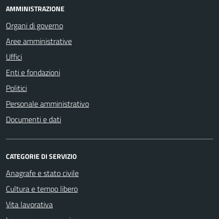
AMMINISTRAZIONE
Organi di governo
Aree amministrative
Uffici
Enti e fondazioni
Politici
Personale amministrativo
Documenti e dati
CATEGORIE DI SERVIZIO
Anagrafe e stato civile
Cultura e tempo libero
Vita lavorativa