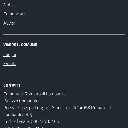
Notizie
Comunicati
Avvisi
VIVERE IL COMUNE
Luoghi
Eventi
CONTATTI
Comune di Romano di Lombardia
Palazzo Comunale
Piazza Giuseppe Longhi - Sindaco, n. 5 24058 Romano di
Lombardia (BG)
Codice fiscale: 00622580165
P. IVA: 00622580165