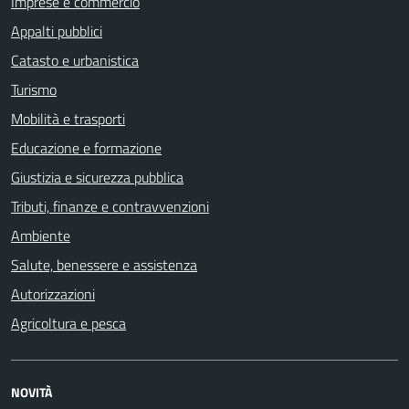
Imprese e commercio
Appalti pubblici
Catasto e urbanistica
Turismo
Mobilità e trasporti
Educazione e formazione
Giustizia e sicurezza pubblica
Tributi, finanze e contravvenzioni
Ambiente
Salute, benessere e assistenza
Autorizzazioni
Agricoltura e pesca
NOVITÀ