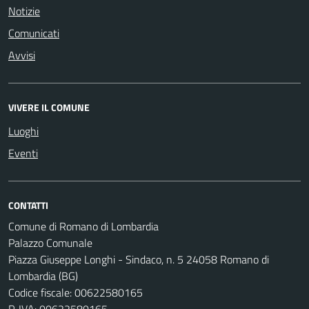
Notizie
Comunicati
Avvisi
VIVERE IL COMUNE
Luoghi
Eventi
CONTATTI
Comune di Romano di Lombardia
Palazzo Comunale
Piazza Giuseppe Longhi - Sindaco, n. 5 24058 Romano di
Lombardia (BG)
Codice fiscale: 00622580165
P. IVA: 00622580165