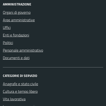
AMMINISTRAZIONE
Organi di governo
Aree amministrative
Uffici
Enti e fondazioni
Politici
Personale amministrativo
Documenti e dati
CATEGORIE DI SERVIZIO
Anagrafe e stato civile
Cultura e tempo libero
Vita lavorativa