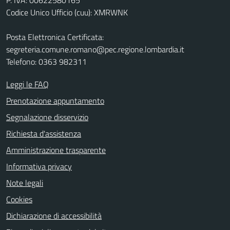
Codice Unico Ufficio (cuu): XMRWNK
Posta Elettronica Certificata:
segreteria.comune.romano@pec.regione.lombardia.it
Telefono: 0363 982311
Leggi le FAQ
Prenotazione appuntamento
Segnalazione disservizio
Richiesta d'assistenza
Amministrazione trasparente
Informativa privacy
Note legali
Cookies
Dichiarazione di accessibilità