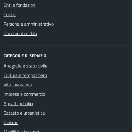
Enti e fondazioni
Politici
Personale amministrativo
Documenti e dati
CATEGORIE DI SERVIZIO
Anagrafe e stato civile
Cultura e tempo libero
Vita lavorativa
Imprese e commercio
Appalti pubblici
Catasto e urbanistica
Turismo
Mobilità e trasporti