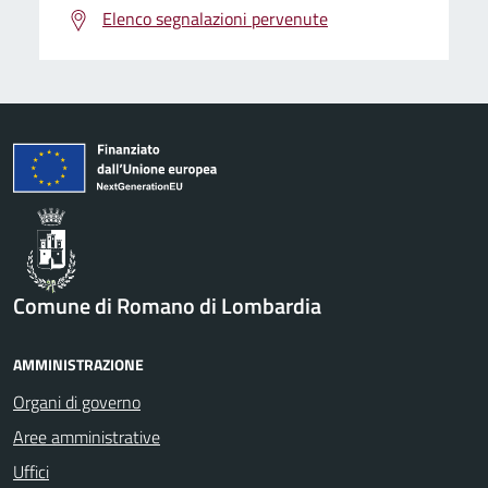
Elenco segnalazioni pervenute
Comune di Romano di Lombardia
AMMINISTRAZIONE
Organi di governo
Aree amministrative
Uffici