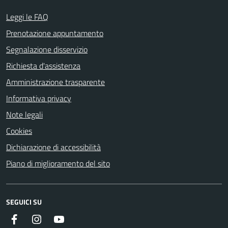
Leggi le FAQ
Prenotazione appuntamento
Segnalazione disservizio
Richiesta d'assistenza
Amministrazione trasparente
Informativa privacy
Note legali
Cookies
Dichiarazione di accessibilità
Piano di miglioramento del sito
SEGUICI SU
Facebook
Instagram
Youtube