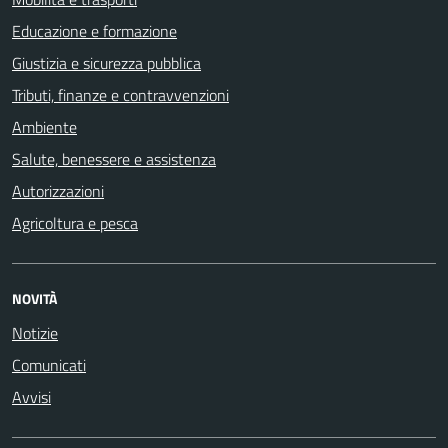
Educazione e formazione
Giustizia e sicurezza pubblica
Tributi, finanze e contravvenzioni
Ambiente
Salute, benessere e assistenza
Autorizzazioni
Agricoltura e pesca
NOVITÀ
Notizie
Comunicati
Avvisi