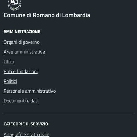
Comune di Romano di Lombardia
AMMINISTRAZIONE
Organi di governo
Aree amministrative
Uffici
Enti e fondazioni
Politici
Personale amministrativo
Documenti e dati
CATEGORIE DI SERVIZIO
Anagrafe e stato civile