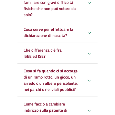
familiare con gravi difficoltà
fisiche che non può votare da
solo?
Cosa serve per effettuare la
dichiarazione di nascita?
Che differenza c'è fra
ISEE ed ISE?
Cosa si fa quando ci si accorge
di un ramo rotto, un gioco, un
arredo o un albero pericolante,
nei parchi o nei viali pubblici?
Come faccio a cambiare
indirizzo sulla patente di