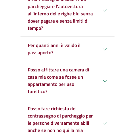
parcheggiare l'autovettura
all'interno delle righe blu senza
dover pagare e senza limiti di
tempo?
Per quanti anni è valido il
passaporto?
Posso affittare una camera di
casa mia come se fosse un
appartamento per uso
turistico?
Posso fare richiesta del
contrassegno di parcheggio per
le persone diversamente abili
anche se non ho qui la mia