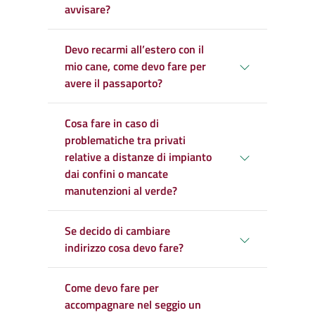
avvisare?
Devo recarmi all’estero con il
mio cane, come devo fare per
avere il passaporto?
Cosa fare in caso di
problematiche tra privati
relative a distanze di impianto
dai confini o mancate
manutenzioni al verde?
Se decido di cambiare
indirizzo cosa devo fare?
Come devo fare per
accompagnare nel seggio un