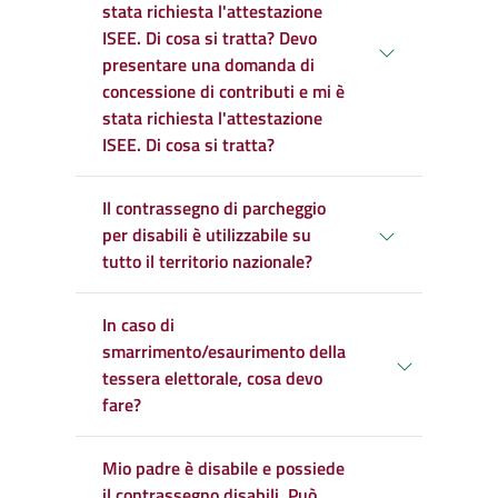
stata richiesta l'attestazione
ISEE. Di cosa si tratta? Devo
presentare una domanda di
concessione di contributi e mi è
stata richiesta l'attestazione
ISEE. Di cosa si tratta?
Il contrassegno di parcheggio
per disabili è utilizzabile su
tutto il territorio nazionale?
In caso di
smarrimento/esaurimento della
tessera elettorale, cosa devo
fare?
Mio padre è disabile e possiede
il contrassegno disabili. Può