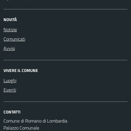
NOVITÀ
Notizie
Comunicati
Avvisi
VIVERE IL COMUNE
Luoghi
Eventi
CONTATTI
Comune di Romano di Lombardia
Palazzo Comunale