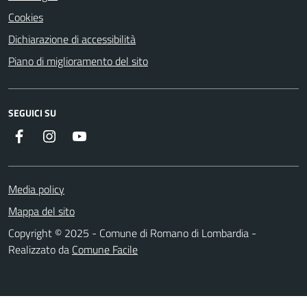
Cookies
Dichiarazione di accessibilità
Piano di miglioramento del sito
SEGUICI SU
Facebook
Instagram
Youtube
Media policy
Mappa del sito
Copyright © 2025 - Comune di Romano di Lombardia -
Realizzato da
Comune Facile