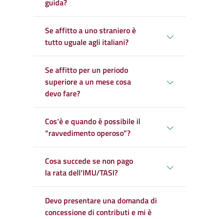
guida?
Se affitto a uno straniero è
tutto uguale agli italiani?
Se affitto per un periodo
superiore a un mese cosa
devo fare?
Cos'è e quando è possibile il
“ravvedimento operoso”?
Cosa succede se non pago
la rata dell'IMU/TASI?
Devo presentare una domanda di
concessione di contributi e mi è