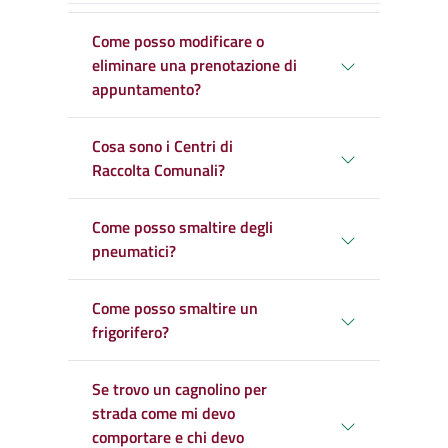
Come posso modificare o
eliminare una prenotazione di
appuntamento?
Cosa sono i Centri di
Raccolta Comunali?
Come posso smaltire degli
pneumatici?
Come posso smaltire un
frigorifero?
Se trovo un cagnolino per
strada come mi devo
comportare e chi devo