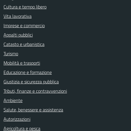
Cultura e tempo libero
Vita lavorativa
Imprese e commercio
Appalti pubblici
Catasto e urbanistica
Turismo
Mobilità e trasporti
Educazione e formazione
Giustizia e sicurezza pubblica
Tributi, finanze e contravvenzioni
Ambiente
Salute, benessere e assistenza
Autorizzazioni
Agricoltura e pesca