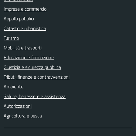
Imprese e commercio
Appalti pubblici
Catasto e urbanistica
Turismo
Mobilità e trasporti
Educazione e formazione
Giustizia e sicurezza pubblica
Tributi, finanze e contravvenzioni
Ambiente
Salute, benessere e assistenza
Autorizzazioni
Agricoltura e pesca