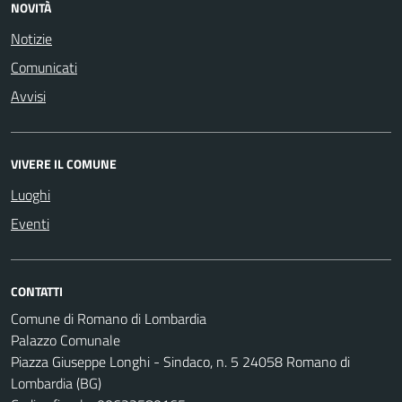
NOVITÀ
Notizie
Comunicati
Avvisi
VIVERE IL COMUNE
Luoghi
Eventi
CONTATTI
Comune di Romano di Lombardia
Palazzo Comunale
Piazza Giuseppe Longhi - Sindaco, n. 5 24058 Romano di
Lombardia (BG)