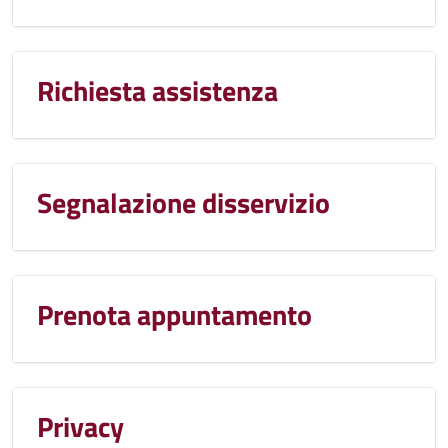
Richiesta assistenza
Segnalazione disservizio
Prenota appuntamento
Privacy