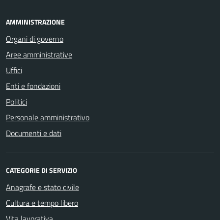
AMMINISTRAZIONE
Organi di governo
Aree amministrative
Uffici
Enti e fondazioni
Politici
Personale amministrativo
Documenti e dati
CATEGORIE DI SERVIZIO
Anagrafe e stato civile
Cultura e tempo libero
Vita lavorativa