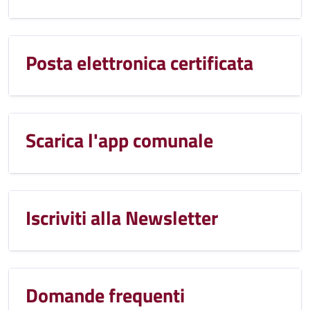
Posta elettronica certificata
Scarica l'app comunale
Iscriviti alla Newsletter
Domande frequenti