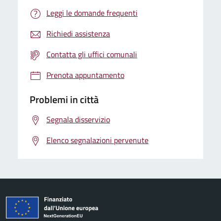
Leggi le domande frequenti
Richiedi assistenza
Contatta gli uffici comunali
Prenota appuntamento
Problemi in città
Segnala disservizio
Elenco segnalazioni pervenute