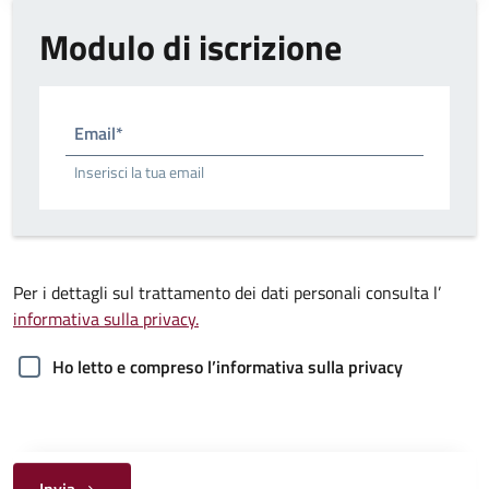
Modulo di iscrizione
Email*
Inserisci la tua email
Per i dettagli sul trattamento dei dati personali consulta l’
informativa sulla privacy.
Ho letto e compreso l’informativa sulla privacy