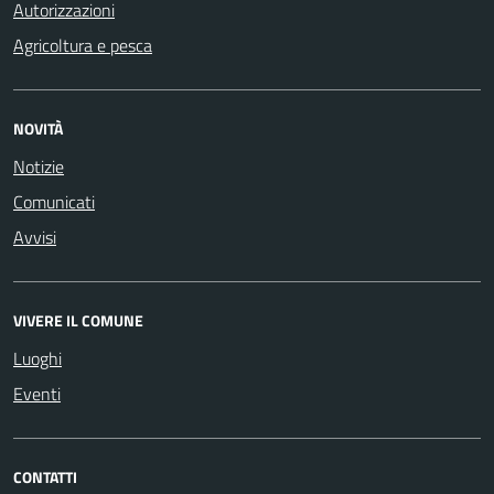
Autorizzazioni
Agricoltura e pesca
NOVITÀ
Notizie
Comunicati
Avvisi
VIVERE IL COMUNE
Luoghi
Eventi
CONTATTI