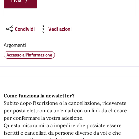
Invia
Condividi
Vedi azioni
Argomenti
Accesso all'informazione
Come funziona la newsletter?
Subito dopo l'iscrizione o la cancellazione, riceverete
per posta elettronica un'email con un link da cliccare
per confermare la vostra adesione.
Questa misura mira a impedire che possiate essere
iscritti o cancellati da persone diverse da voi e che