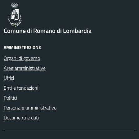
Comune di Romano di Lombardia
AMMINISTRAZIONE
Organi di governo
Aree amministrative
Uffici
Enti e fondazioni
Politici
Personale amministrativo
Documenti e dati