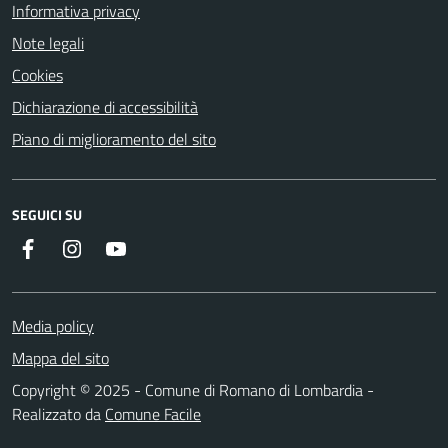
Informativa privacy
Note legali
Cookies
Dichiarazione di accessibilità
Piano di miglioramento del sito
SEGUICI SU
Facebook
Instagram
Youtube
Media policy
Mappa del sito
Copyright © 2025 - Comune di Romano di Lombardia -
Realizzato da
Comune Facile