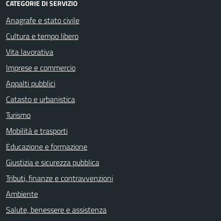
CATEGORIE DI SERVIZIO
Anagrafe e stato civile
Cultura e tempo libero
Vita lavorativa
Imprese e commercio
Appalti pubblici
Catasto e urbanistica
Turismo
Mobilità e trasporti
Educazione e formazione
Giustizia e sicurezza pubblica
Tributi, finanze e contravvenzioni
Ambiente
Salute, benessere e assistenza