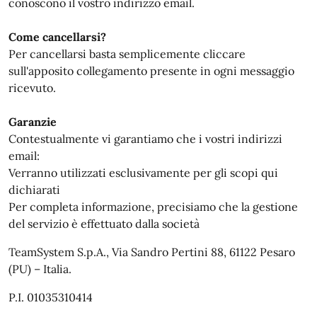
conoscono il vostro indirizzo email.
Come cancellarsi?
Per cancellarsi basta semplicemente cliccare
sull'apposito collegamento presente in ogni messaggio
ricevuto.
Garanzie
Contestualmente vi garantiamo che i vostri indirizzi
email:
Verranno utilizzati esclusivamente per gli scopi qui
dichiarati
Per completa informazione, precisiamo che la gestione
del servizio è effettuato dalla società
TeamSystem S.p.A., Via Sandro Pertini 88, 61122 Pesaro
(PU) – Italia.
P.I. 01035310414