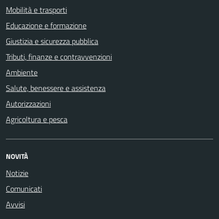
Mobilità e trasporti
Educazione e formazione
Giustizia e sicurezza pubblica
Tributi, finanze e contravvenzioni
Ambiente
Salute, benessere e assistenza
Autorizzazioni
Agricoltura e pesca
NOVITÀ
Notizie
Comunicati
Avvisi