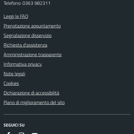
Telefono: 0363 982311
Leggi le FAQ
Prenotazione appuntamento
Segnalazione disservizio
Richiesta d'assistenza
Amministrazione trasparente
Informativa privacy
Note legali
Cookies
Dichiarazione di accessibilità
Piano di miglioramento del sito
SEGUICI SU