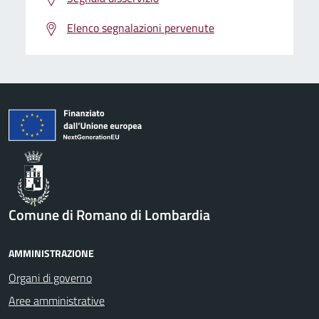
Elenco segnalazioni pervenute
Comune di Romano di Lombardia
AMMINISTRAZIONE
Organi di governo
Aree amministrative