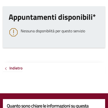
Appuntamenti disponibili*
Nessuna disponibilità per questo servizio
Indietro
Quanto sono chiare le informazioni su questa