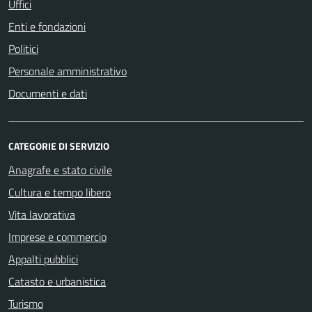
Uffici
Enti e fondazioni
Politici
Personale amministrativo
Documenti e dati
CATEGORIE DI SERVIZIO
Anagrafe e stato civile
Cultura e tempo libero
Vita lavorativa
Imprese e commercio
Appalti pubblici
Catasto e urbanistica
Turismo