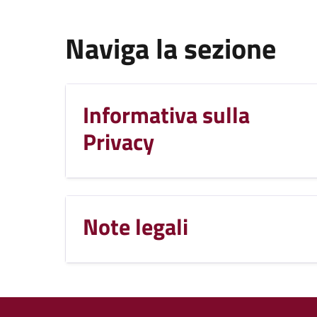
Naviga la sezione
Informativa sulla
Privacy
Note legali