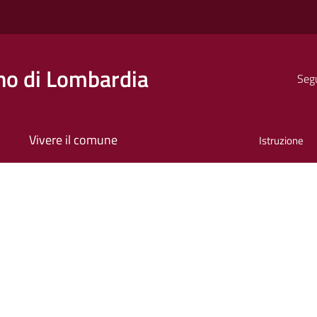
o di Lombardia
Segu
Vivere il comune
Istruzione