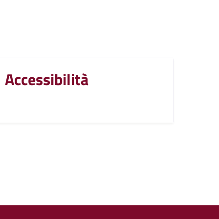
Accessibilità