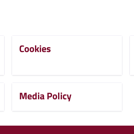
Cookies
Media Policy