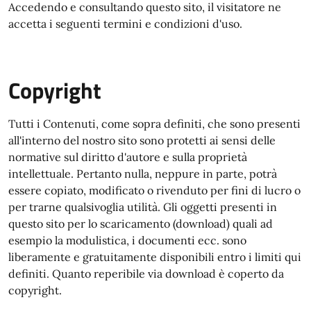
Accedendo e consultando questo sito, il visitatore ne
accetta i seguenti termini e condizioni d'uso.
Copyright
Tutti i Contenuti, come sopra definiti, che sono presenti
all'interno del nostro sito sono protetti ai sensi delle
normative sul diritto d'autore e sulla proprietà
intellettuale. Pertanto nulla, neppure in parte, potrà
essere copiato, modificato o rivenduto per fini di lucro o
per trarne qualsivoglia utilità. Gli oggetti presenti in
questo sito per lo scaricamento (download) quali ad
esempio la modulistica, i documenti ecc. sono
liberamente e gratuitamente disponibili entro i limiti qui
definiti. Quanto reperibile via download è coperto da
copyright.