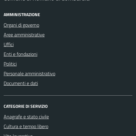
AMMINISTRAZIONE
Organi di governo
Aree amministrative
Uffici
Enti e fondazioni
Politici
Personale amministrativo
Documenti e dati
CATEGORIE DI SERVIZIO
Anagrafe e stato civile
Cultura e tempo libero
Vita lavorativa