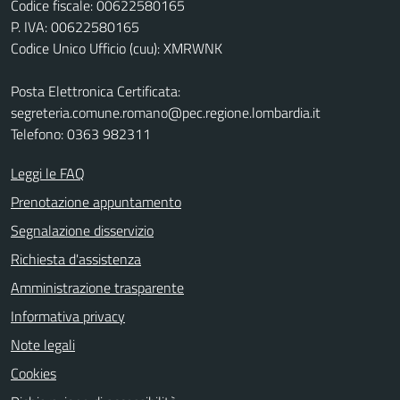
Codice fiscale: 00622580165
P. IVA: 00622580165
Codice Unico Ufficio (cuu): XMRWNK
Posta Elettronica Certificata:
segreteria.comune.romano@pec.regione.lombardia.it
Telefono: 0363 982311
Leggi le FAQ
Prenotazione appuntamento
Segnalazione disservizio
Richiesta d'assistenza
Amministrazione trasparente
Informativa privacy
Note legali
Cookies