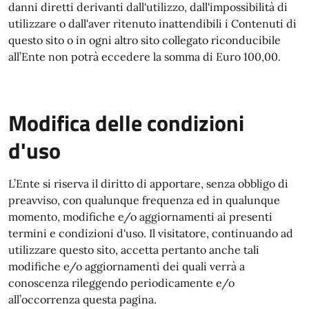
danni diretti derivanti dall'utilizzo, dall'impossibilità di
utilizzare o dall'aver ritenuto inattendibili i Contenuti di
questo sito o in ogni altro sito collegato riconducibile
all’Ente non potrà eccedere la somma di Euro 100,00.
Modifica delle condizioni
d'uso
L’Ente si riserva il diritto di apportare, senza obbligo di
preavviso, con qualunque frequenza ed in qualunque
momento, modifiche e/o aggiornamenti ai presenti
termini e condizioni d'uso. Il visitatore, continuando ad
utilizzare questo sito, accetta pertanto anche tali
modifiche e/o aggiornamenti dei quali verrà a
conoscenza rileggendo periodicamente e/o
all’occorrenza questa pagina.