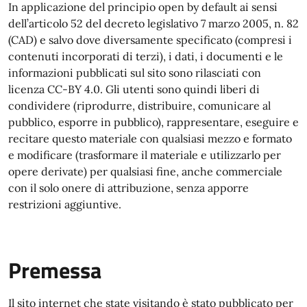
In applicazione del principio open by default ai sensi
dell’articolo 52 del decreto legislativo 7 marzo 2005, n. 82
(CAD) e salvo dove diversamente specificato (compresi i
contenuti incorporati di terzi), i dati, i documenti e le
informazioni pubblicati sul sito sono rilasciati con
licenza CC-BY 4.0. Gli utenti sono quindi liberi di
condividere (riprodurre, distribuire, comunicare al
pubblico, esporre in pubblico), rappresentare, eseguire e
recitare questo materiale con qualsiasi mezzo e formato
e modificare (trasformare il materiale e utilizzarlo per
opere derivate) per qualsiasi fine, anche commerciale
con il solo onere di attribuzione, senza apporre
restrizioni aggiuntive.
Premessa
Il sito internet che state visitando è stato pubblicato per