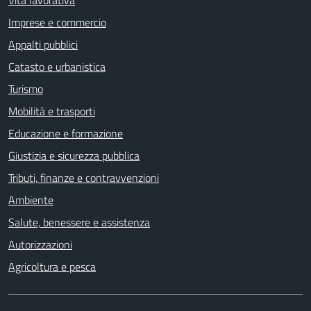
Imprese e commercio
Appalti pubblici
Catasto e urbanistica
Turismo
Mobilità e trasporti
Educazione e formazione
Giustizia e sicurezza pubblica
Tributi, finanze e contravvenzioni
Ambiente
Salute, benessere e assistenza
Autorizzazioni
Agricoltura e pesca