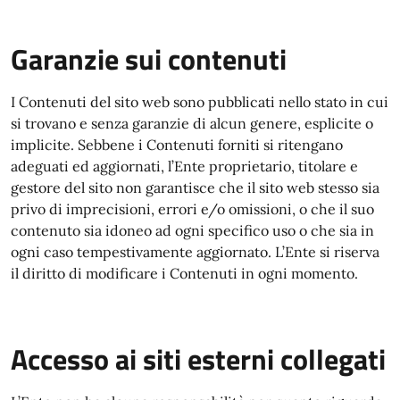
Garanzie sui contenuti
I Contenuti del sito web sono pubblicati nello stato in cui
si trovano e senza garanzie di alcun genere, esplicite o
implicite. Sebbene i Contenuti forniti si ritengano
adeguati ed aggiornati, l’Ente proprietario, titolare e
gestore del sito non garantisce che il sito web stesso sia
privo di imprecisioni, errori e/o omissioni, o che il suo
contenuto sia idoneo ad ogni specifico uso o che sia in
ogni caso tempestivamente aggiornato. L’Ente si riserva
il diritto di modificare i Contenuti in ogni momento.
Accesso ai siti esterni collegati