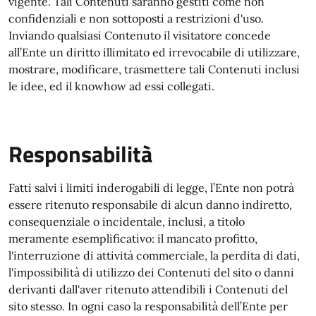
vigente. Tali Contenuti saranno gestiti come non
confidenziali e non sottoposti a restrizioni d'uso.
Inviando qualsiasi Contenuto il visitatore concede
all’Ente un diritto illimitato ed irrevocabile di utilizzare,
mostrare, modificare, trasmettere tali Contenuti inclusi
le idee, ed il knowhow ad essi collegati.
Responsabilità
Fatti salvi i limiti inderogabili di legge, l’Ente non potrà
essere ritenuto responsabile di alcun danno indiretto,
consequenziale o incidentale, inclusi, a titolo
meramente esemplificativo: il mancato profitto,
l'interruzione di attività commerciale, la perdita di dati,
l'impossibilità di utilizzo dei Contenuti del sito o danni
derivanti dall'aver ritenuto attendibili i Contenuti del
sito stesso. In ogni caso la responsabilità dell’Ente per