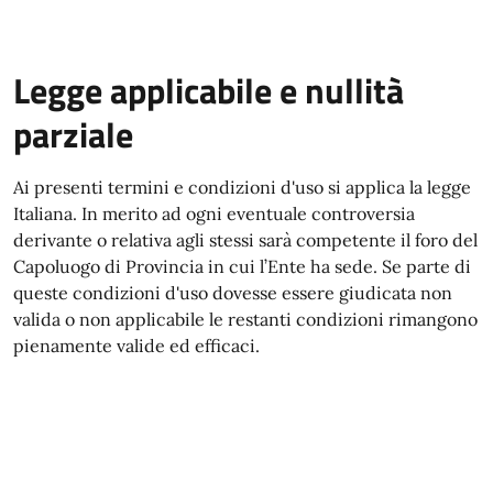
Legge applicabile e nullità
parziale
Ai presenti termini e condizioni d'uso si applica la legge
Italiana. In merito ad ogni eventuale controversia
derivante o relativa agli stessi sarà competente il foro del
Capoluogo di Provincia in cui l’Ente ha sede. Se parte di
queste condizioni d'uso dovesse essere giudicata non
valida o non applicabile le restanti condizioni rimangono
pienamente valide ed efficaci.