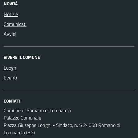
NOVITÀ
Notizie
Comunicati
Avvisi
VIVERE IL COMUNE
Luoghi
Eventi
CONTATTI
Comune di Romano di Lombardia
Palazzo Comunale
Piazza Giuseppe Longhi - Sindaco, n. 5 24058 Romano di
Lombardia (BG)