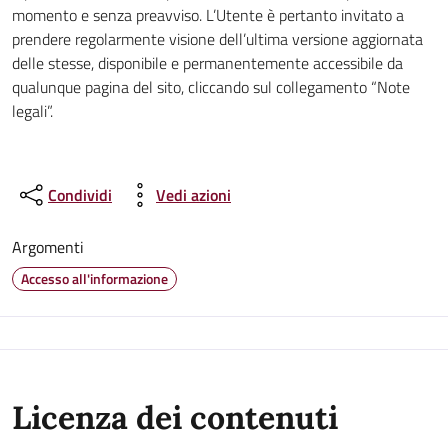
momento e senza preavviso. L’Utente è pertanto invitato a
prendere regolarmente visione dell’ultima versione aggiornata
delle stesse, disponibile e permanentemente accessibile da
qualunque pagina del sito, cliccando sul collegamento “Note
legali”.
Condividi
Vedi azioni
Argomenti
Accesso all'informazione
Licenza dei contenuti