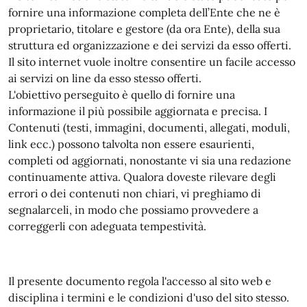
fornire una informazione completa dell’Ente che ne è
proprietario, titolare e gestore (da ora Ente), della sua
struttura ed organizzazione e dei servizi da esso offerti.
Il sito internet vuole inoltre consentire un facile accesso
ai servizi on line da esso stesso offerti.
L'obiettivo perseguito è quello di fornire una
informazione il più possibile aggiornata e precisa. I
Contenuti (testi, immagini, documenti, allegati, moduli,
link ecc.) possono talvolta non essere esaurienti,
completi od aggiornati, nonostante vi sia una redazione
continuamente attiva. Qualora doveste rilevare degli
errori o dei contenuti non chiari, vi preghiamo di
segnalarceli, in modo che possiamo provvedere a
correggerli con adeguata tempestività.
Il presente documento regola l'accesso al sito web e
disciplina i termini e le condizioni d'uso del sito stesso.