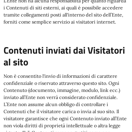
L’Ente non ha alcuna responsabilità per quanto riguarda
i Contenuti di siti esterni, ai quali è possibile accedere
tramite collegamenti posti all'interno del sito dell’Ente,
forniti come semplice servizio ai visitatori internet.
Contenuti inviati dai Visitatori
al sito
Non è consentito l'invio di informazioni di carattere
confidenziale o riservato attraverso questo sito. Ogni
Contenuto (documento, immagine, modulo, link ecc.)
inviato all’Ente non verrà considerato confidenziale.
L’Ente non assume alcun obbligo di controllare i
Contenuti che il visitatore carica o invia al suo sito. Il
visitatore garantisce che ogni Contenuto inviato all’Ente
non viola diritti di proprietà intellettuale o altra legge