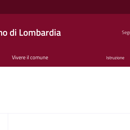
o di Lombardia
Segu
Vivere il comune
Istruzione