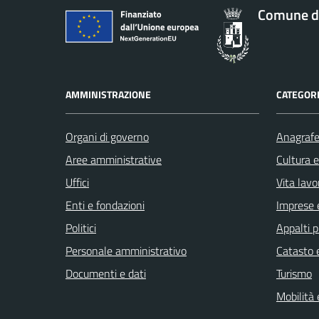
Comune d
AMMINISTRAZIONE
CATEGORI
Organi di governo
Anagrafe 
Aree amministrative
Cultura 
Uffici
Vita lavo
Enti e fondazioni
Imprese 
Politici
Appalti p
Personale amministrativo
Catasto e
Documenti e dati
Turismo
Mobilità 