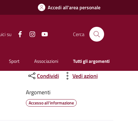
Accedi all'area personale
Facebook
Instagram
YouTube
ici su
Cerca
Sport
Associazioni
Tutti gli argomenti
Condividi
Vedi azioni
Argomenti
Accesso all'informazione