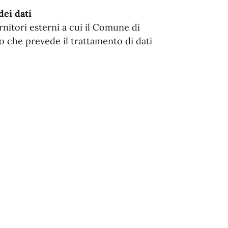
dei dati
rnitori esterni a cui il Comune di
o che prevede il trattamento di dati