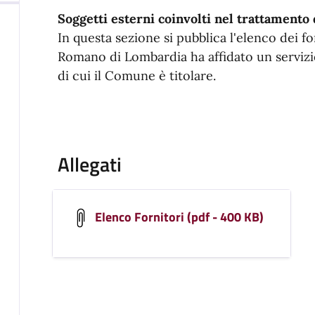
Soggetti esterni coinvolti nel trattamento 
In questa sezione si pubblica l'elenco dei fo
Romano di Lombardia ha affidato un servizi
di cui il Comune è titolare.
Allegati
Elenco Fornitori (pdf - 400 KB)