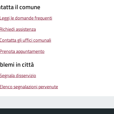
tatta il comune
Leggi le domande frequenti
Richiedi assistenza
Contatta gli uffici comunali
Prenota appuntamento
blemi in città
Segnala disservizio
Elenco segnalazioni pervenute