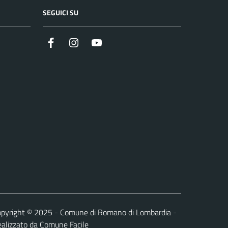
SEGUICI SU
Facebook
Instagram
Youtube
pyright © 2025 - Comune di Romano di Lombardia -
alizzato da
Comune Facile