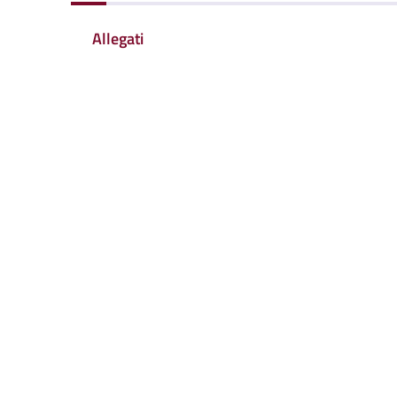
Allegati