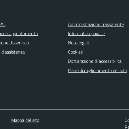
 FAQ
Amministrazione trasparente
zione appuntamento
Informativa privacy
one disservizio
Note legali
 d'assistenza
Cookies
Dichiarazione di accessibilità
Piano di miglioramento del sito
Mappa del sito
Co
Re