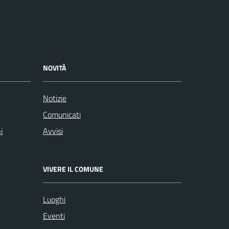
NOVITÀ
Notizie
Comunicati
i
Avvisi
VIVERE IL COMUNE
Luoghi
Eventi