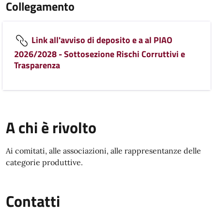
Collegamento
Link all'avviso di deposito e a al PIAO
2026/2028 - Sottosezione Rischi Corruttivi e
Trasparenza
A chi è rivolto
Ai comitati, alle associazioni, alle rappresentanze delle
categorie produttive.
Contatti