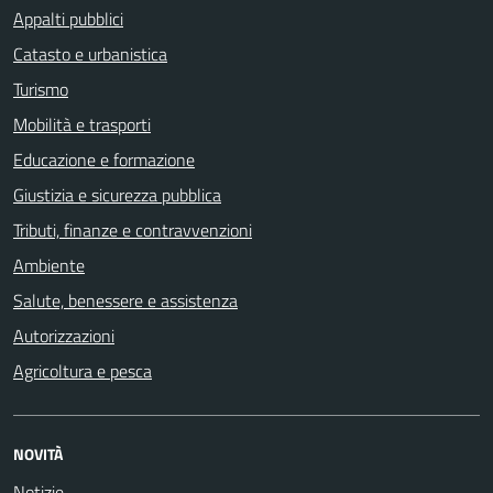
Appalti pubblici
Catasto e urbanistica
Turismo
Mobilità e trasporti
Educazione e formazione
Giustizia e sicurezza pubblica
Tributi, finanze e contravvenzioni
Ambiente
Salute, benessere e assistenza
Autorizzazioni
Agricoltura e pesca
NOVITÀ
Notizie