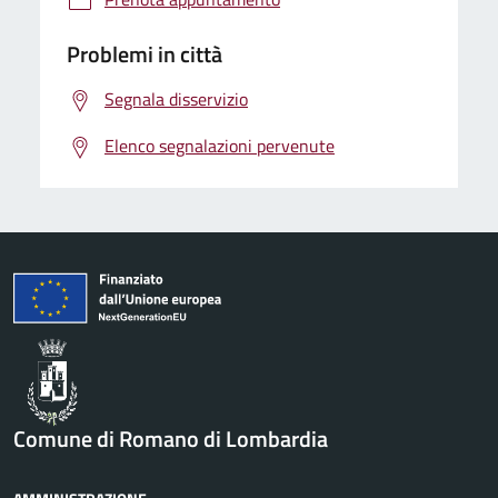
Problemi in città
Segnala disservizio
Elenco segnalazioni pervenute
Comune di Romano di Lombardia