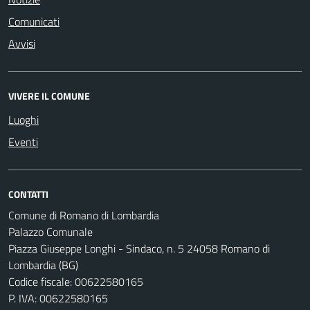
Comunicati
Avvisi
VIVERE IL COMUNE
Luoghi
Eventi
CONTATTI
Comune di Romano di Lombardia
Palazzo Comunale
Piazza Giuseppe Longhi - Sindaco, n. 5 24058 Romano di
Lombardia (BG)
Codice fiscale: 00622580165
P. IVA: 00622580165