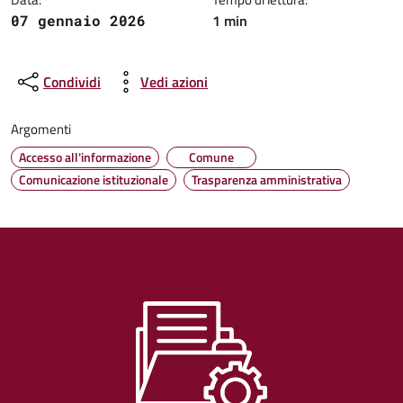
1 min
07 gennaio 2026
Condividi
Vedi azioni
Argomenti
Accesso all'informazione
Comune
Comunicazione istituzionale
Trasparenza amministrativa