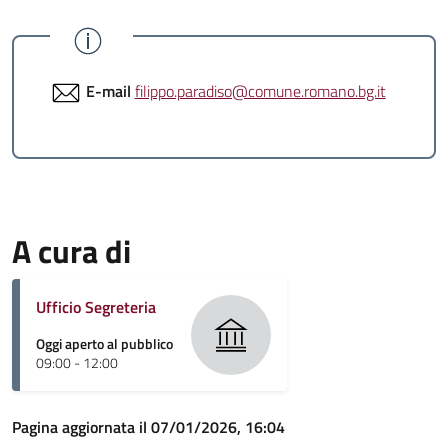
E-mail
filippo.paradiso@comune.romano.bg.it
A cura di
Ufficio Segreteria
Oggi aperto al pubblico
09:00 - 12:00
Pagina aggiornata il 07/01/2026, 16:04