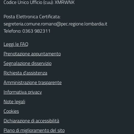
Codice Unico Ufficio (cuu): XMRWNK
Posta Elettronica Certificata:
segreteria.comune.romano@pec.regione.lombardia.it
Telefono: 0363 982311
Leggi le FAQ
Prenotazione appuntamento
Segnalazione disservizio
Richiesta d'assistenza
Amministrazione trasparente
Informativa privacy
Note legali
Cookies
Dichiarazione di accessibilità
Piano di miglioramento del sito