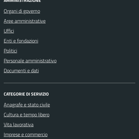
AMMINISTRAZIONE
Organi di governo
Aree amministrative
Uffici
Enti e fondazioni
Politici
Personale amministrativo
Documenti e dati
CATEGORIE DI SERVIZIO
Anagrafe e stato civile
Cultura e tempo libero
Vita lavorativa
Imprese e commercio