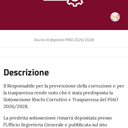
Avviso di deposito PIAO 2026/2028
Descrizione
Il Responsabile per la prevenzione della corruzione e per
la trasparenza rende noto che è stata predisposta la
Sottosezione Rischi Corruttivi e Trasparenza del PIAO
2026/2028.
La predetta sottosezione rimarrà depositata presso
l’Ufficio Segreteria Generale e pubblicata sul sito