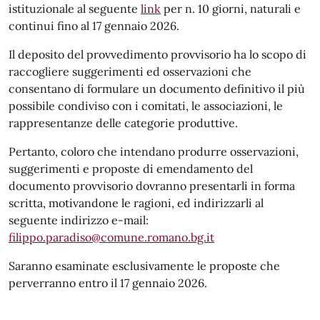
istituzionale al seguente
link
per n. 10 giorni, naturali e
continui fino al 17 gennaio 2026.
Il deposito del provvedimento provvisorio ha lo scopo di
raccogliere suggerimenti ed osservazioni che
consentano di formulare un documento definitivo il più
possibile condiviso con i comitati, le associazioni, le
rappresentanze delle categorie produttive.
Pertanto, coloro che intendano produrre osservazioni,
suggerimenti e proposte di emendamento del
documento provvisorio dovranno presentarli in forma
scritta, motivandone le ragioni, ed indirizzarli al
seguente indirizzo e-mail:
filippo.paradiso@comune.romano.bg.it
Saranno esaminate esclusivamente le proposte che
perverranno entro il 17 gennaio 2026.