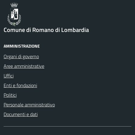
Comune di Romano di Lombardia
AMMINISTRAZIONE
Organi di governo
Aree amministrative
Uffici
Enti e fondazioni
Politici
Personale amministrativo
Documenti e dati