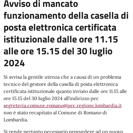
Avviso di mancato
funzionamento della casella di
posta elettronica certificata
istituzionale dalle ore 11.15
alle ore 15.15 del 30 luglio
2024
Si avvisa la gentile utenza che a causa di un problema
tecnico del gestore della casella di posta elettronica
certificata istituzionale quanto inviato dalle ore 11.15 alle
ore 15.15 del 30 luglio 2024 all'indirizzo pec
segreteria.comune.romano@pec.regione.lombardia.it
non è stato recapitato al Comune di Romano di
Lombardia.
Si rende pertanto necessario provvedere ad un nuovo