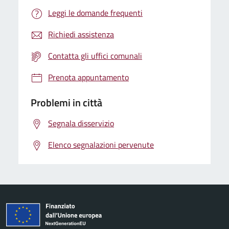
Leggi le domande frequenti
Richiedi assistenza
Contatta gli uffici comunali
Prenota appuntamento
Problemi in città
Segnala disservizio
Elenco segnalazioni pervenute