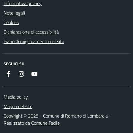
Informativa privacy
Note legali
Cookies
Dichiarazione di accessibilità
Piano di miglioramento del sito
SEGUICI SU
Facebook
Instagram
Youtube
Media policy
Mappa del sito
Copyright © 2025 - Comune di Romano di Lombardia -
Realizzato da
Comune Facile