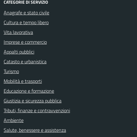
CATEGORIE DI SERVIZIO
Anagrafe e stato civile
Cultura e tempo libero
Vita lavorativa
Imprese e commercio
Appalti pubblici
Catasto e urbanistica
Turismo
Mobilità e trasporti
Educazione e formazione
Giustizia e sicurezza pubblica
Tributi, finanze e contravvenzioni
Ambiente
Salute, benessere e assistenza