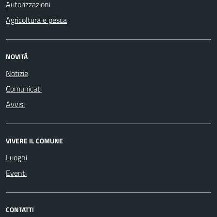
Autorizzazioni
Agricoltura e pesca
NOVITÀ
Notizie
Comunicati
Avvisi
VIVERE IL COMUNE
Luoghi
Eventi
CONTATTI