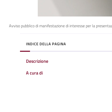
Avviso pubblico di manifestazione di interesse per la presentaz
INDICE DELLA PAGINA
Descrizione
A cura di