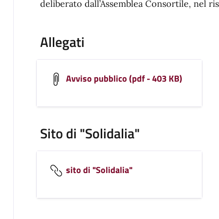
deliberato dall’Assemblea Consortile, nel ris
Allegati
Avviso pubblico (pdf - 403 KB)
Sito di "Solidalia"
sito di "Solidalia"