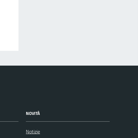
NOVITÀ
Notizie