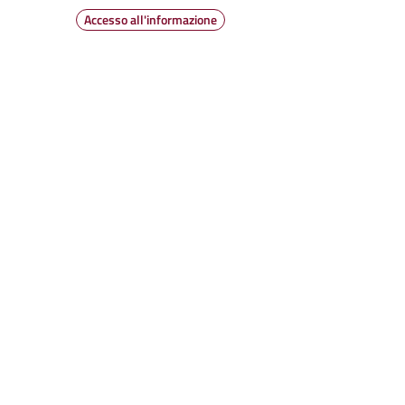
Accesso all'informazione