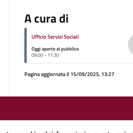
A cura di
Ufficio Servizi Sociali
Oggi aperto al pubblico
09:00 - 11:30
Pagina aggiornata il 15/09/2025, 13:27