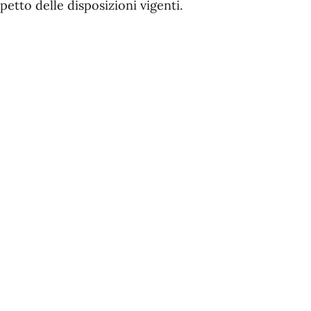
petto delle disposizioni vigenti.