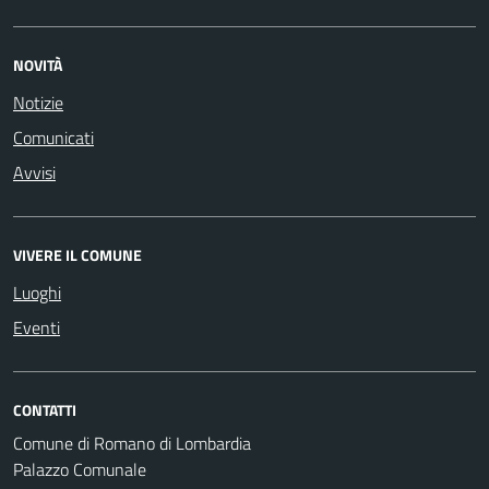
NOVITÀ
Notizie
Comunicati
Avvisi
VIVERE IL COMUNE
Luoghi
Eventi
CONTATTI
Comune di Romano di Lombardia
Palazzo Comunale