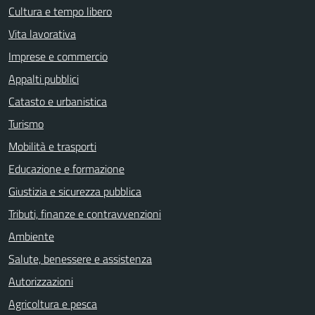
Cultura e tempo libero
Vita lavorativa
Imprese e commercio
Appalti pubblici
Catasto e urbanistica
Turismo
Mobilità e trasporti
Educazione e formazione
Giustizia e sicurezza pubblica
Tributi, finanze e contravvenzioni
Ambiente
Salute, benessere e assistenza
Autorizzazioni
Agricoltura e pesca