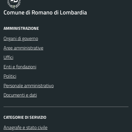
Comune di Romano di Lombardia
AMMINISTRAZIONE
Organi di governo
Aree amministrative
Uffici
Enti e fondazioni
Politici
Personale amministrativo
Documenti e dati
CATEGORIE DI SERVIZIO
Anagrafe e stato civile