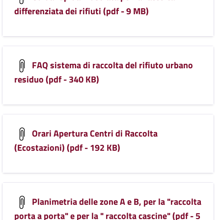
differenziata dei rifiuti (pdf - 9 MB)
FAQ sistema di raccolta del rifiuto urbano
residuo (pdf - 340 KB)
Orari Apertura Centri di Raccolta
(Ecostazioni) (pdf - 192 KB)
Planimetria delle zone A e B, per la "raccolta
porta a porta" e per la " raccolta cascine" (pdf - 5