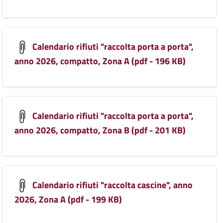
Calendario rifiuti "raccolta porta a porta",
anno 2026, compatto, Zona A (pdf - 196 KB)
Calendario rifiuti "raccolta porta a porta",
anno 2026, compatto, Zona B (pdf - 201 KB)
Calendario rifiuti "raccolta cascine", anno
2026, Zona A (pdf - 199 KB)