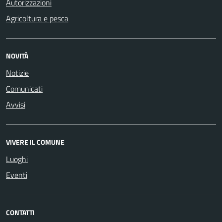
Autorizzazioni
Agricoltura e pesca
NOVITÀ
Notizie
Comunicati
Avvisi
VIVERE IL COMUNE
Luoghi
Eventi
CONTATTI