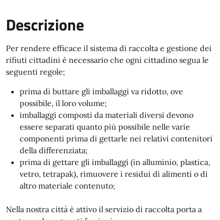
Descrizione
Per rendere efficace il sistema di raccolta e gestione dei
rifiuti cittadini è necessario che ogni cittadino segua le
seguenti regole;
prima di buttare gli imballaggi va ridotto, ove
possibile, il loro volume;
imballaggi composti da materiali diversi devono
essere separati quanto più possibile nelle varie
componenti prima di gettarle nei relativi contenitori
della differenziata;
prima di gettare gli imballaggi (in alluminio, plastica,
vetro, tetrapak), rimuovere i residui di alimenti o di
altro materiale contenuto;
Nella nostra città è attivo il servizio di raccolta porta a