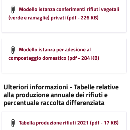
Modello istanza conferimenti rifiuti vegetali
(verde e ramaglie) privati (pdf - 226 KB)
Modello istanza per adesione al
compostaggio domestico (pdf - 284 KB)
Ulteriori informazioni - Tabelle relative
alla produzione annuale dei rifiuti e
percentuale raccolta differenziata
Tabella produzione rifiuti 2021 (pdf - 17 KB)