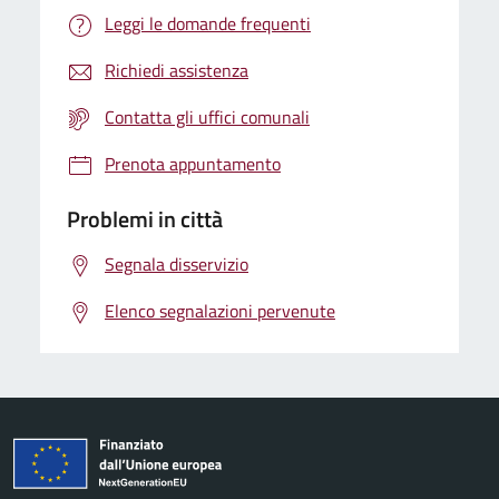
Leggi le domande frequenti
Richiedi assistenza
Contatta gli uffici comunali
Prenota appuntamento
Problemi in città
Segnala disservizio
Elenco segnalazioni pervenute