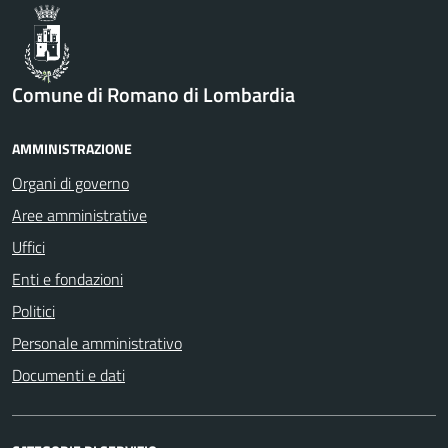
Comune di Romano di Lombardia
AMMINISTRAZIONE
Organi di governo
Aree amministrative
Uffici
Enti e fondazioni
Politici
Personale amministrativo
Documenti e dati