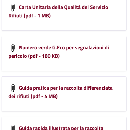
Carta Unitaria della Qualità dei Servizio
Rifiuti (pdf - 1 MB)
Numero verde G.Eco per segnalazioni di
pericolo (pdf - 180 KB)
Guida pratica per la raccolta differenziata
dei rifiuti (pdf - 4 MB)
Guida rapida illustrata per la raccolta