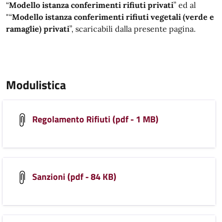
“
Modello istanza conferimenti rifiuti privati
” ed al
"“
Modello istanza conferimenti rifiuti vegetali (verde e
ramaglie) privati
”, scaricabili dalla presente pagina.
Modulistica
Regolamento Rifiuti (pdf - 1 MB)
Sanzioni (pdf - 84 KB)