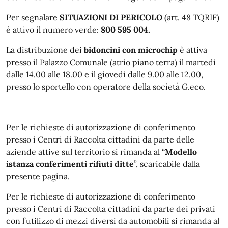
Per segnalare
SITUAZIONI DI PERICOLO
(art. 48 TQRIF)
è attivo il numero verde:
800 595 004.
La distribuzione dei
bidoncini con microchip
è attiva
presso il Palazzo Comunale (atrio piano terra) il martedì
dalle 14.00 alle 18.00 e il giovedì dalle 9.00 alle 12.00,
presso lo sportello con operatore della società G.eco.
Per le richieste di autorizzazione di conferimento
presso i Centri di Raccolta cittadini da parte delle
aziende attive sul territorio si rimanda al “
Modello
istanza conferimenti rifiuti ditte
”, scaricabile dalla
presente pagina.
Per le richieste di autorizzazione di conferimento
presso i Centri di Raccolta cittadini da parte dei privati
con l’utilizzo di mezzi diversi da automobili si rimanda al