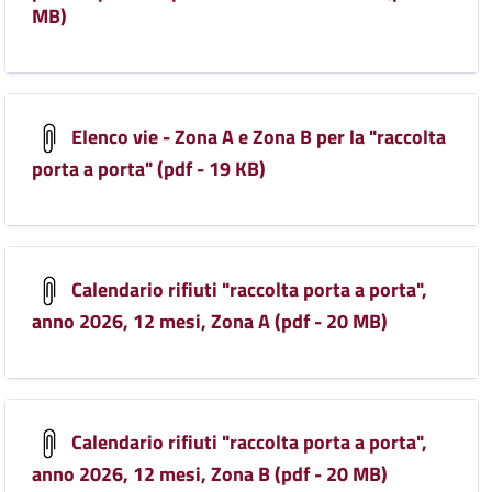
MB)
Elenco vie - Zona A e Zona B per la "raccolta
porta a porta" (pdf - 19 KB)
Calendario rifiuti "raccolta porta a porta",
anno 2026, 12 mesi, Zona A (pdf - 20 MB)
Calendario rifiuti "raccolta porta a porta",
anno 2026, 12 mesi, Zona B (pdf - 20 MB)