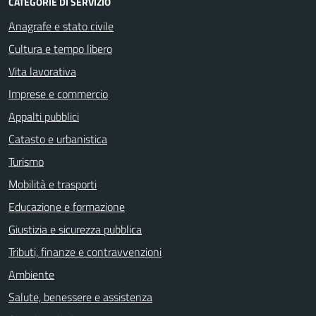
CATEGORIE DI SERVIZIO
Anagrafe e stato civile
Cultura e tempo libero
Vita lavorativa
Imprese e commercio
Appalti pubblici
Catasto e urbanistica
Turismo
Mobilità e trasporti
Educazione e formazione
Giustizia e sicurezza pubblica
Tributi, finanze e contravvenzioni
Ambiente
Salute, benessere e assistenza