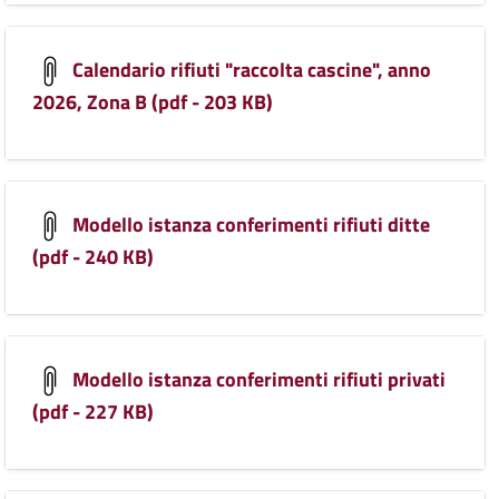
Calendario rifiuti "raccolta cascine", anno
2026, Zona B (pdf - 203 KB)
Modello istanza conferimenti rifiuti ditte
(pdf - 240 KB)
Modello istanza conferimenti rifiuti privati
(pdf - 227 KB)