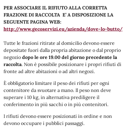
PER ASSOCIARE IL RIFIUTO ALLA CORRETTA
FRAZIONE DI RACCOLTA E’ A DISPOSIZIONE LA
SEGUENTE PAGINA WEB:
http://www.gecoservizi.eu/azienda/dove-lo-butto/
Tutte le frazioni ritirate al domicilio devono essere
depositate fuori dalla propria abitazione o dal proprio
negozio
dopo le ore 19.00 del giorno precedente la
raccolta
. Non è possibile posizionare i propri rifiuti di
fronte ad altre abitazioni o ad altri negozi.
È obbligatorio limitare il peso dei rifiuti per ogni
contenitore da svuotare a mano. Il peso non deve
superare i 10 kg, in alternativa prediligere il
conferimento in più sacchi o in più contenitori.
I rifiuti devono essere posizionati in ordine e non
devono occupare i pubblici passaggi.