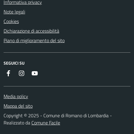
Informativa privacy
Note legali
Cookies
Dichiarazione di accessibilità
Piano di miglioramento del sito
SEGUICI SU
Facebook
Instagram
Youtube
Media policy
Mappa del sito
Copyright © 2025 - Comune di Romano di Lombardia -
Realizzato da
Comune Facile