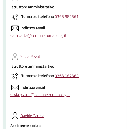
Istruttore amministrativo
Numero di telefono
0363 982361
Indirizzo email
sara.zatta@comune.romano.bg.it
Silvia Pizzuti
Istruttore amministartivo
Numero di telefono
0363 982362
Indirizzo email
silvia.pizzuti@comune.romano.bg.it
Davide Carella
Assistente sociale