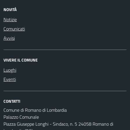
NOVITÀ
Notizie
Comunicati
Avvisi
VIVERE IL COMUNE
Luoghi
Eventi
CONTATTI
Comune di Romano di Lombardia
Palazzo Comunale
Piazza Giuseppe Longhi - Sindaco, n. 5 24058 Romano di