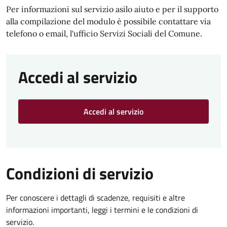
Per informazioni sul servizio asilo aiuto e per il supporto
alla compilazione del modulo è possibile contattare via
telefono o email, l'ufficio Servizi Sociali del Comune.
Accedi al servizio
Accedi al servizio
Condizioni di servizio
Per conoscere i dettagli di scadenze, requisiti e altre
informazioni importanti, leggi i termini e le condizioni di
servizio.