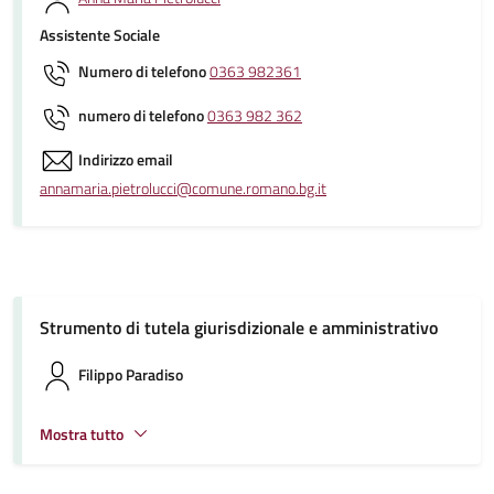
Assistente Sociale
Numero di telefono
0363 982361
numero di telefono
0363 982 362
Indirizzo email
annamaria.pietrolucci@comune.romano.bg.it
Strumento di tutela giurisdizionale e amministrativo
Filippo Paradiso
Mostra tutto