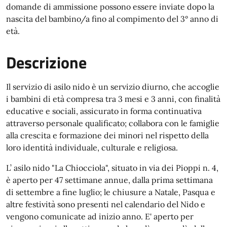
domande di ammissione possono essere inviate dopo la
nascita del bambino/a fino al compimento del 3° anno di
età.
Descrizione
Il servizio di asilo nido è un servizio diurno, che accoglie
i bambini di età compresa tra 3 mesi e 3 anni, con finalità
educative e sociali, assicurato in forma continuativa
attraverso personale qualificato; collabora con le famiglie
alla crescita e formazione dei minori nel rispetto della
loro identità individuale, culturale e religiosa.
L’ asilo nido "La Chiocciola", situato in via dei Pioppi n. 4,
è aperto per 47 settimane annue, dalla prima settimana
di settembre a fine luglio; le chiusure a Natale, Pasqua e
altre festività sono presenti nel calendario del Nido e
vengono comunicate ad inizio anno. E' aperto per