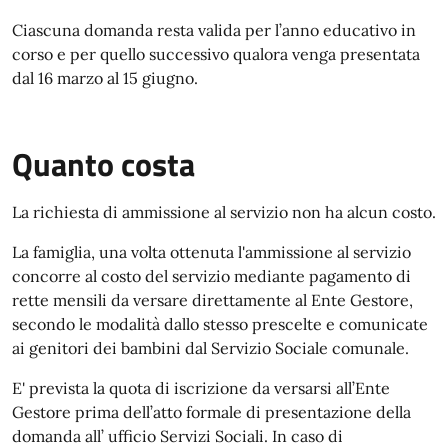
Ciascuna domanda resta valida per l’anno educativo in
corso e per quello successivo qualora venga presentata
dal 16 marzo al 15 giugno.
Quanto costa
La richiesta di ammissione al servizio non ha alcun costo.
La famiglia, una volta ottenuta l'ammissione al servizio
concorre al costo del servizio mediante pagamento di
rette mensili da versare direttamente al Ente Gestore,
secondo le modalità dallo stesso prescelte e comunicate
ai genitori dei bambini dal Servizio Sociale comunale.
E' prevista la quota di iscrizione da versarsi all’Ente
Gestore prima dell’atto formale di presentazione della
domanda all’ ufficio Servizi Sociali. In caso di