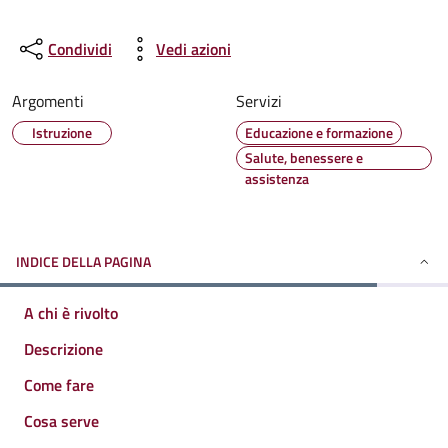
Condividi
Vedi azioni
Argomenti
Servizi
Istruzione
Educazione e formazione
Salute, benessere e
assistenza
INDICE DELLA PAGINA
A chi è rivolto
Descrizione
Come fare
Cosa serve