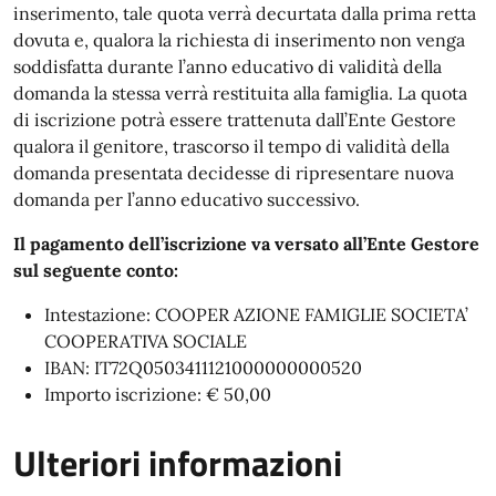
inserimento, tale quota verrà decurtata dalla prima retta
dovuta e, qualora la richiesta di inserimento non venga
soddisfatta durante l’anno educativo di validità della
domanda la stessa verrà restituita alla famiglia. La quota
di iscrizione potrà essere trattenuta dall’Ente Gestore
qualora il genitore, trascorso il tempo di validità della
domanda presentata decidesse di ripresentare nuova
domanda per l’anno educativo successivo.
Il pagamento dell’iscrizione va versato all’Ente Gestore
sul seguente conto:
Intestazione: COOPER AZIONE FAMIGLIE SOCIETA’
COOPERATIVA SOCIALE
IBAN: IT72Q0503411121000000000520
Importo iscrizione: € 50,00
Ulteriori informazioni