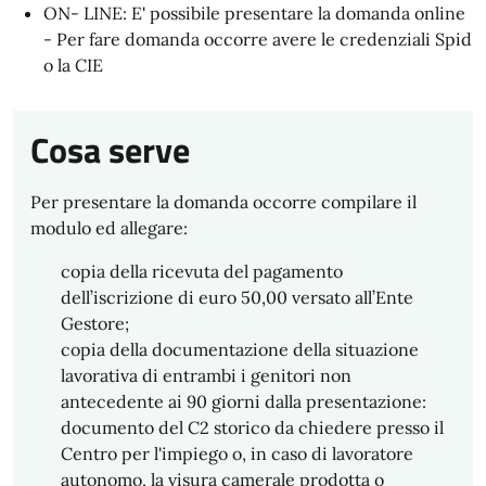
ON- LINE: E' possibile presentare la domanda online
- Per fare domanda occorre avere le credenziali Spid
o la CIE
Cosa serve
Per presentare la domanda occorre compilare il
modulo ed allegare:
copia della ricevuta del pagamento
dell’iscrizione di euro 50,00 versato all’Ente
Gestore;
copia della documentazione della situazione
lavorativa di entrambi i genitori non
antecedente ai 90 giorni dalla presentazione:
documento del C2 storico da chiedere presso il
Centro per l'impiego o, in caso di lavoratore
autonomo, la visura camerale prodotta o