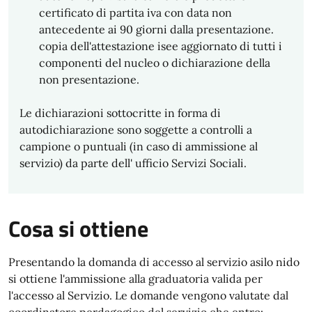
certificato di partita iva con data non
antecedente ai 90 giorni dalla presentazione.
copia dell'attestazione isee aggiornato di tutti i
componenti del nucleo o dichiarazione della
non presentazione.
Le dichiarazioni sottocritte in forma di
autodichiarazione sono soggette a controlli a
campione o puntuali (in caso di ammissione al
servizio) da parte dell' ufficio Servizi Sociali.
Cosa si ottiene
Presentando la domanda di accesso al servizio asilo nido
si ottiene l'ammissione alla graduatoria valida per
l'accesso al Servizio. Le domande vengono valutate dal