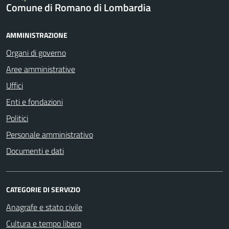
Comune di Romano di Lombardia
AMMINISTRAZIONE
Organi di governo
Aree amministrative
Uffici
Enti e fondazioni
Politici
Personale amministrativo
Documenti e dati
CATEGORIE DI SERVIZIO
Anagrafe e stato civile
Cultura e tempo libero