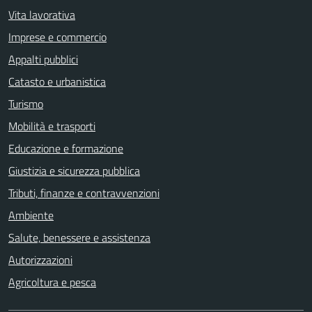
Vita lavorativa
Imprese e commercio
Appalti pubblici
Catasto e urbanistica
Turismo
Mobilità e trasporti
Educazione e formazione
Giustizia e sicurezza pubblica
Tributi, finanze e contravvenzioni
Ambiente
Salute, benessere e assistenza
Autorizzazioni
Agricoltura e pesca