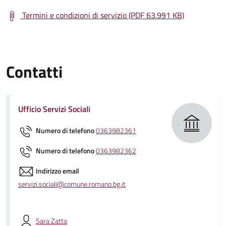
Termini e condizioni di servizio (PDF 63.991 KB)
Contatti
Ufficio Servizi Sociali
Numero di telefono
0363982361
Numero di telefono
0363982362
Indirizzo email
servizi.sociali@comune.romano.bg.it
Sara Zatta