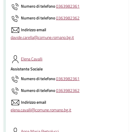
Numero di telefono
0363982361
Numero di telefono
0363982362
Indirizzo email
davide.carella@comune.romano.bg.it
Elena Cavalli
Assistente Sociale
Numero di telefono
0363982361
Numero di telefono
0363982362
Indirizzo email
elena.cavalli@comune.romano.bg.it
Anna Maria Pietrolucci