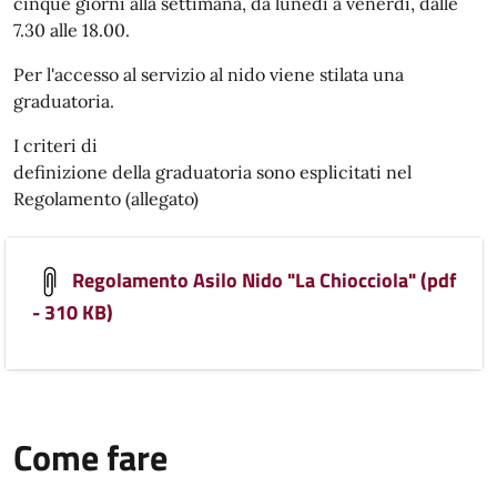
cinque giorni alla settimana, da lunedì a venerdì, dalle
7.30 alle 18.00.
Per l'accesso al servizio al nido viene stilata una
graduatoria.
I criteri di
definizione della graduatoria sono esplicitati nel
Regolamento (allegato)
Regolamento Asilo Nido "La Chiocciola" (pdf
- 310 KB)
Come fare