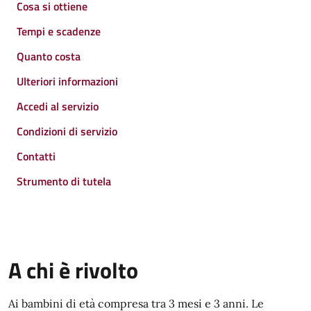
Cosa si ottiene
Tempi e scadenze
Quanto costa
Ulteriori informazioni
Accedi al servizio
Condizioni di servizio
Contatti
Strumento di tutela
A chi è rivolto
Ai bambini di età compresa tra 3 mesi e 3 anni. Le