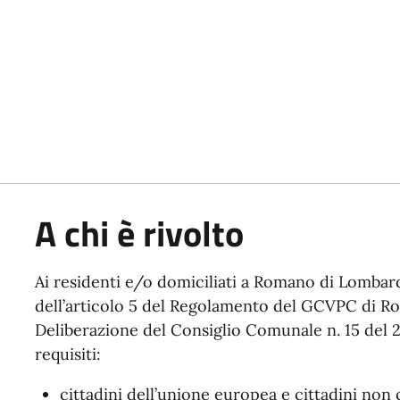
A chi è rivolto
Ai residenti e/o domiciliati a Romano di Lombardia
dell’articolo 5 del Regolamento del GCVPC di 
Deliberazione del Consiglio Comunale n. 15 del 
requisiti:
cittadini dell’unione europea e cittadini no