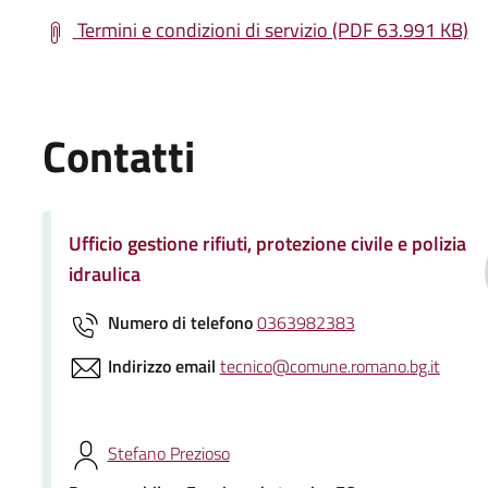
Termini e condizioni di servizio (PDF 63.991 KB)
Contatti
Ufficio gestione rifiuti, protezione civile e polizia
idraulica
Numero di telefono
0363982383
Indirizzo email
tecnico@comune.romano.bg.it
Stefano Prezioso