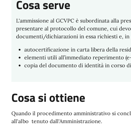
Cosa serve
L'ammissione al GCVPC è subordinata alla pre
presentare al protocollo del comune, cui devon
documenti/dichiarazioni in essa richiesti e, in 
autocertificazione in carta libera della resi
elementi utili all’immediato reperimento (e-
copia del documento di identità in corso di 
Cosa si ottiene
Quando il procedimento amministrativo si conclu
all'albo tenuto dall'Amministrazione.