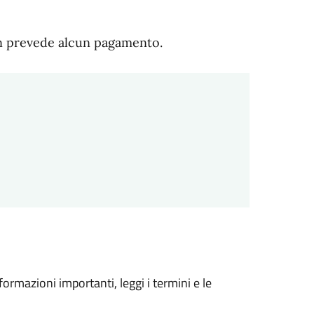
non prevede alcun pagamento.
formazioni importanti, leggi i termini e le