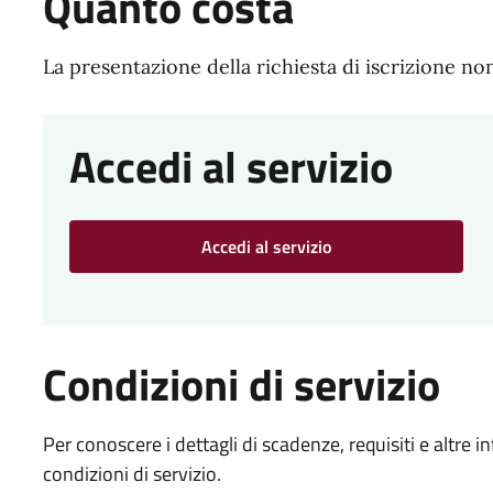
Quanto costa
La presentazione della richiesta di iscrizione 
Accedi al servizio
Accedi al servizio
Condizioni di servizio
Per conoscere i dettagli di scadenze, requisiti e altre in
condizioni di servizio.