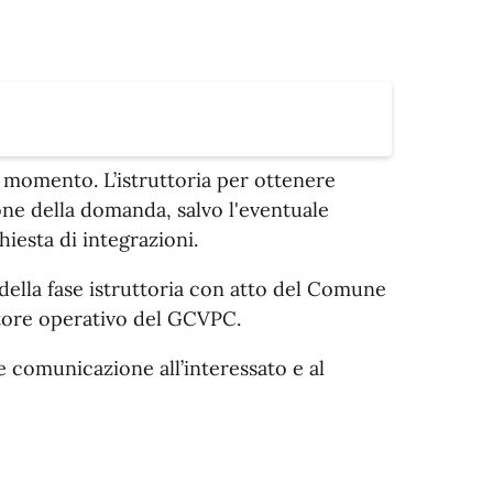
i momento. L’istruttoria per ottenere
ione della domanda, salvo l'eventuale
iesta di integrazioni.
della fase istruttoria con atto del Comune
atore operativo del GCVPC.
e comunicazione all’interessato e al