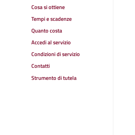
Cosa si ottiene
Tempi e scadenze
Quanto costa
Accedi al servizio
Condizioni di servizio
Contatti
Strumento di tutela