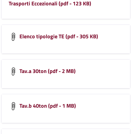
Trasporti Eccezionali (pdf - 123 KB)
Elenco tipologie TE (pdf - 305 KB)
Tav.a 30ton (pdf - 2 MB)
Tav.b 40ton (pdf - 1 MB)