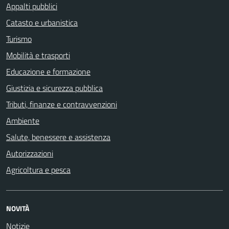
Appalti pubblici
Catasto e urbanistica
Turismo
Mobilità e trasporti
Educazione e formazione
Giustizia e sicurezza pubblica
Tributi, finanze e contravvenzioni
Ambiente
Salute, benessere e assistenza
Autorizzazioni
Agricoltura e pesca
NOVITÀ
Notizie