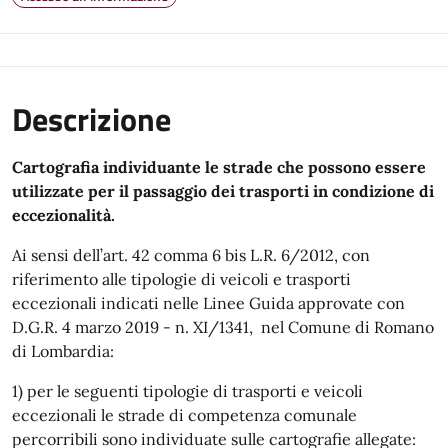
Descrizione
Cartografia individuante le strade che possono essere
utilizzate per il passaggio dei trasporti in condizione di
eccezionalità.
Ai sensi dell’art. 42 comma 6 bis L.R. 6/2012, con
riferimento alle tipologie di veicoli e trasporti
eccezionali indicati nelle Linee Guida approvate con
D.G.R. 4 marzo 2019 - n. XI/1341, nel Comune di Romano
di Lombardia:
1) per le seguenti tipologie di trasporti e veicoli
eccezionali le strade di competenza comunale
percorribili sono individuate sulle cartografie allegate: