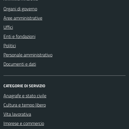
Organi di governo
Aree amministrative
Uffici
Enti e fondazioni
Politici
Personale amministrativo
Documenti e dati
CATEGORIE DI SERVIZIO
Anagrafe e stato civile
Cultura e tempo libero
Vita lavorativa
Imprese e commercio