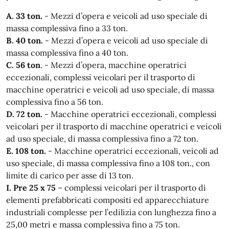
A. 33 ton.
- Mezzi d’opera e veicoli ad uso speciale di
massa complessiva fino a 33 ton.
B. 40 ton.
- Mezzi d’opera e veicoli ad uso speciale di
massa complessiva fino a 40 ton.
C. 56 ton
. - Mezzi d’opera, macchine operatrici
eccezionali, complessi veicolari per il trasporto di
macchine operatrici e veicoli ad uso speciale, di massa
complessiva fino a 56 ton.
D. 72 ton.
- Macchine operatrici eccezionali, complessi
veicolari per il trasporto di macchine operatrici e veicoli
ad uso speciale, di massa complessiva fino a 72 ton.
E. 108 ton.
- Macchine operatrici eccezionali, veicoli ad
uso speciale, di massa complessiva fino a 108 ton., con
limite di carico per asse di 13 ton.
I. Pre 25 x 75
– complessi veicolari per il trasporto di
elementi prefabbricati compositi ed apparecchiature
industriali complesse per l’edilizia con lunghezza fino a
25,00 metri e massa complessiva fino a 75 ton.