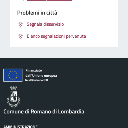
Problemi in città
Segnala disservizio
Elenco segnalazioni pervenute
Comune di Romano di Lombardia
AMMINISTRAZIONE