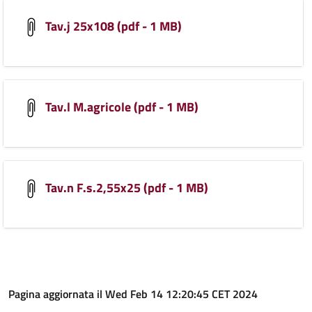
Tav.j 25x108 (pdf - 1 MB)
Tav.l M.agricole (pdf - 1 MB)
Tav.n F.s.2,55x25 (pdf - 1 MB)
Pagina aggiornata il Wed Feb 14 12:20:45 CET 2024