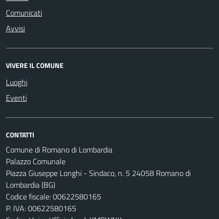
Comunicati
Avvisi
VIVERE IL COMUNE
Luoghi
Eventi
CONTATTI
Comune di Romano di Lombardia
Palazzo Comunale
Piazza Giuseppe Longhi - Sindaco, n. 5 24058 Romano di
Lombardia (BG)
Codice fiscale: 00622580165
P. IVA: 00622580165