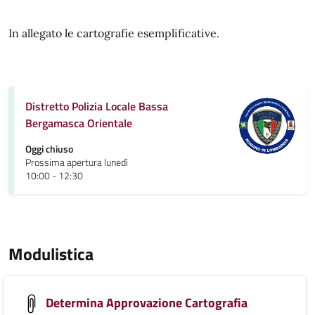
In allegato le cartografie esemplificative.
Distretto Polizia Locale Bassa
Bergamasca Orientale
Oggi chiuso
Prossima apertura lunedì
10:00 - 12:30
Modulistica
Determina Approvazione Cartografia