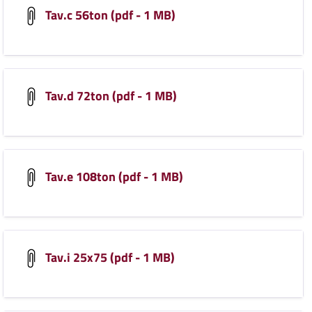
Tav.c 56ton (pdf - 1 MB)
Tav.d 72ton (pdf - 1 MB)
Tav.e 108ton (pdf - 1 MB)
Tav.i 25x75 (pdf - 1 MB)