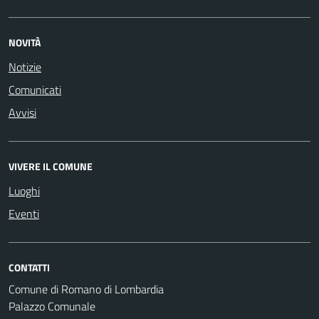
NOVITÀ
Notizie
Comunicati
Avvisi
VIVERE IL COMUNE
Luoghi
Eventi
CONTATTI
Comune di Romano di Lombardia
Palazzo Comunale