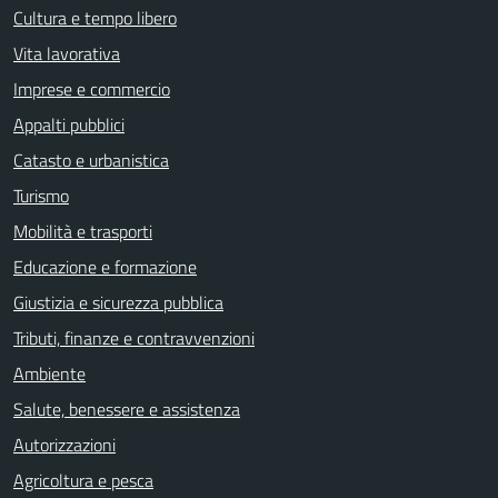
Cultura e tempo libero
Vita lavorativa
Imprese e commercio
Appalti pubblici
Catasto e urbanistica
Turismo
Mobilità e trasporti
Educazione e formazione
Giustizia e sicurezza pubblica
Tributi, finanze e contravvenzioni
Ambiente
Salute, benessere e assistenza
Autorizzazioni
Agricoltura e pesca