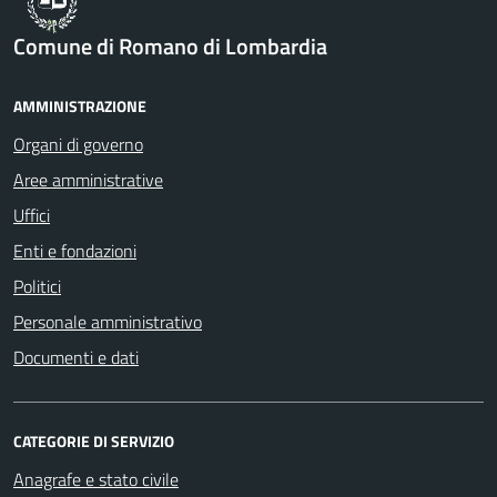
Comune di Romano di Lombardia
AMMINISTRAZIONE
Organi di governo
Aree amministrative
Uffici
Enti e fondazioni
Politici
Personale amministrativo
Documenti e dati
CATEGORIE DI SERVIZIO
Anagrafe e stato civile