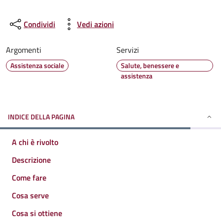
Condividi
Vedi azioni
Argomenti
Servizi
Assistenza sociale
Salute, benessere e
assistenza
INDICE DELLA PAGINA
A chi è rivolto
Descrizione
Come fare
Cosa serve
Cosa si ottiene