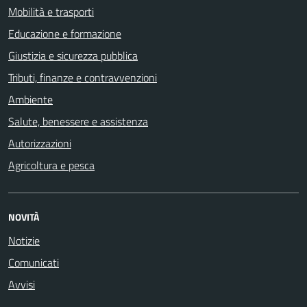
Mobilità e trasporti
Educazione e formazione
Giustizia e sicurezza pubblica
Tributi, finanze e contravvenzioni
Ambiente
Salute, benessere e assistenza
Autorizzazioni
Agricoltura e pesca
NOVITÀ
Notizie
Comunicati
Avvisi