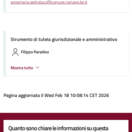
annamaria.pietrolucci@comune.romano.bg.it
Strumento di tutela giurisdizionale e amministrativo
Filippo Paradiso
Mostra tutto
Pagina aggiornata il Wed Feb 18 10:58:14 CET 2026
Quanto sono chiare le informazioni su questa