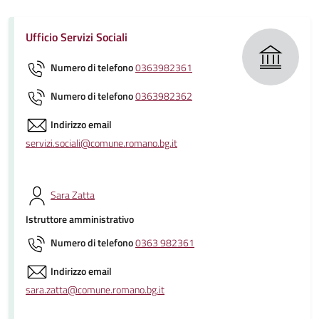
Ufficio Servizi Sociali
Numero di telefono
0363982361
Numero di telefono
0363982362
Indirizzo email
servizi.sociali@comune.romano.bg.it
Sara Zatta
Istruttore amministrativo
Numero di telefono
0363 982361
Indirizzo email
sara.zatta@comune.romano.bg.it