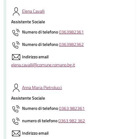
Elena Cavalli
Assistente Sociale
Numero di telefono
0363982361
Numero di telefono
0363982362
Indirizzo email
elena.cavalli@comune.romano.bg.it
Anna Maria Pietrolucci
Assistente Sociale
Numero di telefono
0363 982361
numero di telefono
0363 982 362
Indirizzo email