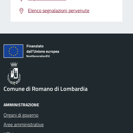
Elenco segnalazioni pervenute
Comune di Romano di Lombardia
AMMINISTRAZIONE
Organi di governo
Aree amministrative