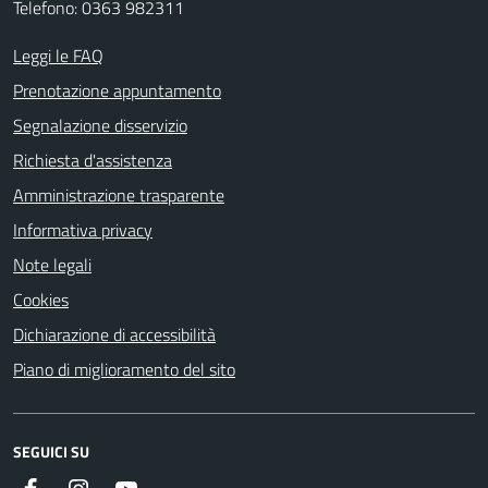
Telefono: 0363 982311
Leggi le FAQ
Prenotazione appuntamento
Segnalazione disservizio
Richiesta d'assistenza
Amministrazione trasparente
Informativa privacy
Note legali
Cookies
Dichiarazione di accessibilità
Piano di miglioramento del sito
SEGUICI SU
Facebook
Instagram
Youtube