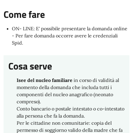
Come fare
ON- LINE: E' possibile presentare la domanda online
- Per fare domanda occorre avere le credenziali
Spid.
Cosa serve
Isee del nucleo familiare
in corso di validità al
momento della domanda che includa tutti i
componenti del nucleo anagrafico (neonato
compreso).
Conto bancario o postale intestato o co-intestato
alla persona che fa la domanda.
Per le cittadine non comunitarie: copia del
permesso di soggiorno valido della madre che fa