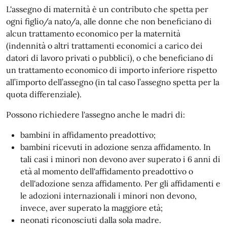
L'assegno di maternità è un contributo che spetta per
ogni figlio/a nato/a, alle donne che non beneficiano di
alcun trattamento economico per la maternità
(indennità o altri trattamenti economici a carico dei
datori di lavoro privati o pubblici), o che beneficiano di
un trattamento economico di importo inferiore rispetto
all’importo dell’assegno (in tal caso l’assegno spetta per la
quota differenziale).
Possono richiedere l'assegno anche le madri di:
bambini in affidamento preadottivo;
bambini ricevuti in adozione senza affidamento. In
tali casi i minori non devono aver superato i 6 anni di
età al momento dell'affidamento preadottivo o
dell'adozione senza affidamento. Per gli affidamenti e
le adozioni internazionali i minori non devono,
invece, aver superato la maggiore età;
neonati riconosciuti dalla sola madre.