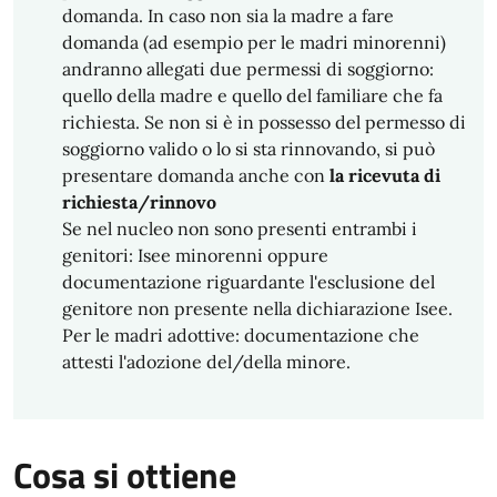
domanda. In caso non sia la madre a fare
domanda (ad esempio per le madri minorenni)
andranno allegati due permessi di soggiorno:
quello della madre e quello del familiare che fa
richiesta. Se non si è in possesso del permesso di
soggiorno valido o lo si sta rinnovando, si può
presentare domanda anche con
la ricevuta di
richiesta/rinnovo
Se nel nucleo non sono presenti entrambi i
genitori: Isee minorenni oppure
documentazione riguardante l'esclusione del
genitore non presente nella dichiarazione Isee.
Per le madri adottive: documentazione che
attesti l'adozione del/della minore.
Cosa si ottiene