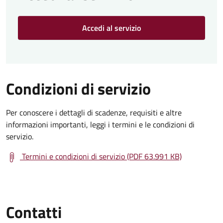
Accedi al servizio
Condizioni di servizio
Per conoscere i dettagli di scadenze, requisiti e altre
informazioni importanti, leggi i termini e le condizioni di
servizio.
Termini e condizioni di servizio (PDF 63.991 KB)
Contatti