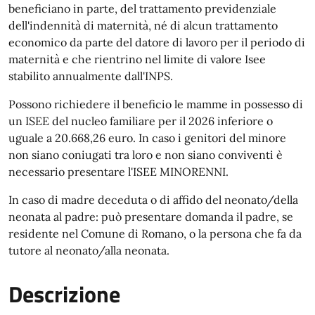
beneficiano in parte, del trattamento previdenziale
dell'indennità di maternità, né di alcun trattamento
economico da parte del datore di lavoro per il periodo di
maternità e che rientrino nel limite di valore Isee
stabilito annualmente dall'INPS.
Possono richiedere il beneficio le mamme in possesso di
un ISEE del nucleo familiare per il 2026 inferiore o
uguale a 20.668,26 euro. In caso i genitori del minore
non siano coniugati tra loro e non siano conviventi è
necessario presentare l'ISEE MINORENNI.
In caso di madre deceduta o di affido del neonato/della
neonata al padre: può presentare domanda il padre, se
residente nel Comune di Romano, o la persona che fa da
tutore al neonato/alla neonata.
Descrizione