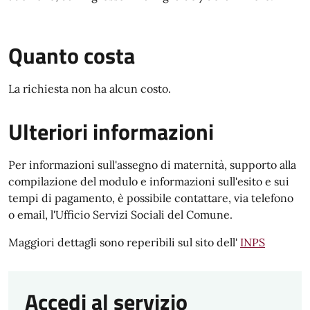
Quanto costa
La richiesta non ha alcun costo.
Ulteriori informazioni
Per informazioni sull'assegno di maternità, supporto alla
compilazione del modulo e informazioni sull'esito e sui
tempi di pagamento, è possibile contattare, via telefono
o email, l'Ufficio Servizi Sociali del Comune.
Maggiori dettagli sono reperibili sul sito dell'
INPS
Accedi al servizio