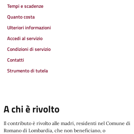
Tempi e scadenze
Quanto costa
Ulteriori informazioni
Accedi al servizio
Condizioni di servizio
Contatti
Strumento di tutela
A chi è rivolto
Il contributo è rivolto alle madri, residenti nel Comune di
Romano di Lombardia, che non beneficiano, o