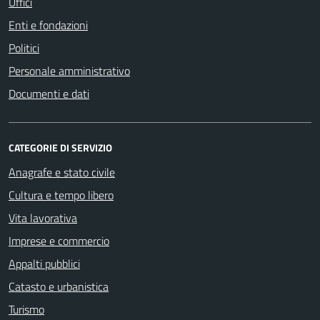
Uffici
Enti e fondazioni
Politici
Personale amministrativo
Documenti e dati
CATEGORIE DI SERVIZIO
Anagrafe e stato civile
Cultura e tempo libero
Vita lavorativa
Imprese e commercio
Appalti pubblici
Catasto e urbanistica
Turismo