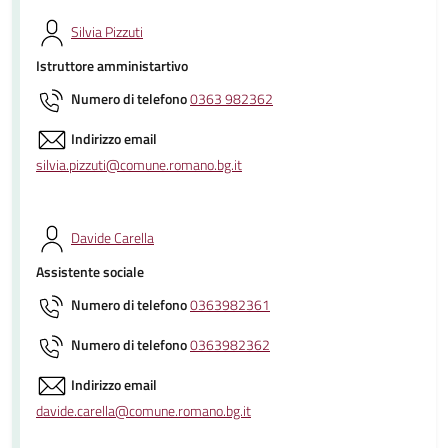
Silvia Pizzuti
Istruttore amministartivo
Numero di telefono
0363 982362
Indirizzo email
silvia.pizzuti@comune.romano.bg.it
Davide Carella
Assistente sociale
Numero di telefono
0363982361
Numero di telefono
0363982362
Indirizzo email
davide.carella@comune.romano.bg.it