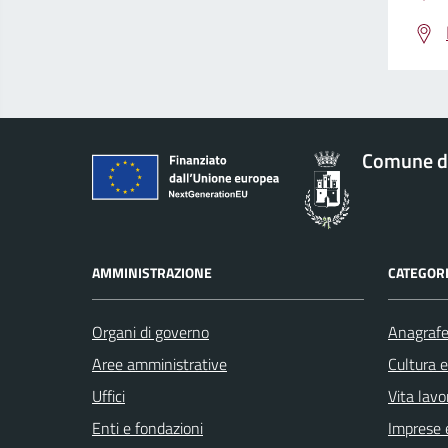
Comune d
AMMINISTRAZIONE
CATEGORI
Organi di governo
Anagrafe 
Aree amministrative
Cultura 
Uffici
Vita lavo
Enti e fondazioni
Imprese 