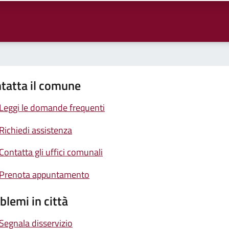
tatta il comune
Leggi le domande frequenti
Richiedi assistenza
Contatta gli uffici comunali
Prenota appuntamento
blemi in città
Segnala disservizio