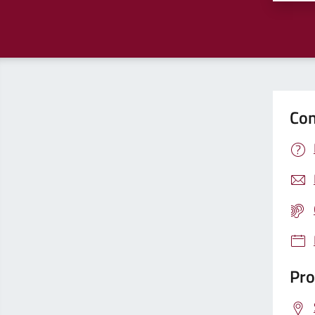
Con
Pro