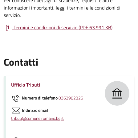
Per conoscere i dettagli di scadenze, requisiti e altre
informazioni importanti, leggi i termini e le condizioni di
servizio.
Termini e condizioni di servizio (PDF 63.991 KB)
Contatti
Ufficio Tributi
Numero di telefono
0363982325
Indirizzo email
tributi@comune.romano.bg.it