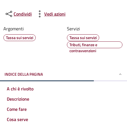
Condividi
Vedi azioni
Argomenti
Servizi
Tassa sui servizi
Tassa sui servizi
Tributi, finanze e
contravvenzioni
INDICE DELLA PAGINA
A chi è rivolto
Descrizione
Come fare
Cosa serve