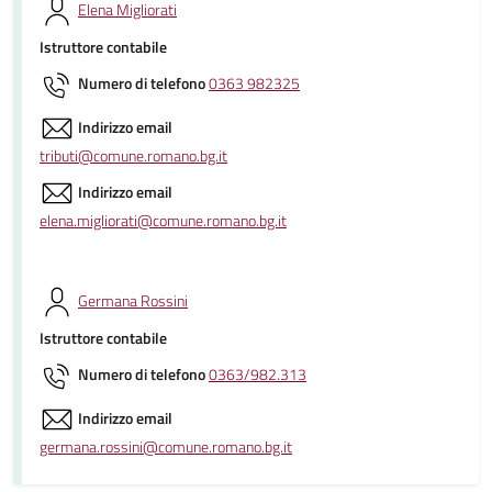
Elena Migliorati
Istruttore contabile
Numero di telefono
0363 982325
Indirizzo email
tributi@comune.romano.bg.it
Indirizzo email
elena.migliorati@comune.romano.bg.it
Germana Rossini
Istruttore contabile
Numero di telefono
0363/982.313
Indirizzo email
germana.rossini@comune.romano.bg.it