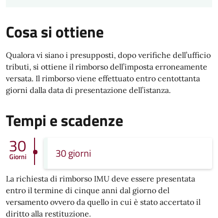
Cosa si ottiene
Qualora vi siano i presupposti, dopo verifiche dell’ufficio
tributi, si ottiene il rimborso dell’imposta erroneamente
versata. Il rimborso viene effettuato entro centottanta
giorni dalla data di presentazione dell’istanza.
Tempi e scadenze
30
30 giorni
Giorni
La richiesta di rimborso IMU deve essere presentata
entro il termine di cinque anni dal giorno del
versamento ovvero da quello in cui è stato accertato il
diritto alla restituzione.