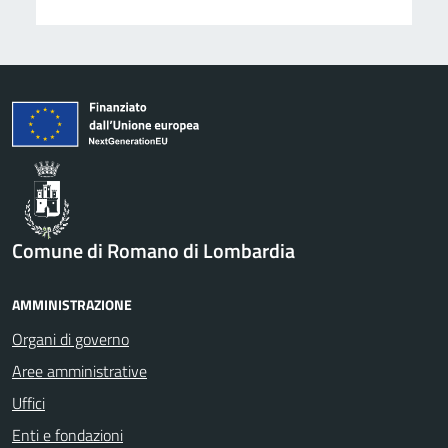
Comune di Romano di Lombardia
AMMINISTRAZIONE
Organi di governo
Aree amministrative
Uffici
Enti e fondazioni