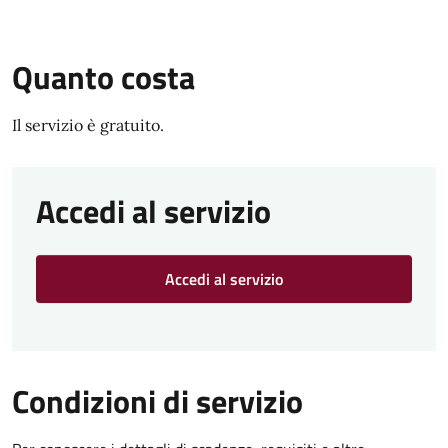
Quanto costa
Il servizio è gratuito.
Accedi al servizio
Accedi al servizio
Condizioni di servizio