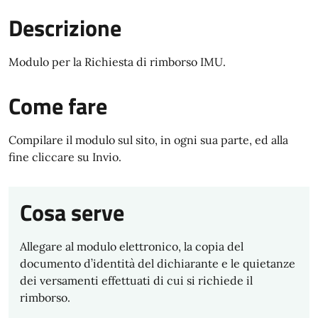
Descrizione
Modulo per la Richiesta di rimborso IMU.
Come fare
Compilare il modulo sul sito, in ogni sua parte, ed alla
fine cliccare su Invio.
Cosa serve
Allegare al modulo elettronico, la copia del
documento d’identità del dichiarante e le quietanze
dei versamenti effettuati di cui si richiede il
rimborso.