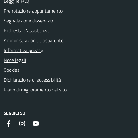
Leggi le FAQ
Prenotazione appuntamento
Segnalazione disservizio
Richiesta d'assistenza
Amministrazione trasparente
Informativa privacy
Note legali
Cookies
Dichiarazione di accessibilità
Piano di miglioramento del sito
SEGUICI SU
Facebook
Instagram
Youtube