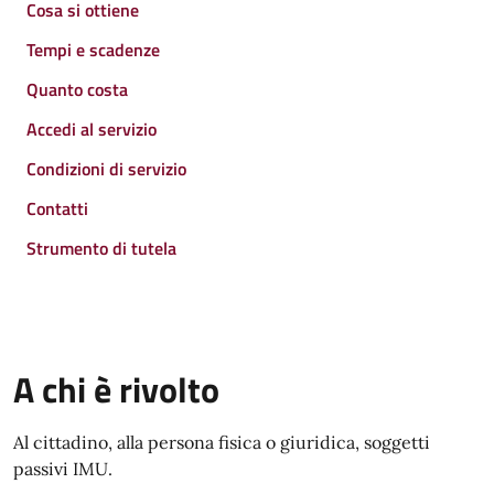
Cosa si ottiene
Tempi e scadenze
Quanto costa
Accedi al servizio
Condizioni di servizio
Contatti
Strumento di tutela
A chi è rivolto
Al cittadino, alla persona fisica o giuridica, soggetti
passivi IMU.