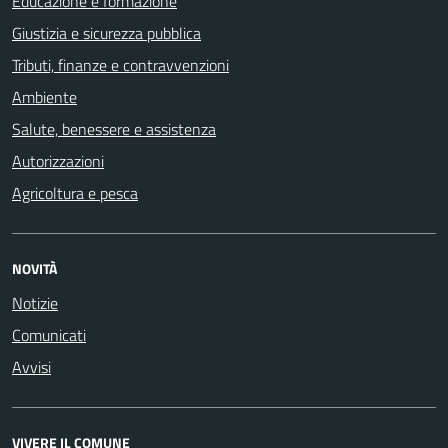
Educazione e formazione
Giustizia e sicurezza pubblica
Tributi, finanze e contravvenzioni
Ambiente
Salute, benessere e assistenza
Autorizzazioni
Agricoltura e pesca
NOVITÀ
Notizie
Comunicati
Avvisi
VIVERE IL COMUNE