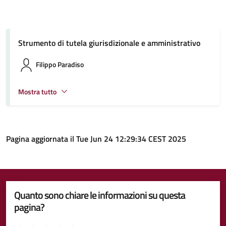
Strumento di tutela giurisdizionale e amministrativo
Filippo Paradiso
Mostra tutto
Pagina aggiornata il Tue Jun 24 12:29:34 CEST 2025
Quanto sono chiare le informazioni su questa
pagina?