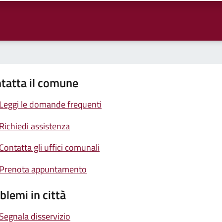
tatta il comune
Leggi le domande frequenti
Richiedi assistenza
Contatta gli uffici comunali
Prenota appuntamento
blemi in città
Segnala disservizio