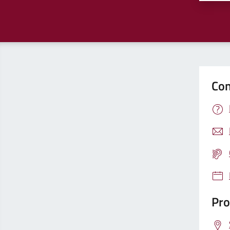
Con
Pro