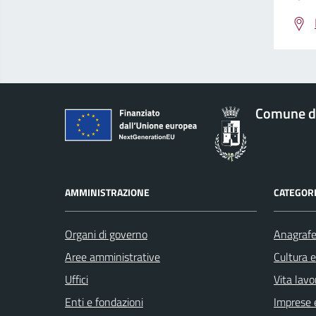
Comune d
AMMINISTRAZIONE
CATEGORI
Organi di governo
Anagrafe 
Aree amministrative
Cultura 
Uffici
Vita lavo
Enti e fondazioni
Imprese 