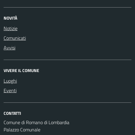
NOVITÀ
Notizie
Comunicati
Avvisi
VIVERE IL COMUNE
Luoghi
Eventi
CONTATTI
Comune di Romano di Lombardia
Palazzo Comunale