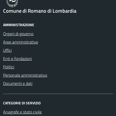
Comune di Romano di Lombardia
AMMINISTRAZIONE
Organi di governo
Aree amministrative
Uffici
Enti e fondazioni
Politici
Personale amministrativo
Documenti e dati
CATEGORIE DI SERVIZIO
Anagrafe e stato civile