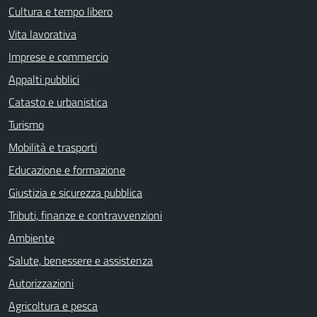
Cultura e tempo libero
Vita lavorativa
Imprese e commercio
Appalti pubblici
Catasto e urbanistica
Turismo
Mobilità e trasporti
Educazione e formazione
Giustizia e sicurezza pubblica
Tributi, finanze e contravvenzioni
Ambiente
Salute, benessere e assistenza
Autorizzazioni
Agricoltura e pesca