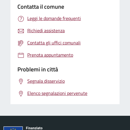
Contatta il comune
Leggi le domande frequenti
Richiedi assistenza
Contatta gli uffici comunali
Prenota appuntamento
Problemi in città
Segnala disservizio
Elenco segnalazioni pervenute