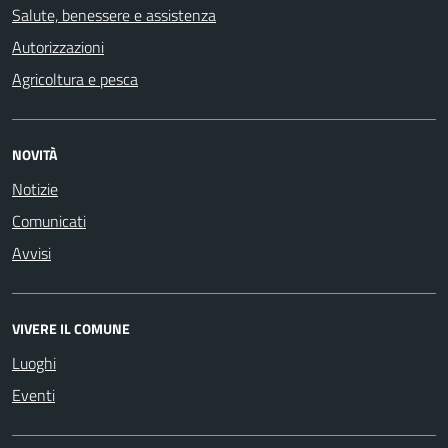
Salute, benessere e assistenza
Autorizzazioni
Agricoltura e pesca
NOVITÀ
Notizie
Comunicati
Avvisi
VIVERE IL COMUNE
Luoghi
Eventi