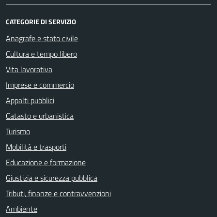
CATEGORIE DI SERVIZIO
Anagrafe e stato civile
Cultura e tempo libero
Vita lavorativa
Imprese e commercio
Appalti pubblici
Catasto e urbanistica
Turismo
Mobilità e trasporti
Educazione e formazione
Giustizia e sicurezza pubblica
Tributi, finanze e contravvenzioni
Ambiente