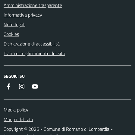
Amministrazione trasparente
Informativa privacy
Note legali
Cookies
Dichiarazione di accessibilità
Piano di miglioramento del sito
SEGUICI SU
Facebook
Instagram
Youtube
Media policy
Mappa del sito
Copyright © 2025 - Comune di Romano di Lombardia -