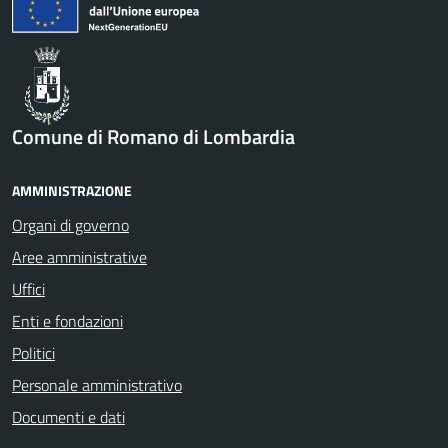
Comune di Romano di Lombardia
AMMINISTRAZIONE
Organi di governo
Aree amministrative
Uffici
Enti e fondazioni
Politici
Personale amministrativo
Documenti e dati