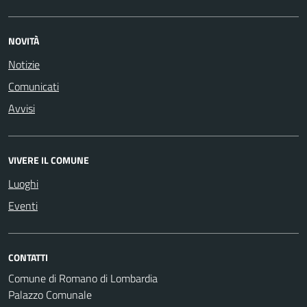
NOVITÀ
Notizie
Comunicati
Avvisi
VIVERE IL COMUNE
Luoghi
Eventi
CONTATTI
Comune di Romano di Lombardia
Palazzo Comunale