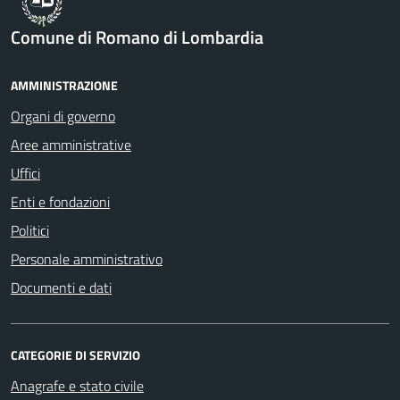
Comune di Romano di Lombardia
AMMINISTRAZIONE
Organi di governo
Aree amministrative
Uffici
Enti e fondazioni
Politici
Personale amministrativo
Documenti e dati
CATEGORIE DI SERVIZIO
Anagrafe e stato civile