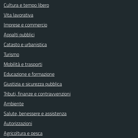
Cultura e tempo libero
Vita lavorativa
Imprese e commercio
Appalti pubblici
Catasto e urbanistica
Turismo
Mobilità e trasporti
Educazione e formazione
Giustizia e sicurezza pubblica
Tributi, finanze e contravvenzioni
Ambiente
Salute, benessere e assistenza
Autorizzazioni
Agricoltura e pesca