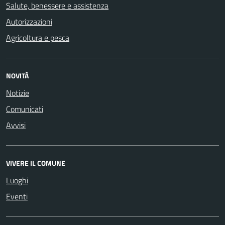
Salute, benessere e assistenza
Autorizzazioni
Agricoltura e pesca
NOVITÀ
Notizie
Comunicati
Avvisi
VIVERE IL COMUNE
Luoghi
Eventi