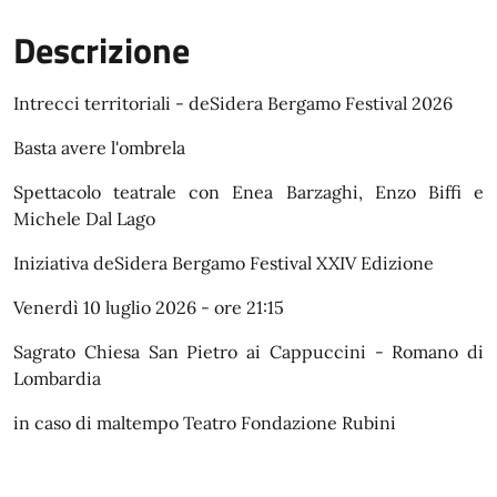
Descrizione
Intrecci territoriali - deSidera Bergamo Festival 2026
Basta avere l'ombrela
Spettacolo teatrale con Enea Barzaghi, Enzo Biffi e
Michele Dal Lago
Iniziativa deSidera Bergamo Festival XXIV Edizione
Venerdì 10 luglio 2026 - ore 21:15
Sagrato Chiesa San Pietro ai Cappuccini - Romano di
Lombardia
in caso di maltempo Teatro Fondazione Rubini