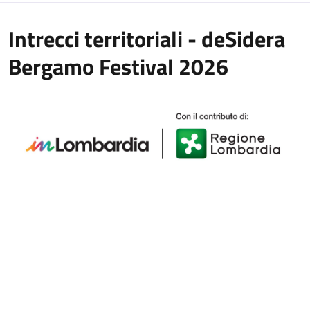
Intrecci territoriali - deSidera
Bergamo Festival 2026