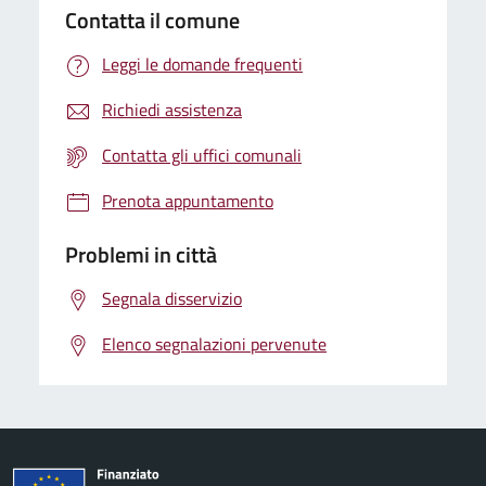
Contatta il comune
Leggi le domande frequenti
Richiedi assistenza
Contatta gli uffici comunali
Prenota appuntamento
Problemi in città
Segnala disservizio
Elenco segnalazioni pervenute