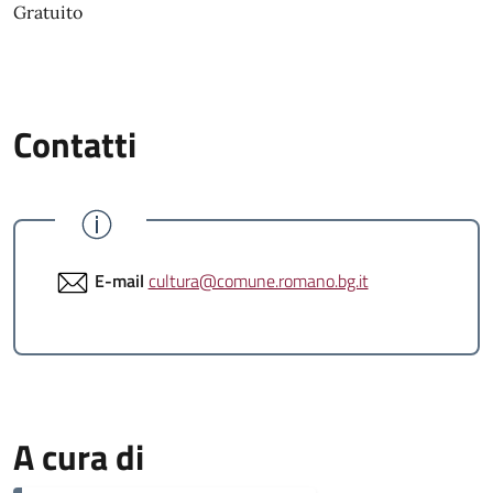
Gratuito
Contatti
E-mail
cultura@comune.romano.bg.it
A cura di