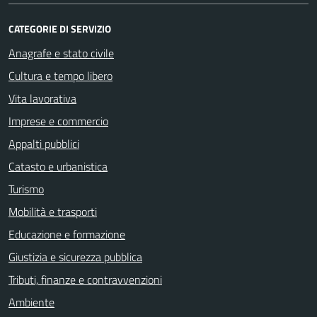
CATEGORIE DI SERVIZIO
Anagrafe e stato civile
Cultura e tempo libero
Vita lavorativa
Imprese e commercio
Appalti pubblici
Catasto e urbanistica
Turismo
Mobilità e trasporti
Educazione e formazione
Giustizia e sicurezza pubblica
Tributi, finanze e contravvenzioni
Ambiente