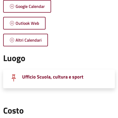
Google Calendar
Outlook Web
Altri Calendari
Luogo
Ufficio Scuola, cultura e sport
Costo