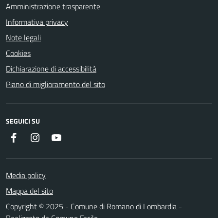
Amministrazione trasparente
Informativa privacy
Note legali
Cookies
Dichiarazione di accessibilità
Piano di miglioramento del sito
SEGUICI SU
Facebook
Instagram
Youtube
Media policy
Mappa del sito
Copyright © 2025 - Comune di Romano di Lombardia -
Realizzato da
Comune Facile