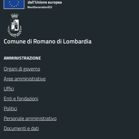
Comune di Romano di Lombardia
AMMINISTRAZIONE
Organi di governo
Aree amministrative
Uffici
Enti e fondazioni
Politici
Personale amministrativo
Documenti e dati