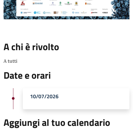
A chi è rivolto
A tutti
Date e orari
10/07/2026
Aggiungi al tuo calendario