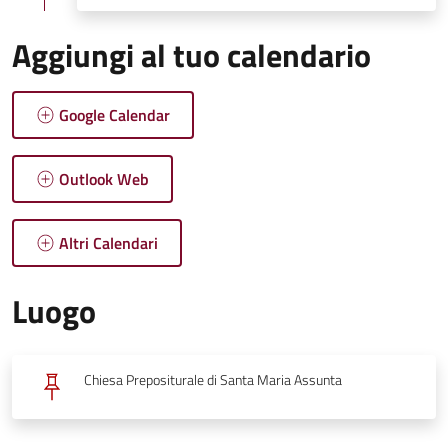
Aggiungi al tuo calendario
Google Calendar
Outlook Web
Altri Calendari
Luogo
Chiesa Prepositurale di Santa Maria Assunta