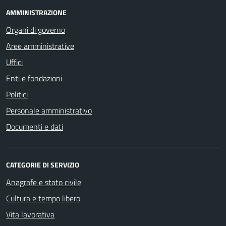
AMMINISTRAZIONE
Organi di governo
Aree amministrative
Uffici
Enti e fondazioni
Politici
Personale amministrativo
Documenti e dati
CATEGORIE DI SERVIZIO
Anagrafe e stato civile
Cultura e tempo libero
Vita lavorativa