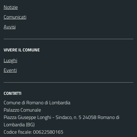
Notizie
Comunicati
Avvisi
VIVERE IL COMUNE
Luoghi
Eventi
CONTATTI
Comune di Romano di Lombardia
Palazzo Comunale
Piazza Giuseppe Longhi - Sindaco, n. 5 24058 Romano di
Lombardia (BG)
Codice fiscale: 00622580165