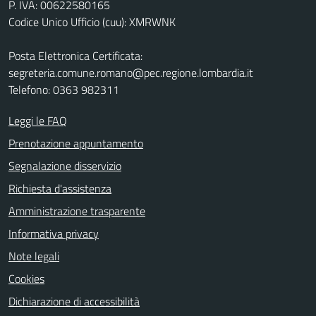
P. IVA: 00622580165
Codice Unico Ufficio (cuu): XMRWNK
Posta Elettronica Certificata:
segreteria.comune.romano@pec.regione.lombardia.it
Telefono: 0363 982311
Leggi le FAQ
Prenotazione appuntamento
Segnalazione disservizio
Richiesta d'assistenza
Amministrazione trasparente
Informativa privacy
Note legali
Cookies
Dichiarazione di accessibilità