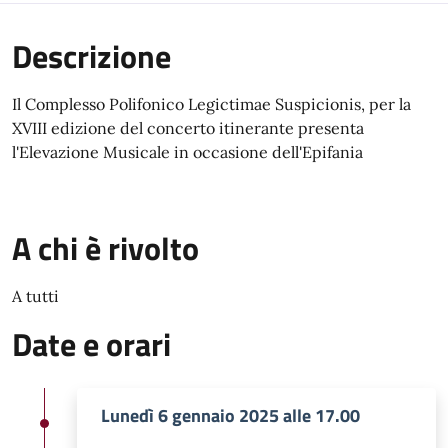
Descrizione
Il Complesso Polifonico Legictimae Suspicionis, per la
XVIII edizione del concerto itinerante presenta
l'Elevazione Musicale in occasione dell'Epifania
A chi è rivolto
A tutti
Date e orari
Lunedì 6 gennaio 2025 alle 17.00