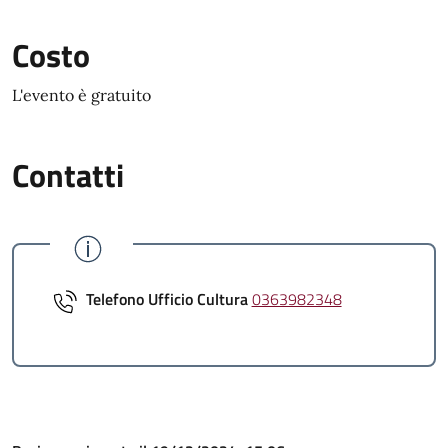
Costo
L'evento è gratuito
Contatti
Telefono Ufficio Cultura
0363982348