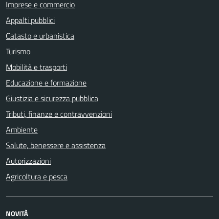
Imprese e commercio
Appalti pubblici
Catasto e urbanistica
Turismo
Mobilità e trasporti
Educazione e formazione
Giustizia e sicurezza pubblica
Tributi, finanze e contravvenzioni
Ambiente
Salute, benessere e assistenza
Autorizzazioni
Agricoltura e pesca
NOVITÀ