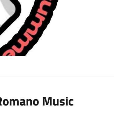
 - Romano Music