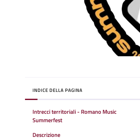
INDICE DELLA PAGINA
Intrecci territoriali - Romano Music
Summerfest
Descrizione