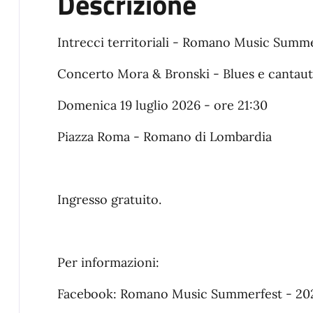
Descrizione
Intrecci territoriali - Romano Music Summ
Concerto Mora & Bronski - Blues e cantau
Domenica 19 luglio 2026 - ore 21:30
Piazza Roma - Romano di Lombardia
Ingresso gratuito.
Per informazioni:
Facebook: Romano Music Summerfest - 20