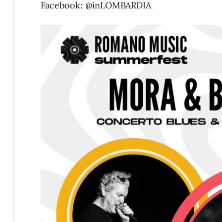
Facebook:
@inLOMBARDIA