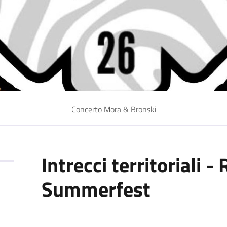
Concerto Mora & Bronski
Intrecci territoriali
Summerfest