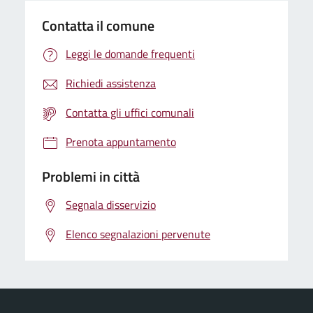
Contatta il comune
Leggi le domande frequenti
Richiedi assistenza
Contatta gli uffici comunali
Prenota appuntamento
Problemi in città
Segnala disservizio
Elenco segnalazioni pervenute