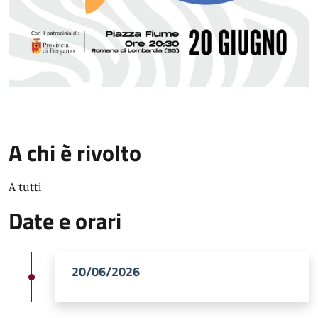
A chi è rivolto
A tutti
Date e orari
20/06/2026