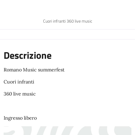
Cuori infranti 360 live music
Descrizione
Romano Music summerfest
Cuori infranti
360 live music
Ingresso libero