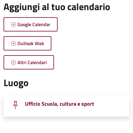
Aggiungi al tuo calendario
Google Calendar
Outlook Web
Altri Calendari
Luogo
Ufficio Scuola, cultura e sport