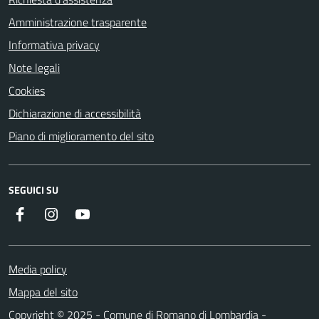
Amministrazione trasparente
Informativa privacy
Note legali
Cookies
Dichiarazione di accessibilità
Piano di miglioramento del sito
SEGUICI SU
Facebook
Instagram
Youtube
Media policy
Mappa del sito
Copyright © 2025 - Comune di Romano di Lombardia -