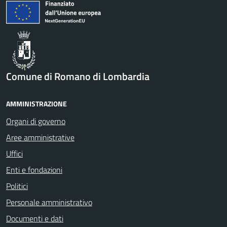
Comune di Romano di Lombardia
AMMINISTRAZIONE
Organi di governo
Aree amministrative
Uffici
Enti e fondazioni
Politici
Personale amministrativo
Documenti e dati