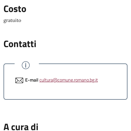
Costo
gratuito
Contatti
E-mail
cultura@comune.romano.bg.it
A cura di