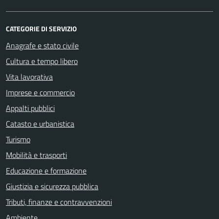
CATEGORIE DI SERVIZIO
Anagrafe e stato civile
Cultura e tempo libero
Vita lavorativa
Imprese e commercio
Appalti pubblici
Catasto e urbanistica
Turismo
Mobilità e trasporti
Educazione e formazione
Giustizia e sicurezza pubblica
Tributi, finanze e contravvenzioni
Ambiente