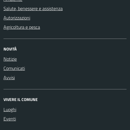
Salute, benessere e assistenza
Autorizzazioni
Agricoltura e pesca
NOVITÀ
Notizie
Comunicati
Avvisi
VIVERE IL COMUNE
Luoghi
Eventi