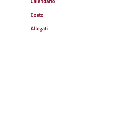
Calendario
Costo
Allegati