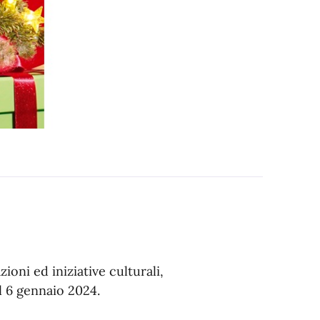
oni ed iniziative culturali,
l 6 gennaio 2024.