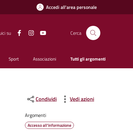
Accedi all'area personale
Facebook
Instagram
YouTube
ici su
Cerca
Sport
Associazioni
Tutti gli argomenti
Condividi
Vedi azioni
Argomenti
Accesso all'informazione