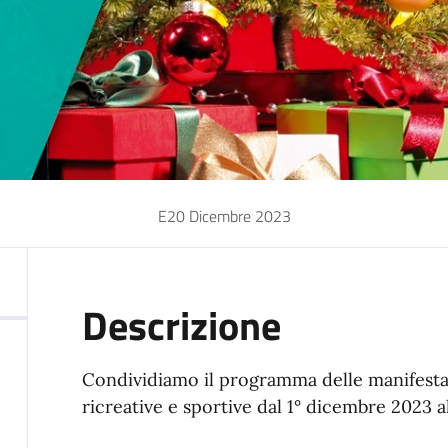
E20 Dicembre 2023
Descrizione
Condividiamo il programma delle manifestazi
ricreative e sportive dal 1° dicembre 2023 a