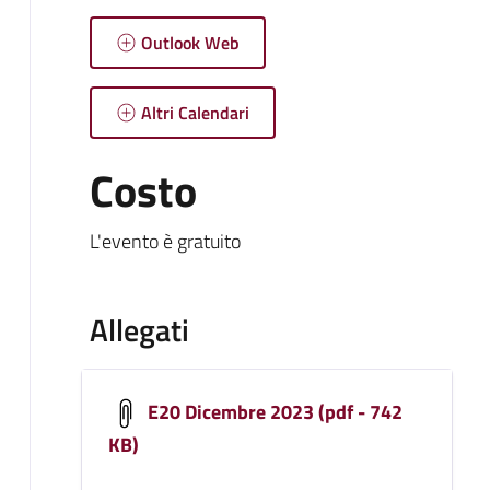
Outlook Web
Altri Calendari
Costo
L'evento è gratuito
Allegati
E20 Dicembre 2023 (pdf - 742
KB)