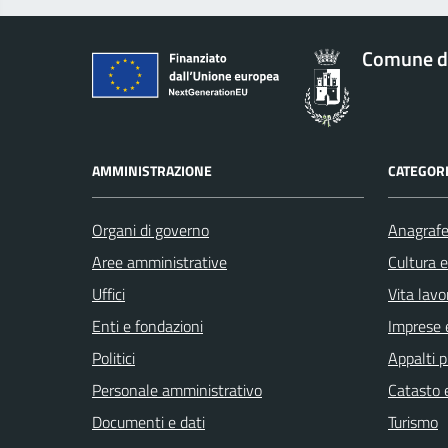
Comune d
AMMINISTRAZIONE
CATEGORI
Organi di governo
Anagrafe 
Aree amministrative
Cultura 
Uffici
Vita lavo
Enti e fondazioni
Imprese 
Politici
Appalti p
Personale amministrativo
Catasto e
Documenti e dati
Turismo