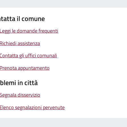
tatta il comune
Leggi le domande frequenti
Richiedi assistenza
Contatta gli uffici comunali
Prenota appuntamento
blemi in città
Segnala disservizio
Elenco segnalazioni pervenute