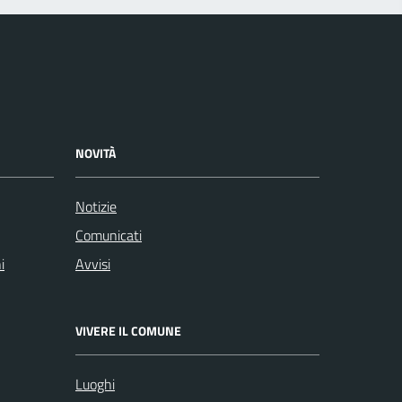
NOVITÀ
Notizie
Comunicati
i
Avvisi
VIVERE IL COMUNE
Luoghi