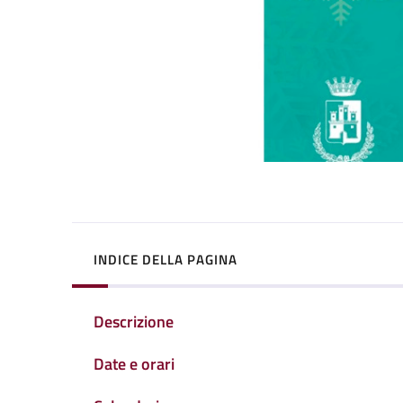
INDICE DELLA PAGINA
Descrizione
Date e orari