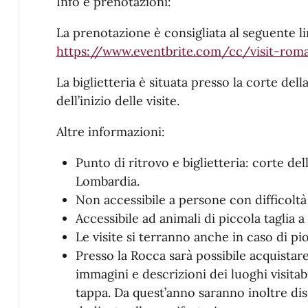
Info e prenotazioni:
La prenotazione è consigliata al seguente l
https://www.eventbrite.com/cc/visit-rom
La biglietteria è situata presso la corte de
dell’inizio delle visite.
Altre informazioni:
Punto di ritrovo e biglietteria: corte d
Lombardia.
Non accessibile a persone con difficoltà
Accessibile ad animali di piccola taglia a
Le visite si terranno anche in caso di pio
Presso la Rocca sarà possibile acquistare
immagini e descrizioni dei luoghi visitab
tappa. Da quest’anno saranno inoltre dis