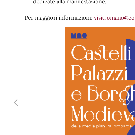
dedicate alla manifestazione.
Per maggiori informazioni:
visitromano@co
Previous