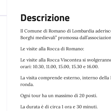
Descrizione
Il Comune di Romano di Lombardia aderisce al
Borghi medievali” promossa dall’associazio
Le visite alla Rocca di Romano:
Le visite alla Rocca Viscontea si svolgeran
orari: 10.30, 11.00, 15.00, 15.30 e 16.00.
La visita comprende esterno, interno della
ronda.
Ogni tour ha un massimo di 20 posti.
La durata è di circa 1 ora e 30 minuti.