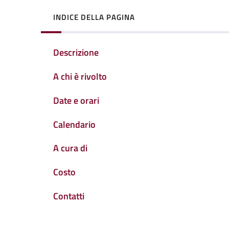
INDICE DELLA PAGINA
Descrizione
A chi è rivolto
Date e orari
Calendario
A cura di
Costo
Contatti