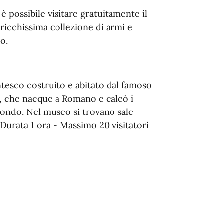
 è possibile visitare gratuitamente il
cchissima collezione di armi e
o.
ntesco costruito e abitato dal famoso
, che nacque a Romano e calcò i
 mondo. Nel museo si trovano sale
 Durata 1 ora - Massimo 20 visitatori