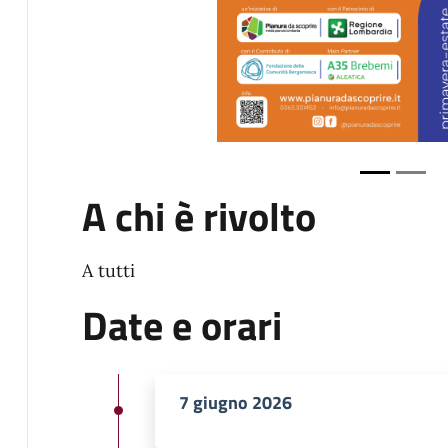
A chi è rivolto
A tutti
Date e orari
7 giugno 2026