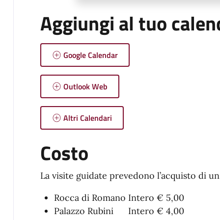
Aggiungi al tuo calen
Google Calendar
Outlook Web
Altri Calendari
Costo
La visite guidate prevedono l’acquisto di un 
Rocca di Romano Intero € 5,00
Palazzo Rubini Intero € 4,00