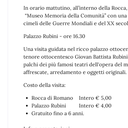
In orario mattutino, all’interno della Rocca,
“Museo Memoria della Comunità” con una ri
cimeli delle Guerre Mondiali e del XX secol
Palazzo Rubini - ore 16.30
Una visita guidata nel ricco palazzo ottoce
tenore ottocentesco Giovan Battista Rubini
palchi dei più famosi teatri dell'opera del
affrescate, arredamento e oggetti originali.
Costo della visita:
Rocca di Romano Intero € 5,00
Palazzo Rubini Intero € 4,00
Gratuito fino a 6 anni.