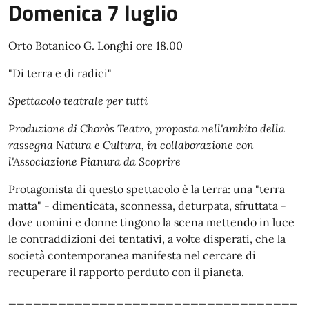
Domenica 7 luglio
Orto Botanico G. Longhi ore 18.00
"Di terra e di radici"
Spettacolo teatrale per tutti
Produzione di Choròs Teatro, proposta nell'ambito della
rassegna Natura e Cultura, in collaborazione con
l'Associazione Pianura da Scoprire
Protagonista di questo spettacolo è la terra: una "terra
matta" - dimenticata, sconnessa, deturpata, sfruttata -
dove uomini e donne tingono la scena mettendo in luce
le contraddizioni dei tentativi, a volte disperati, che la
società contemporanea manifesta nel cercare di
recuperare il rapporto perduto con il pianeta.
___________________________________