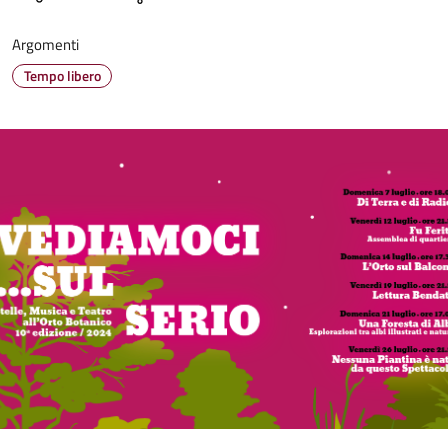
Argomenti
Tempo libero