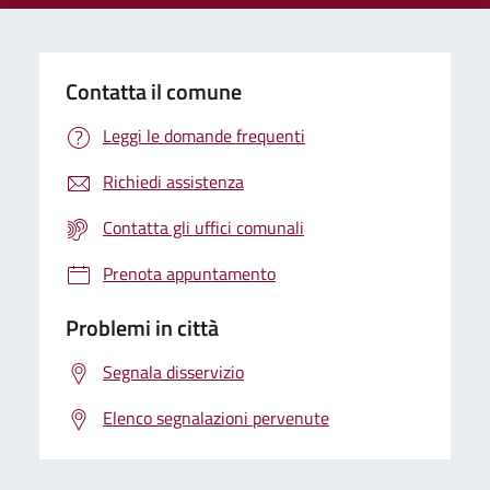
Contatta il comune
Leggi le domande frequenti
Richiedi assistenza
Contatta gli uffici comunali
Prenota appuntamento
Problemi in città
Segnala disservizio
Elenco segnalazioni pervenute