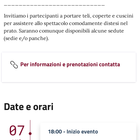
___________________________
Invitiamo i partecipanti a portare teli, coperte e cuscini
per assistere allo spettacolo comodamente distesi nel
prato. Saranno comunque disponibili alcune sedute
(sedie e/o panche).
Per informazioni e prenotazioni contatta
Date e orari
07
18:00 - Inizio evento