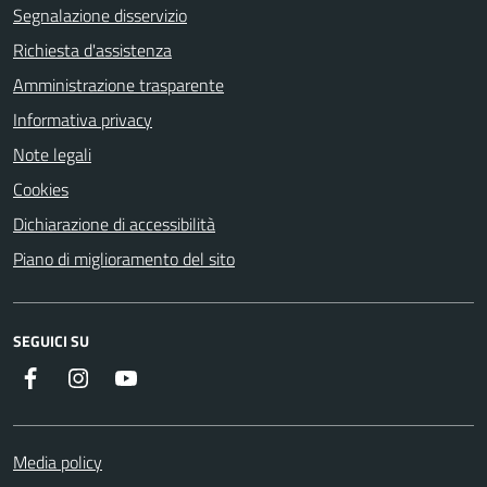
Segnalazione disservizio
Richiesta d'assistenza
Amministrazione trasparente
Informativa privacy
Note legali
Cookies
Dichiarazione di accessibilità
Piano di miglioramento del sito
SEGUICI SU
Facebook
Instagram
Youtube
Media policy