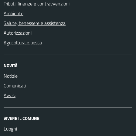
Tributi, finanze e contravvenzioni
Ambiente
Salute, benessere e assistenza
Autorizzazioni
Agricoltura e pesca
NOVITÀ
Notizie
Comunicati
Avvisi
VIVERE IL COMUNE
Luoghi