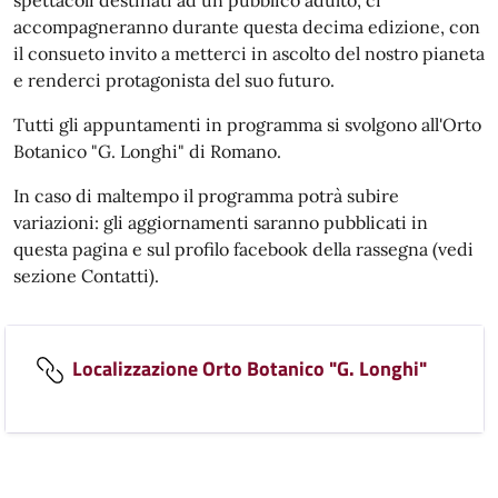
spettacoli destinati ad un pubblico adulto, ci
accompagneranno durante questa decima edizione, con
il consueto invito a metterci in ascolto del nostro pianeta
e renderci protagonista del suo futuro.
Tutti gli appuntamenti in programma si svolgono all'Orto
Botanico "G. Longhi" di Romano.
In caso di maltempo il programma potrà subire
variazioni: gli aggiornamenti saranno pubblicati in
questa pagina e sul profilo facebook della rassegna (vedi
sezione Contatti).
Localizzazione Orto Botanico "G. Longhi"