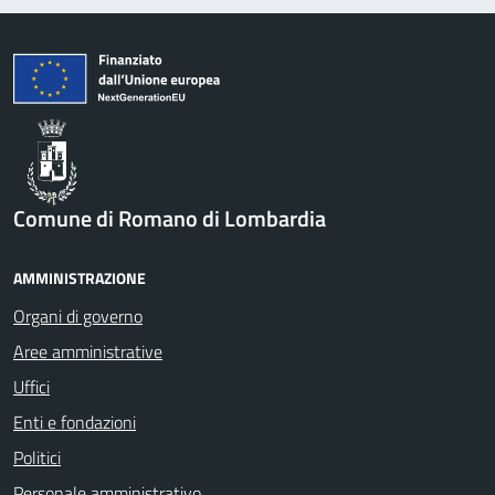
Comune di Romano di Lombardia
AMMINISTRAZIONE
Organi di governo
Aree amministrative
Uffici
Enti e fondazioni
Politici
Personale amministrativo