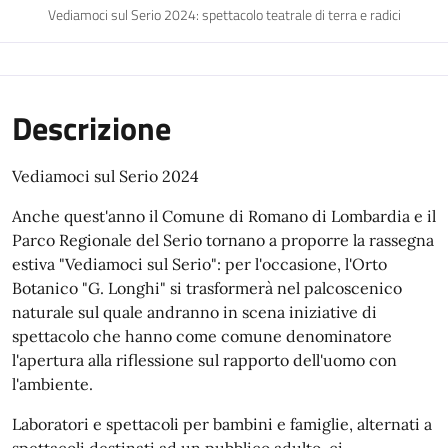
Vediamoci sul Serio 2024: spettacolo teatrale di terra e radici
Descrizione
Vediamoci sul Serio 2024
Anche quest'anno il Comune di Romano di Lombardia e il
Parco Regionale del Serio tornano a proporre la rassegna
estiva "Vediamoci sul Serio": per l'occasione, l'Orto
Botanico "G. Longhi" si trasformerà nel palcoscenico
naturale sul quale andranno in scena iniziative di
spettacolo che hanno come comune denominatore
l'apertura alla riflessione sul rapporto dell'uomo con
l'ambiente.
Laboratori e spettacoli per bambini e famiglie, alternati a