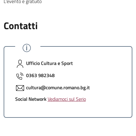
L'evento è gratuito
Contatti
Ufficio Cultura e Sport
0363 982348
cultura@comune.romano.bg.it
Social Network
Vediamoci sul Serio