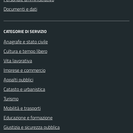
Documenti e dati
CATEGORIE DI SERVIZIO
Anagrafe e stato civile
Cultura e tempo libero
Vita lavorativa
Imprese e commercio
Appalti pubblici
Catasto e urbanistica
Turismo
Mobilità e trasporti
Educazione e formazione
Giustizia e sicurezza pubblica