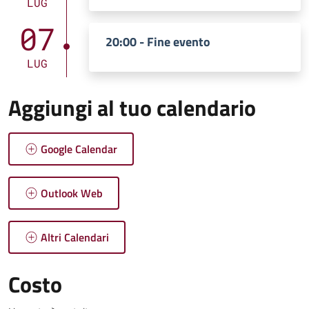
LUG
07
20:00 - Fine evento
LUG
Aggiungi al tuo calendario
Google Calendar
Outlook Web
Altri Calendari
Costo