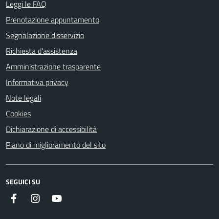
Leggi le FAQ
Prenotazione appuntamento
Segnalazione disservizio
Richiesta d'assistenza
Amministrazione trasparente
Informativa privacy
Note legali
Cookies
Dichiarazione di accessibilità
Piano di miglioramento del sito
SEGUICI SU
Facebook
Instagram
Youtube