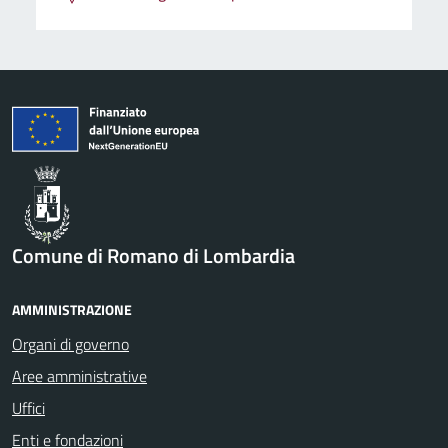
Comune di Romano di Lombardia
AMMINISTRAZIONE
Organi di governo
Aree amministrative
Uffici
Enti e fondazioni