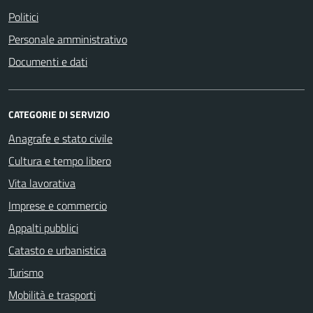
Politici
Personale amministrativo
Documenti e dati
CATEGORIE DI SERVIZIO
Anagrafe e stato civile
Cultura e tempo libero
Vita lavorativa
Imprese e commercio
Appalti pubblici
Catasto e urbanistica
Turismo
Mobilità e trasporti