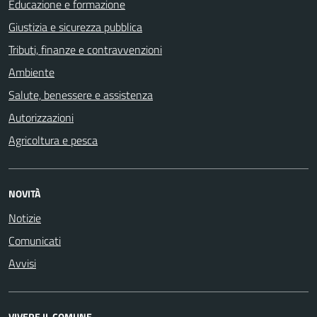
Educazione e formazione
Giustizia e sicurezza pubblica
Tributi, finanze e contravvenzioni
Ambiente
Salute, benessere e assistenza
Autorizzazioni
Agricoltura e pesca
NOVITÀ
Notizie
Comunicati
Avvisi
VIVERE IL COMUNE