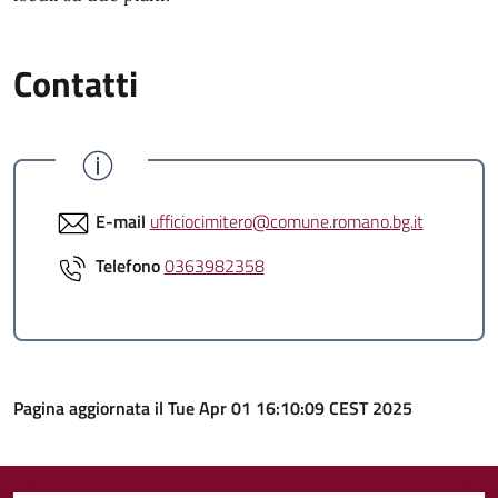
Contatti
E-mail
ufficiocimitero@comune.romano.bg.it
Telefono
0363982358
Pagina aggiornata il Tue Apr 01 16:10:09 CEST 2025