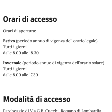
Orari di accesso
Orari di apertura:
Estivo
(periodo annuo di vigenza dell'orario legale)
Tutti i giorni
dalle 8.00 alle 18.30
Invernale
(periodo annuo di vigenza dell'orario solare)
Tutti i giorni
dalle 8.00 alle 17.30
Modalità di accesso
Parcheggio di Via G.B. Cucchi, Romano di Lombardia