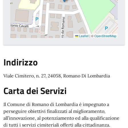
Leaflet
|
©
OpenStreetMap
Indirizzo
Viale Cimitero, n. 27, 24058, Romano Di Lombardia
Carta dei Servizi
Il Comune di Romano di Lombardia è impegnato a
perseguire obiettivi finalizzati al miglioramento,
all’innovazione, al potenziamento ed alla qualificazione
di tutti i servizi cimiteriali offerti alla cittadinanza.