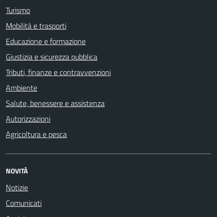
Turismo
Mobilità e trasporti
Educazione e formazione
Giustizia e sicurezza pubblica
Tributi, finanze e contravvenzioni
Ambiente
Salute, benessere e assistenza
Autorizzazioni
Agricoltura e pesca
NOVITÀ
Notizie
Comunicati