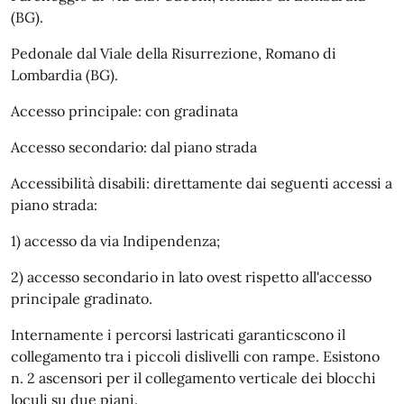
(BG).
Pedonale dal Viale della Risurrezione, Romano di
Lombardia (BG).
Accesso principale: con gradinata
Accesso secondario: dal piano strada
Accessibilità disabili: direttamente dai seguenti accessi a
piano strada:
1) accesso da via Indipendenza;
2) accesso secondario in lato ovest rispetto all'accesso
principale gradinato.
Internamente i percorsi lastricati garanticscono il
collegamento tra i piccoli dislivelli con rampe. Esistono
n. 2 ascensori per il collegamento verticale dei blocchi
loculi su due piani.