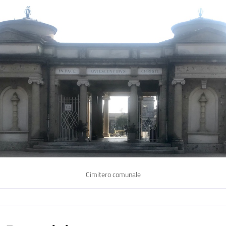
Cimitero comunale