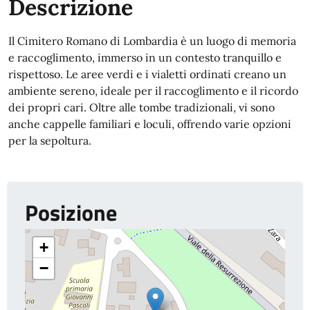
Descrizione
Il Cimitero Romano di Lombardia è un luogo di memoria
e raccoglimento, immerso in un contesto tranquillo e
rispettoso. Le aree verdi e i vialetti ordinati creano un
ambiente sereno, ideale per il raccoglimento e il ricordo
dei propri cari. Oltre alle tombe tradizionali, vi sono
anche cappelle familiari e loculi, offrendo varie opzioni
per la sepoltura.
Posizione
+
−