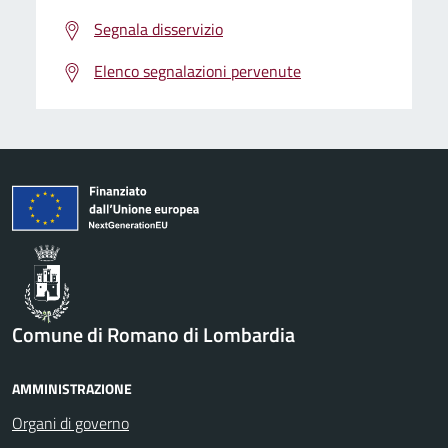
Segnala disservizio
Elenco segnalazioni pervenute
Comune di Romano di Lombardia
AMMINISTRAZIONE
Organi di governo