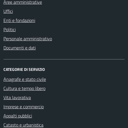
Aree amministrative
Uffici
Enti e fondazioni
Politici
Personale amministrativo
Documenti e dati
CATEGORIE DI SERVIZIO
Anagrafe e stato civile
Cultura e tempo libero
Vita lavorativa
Imprese e commercio
Appalti pubblici
Catasto e urbanistica