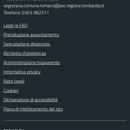
segreteria.comune.romano@pec.regione.lombardia.it
Telefono: 0363 982311
Leggi le FAQ
Prenotazione appuntamento
Segnalazione disservizio
Richiesta d'assistenza
Amministrazione trasparente
Informativa privacy
Note legali
Cookies
Dichiarazione di accessibilità
Piano di miglioramento del sito