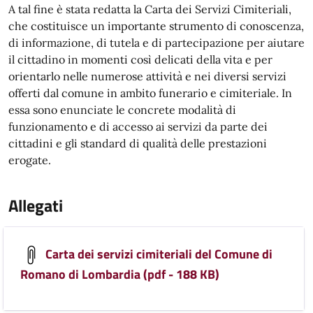
A tal fine è stata redatta la Carta dei Servizi Cimiteriali,
che costituisce un importante strumento di conoscenza,
di informazione, di tutela e di partecipazione per aiutare
il cittadino in momenti così delicati della vita e per
orientarlo nelle numerose attività e nei diversi servizi
offerti dal comune in ambito funerario e cimiteriale. In
essa sono enunciate le concrete modalità di
funzionamento e di accesso ai servizi da parte dei
cittadini e gli standard di qualità delle prestazioni
erogate.
Allegati
Carta dei servizi cimiteriali del Comune di
Romano di Lombardia (pdf - 188 KB)