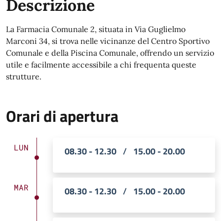
Descrizione
La Farmacia Comunale 2, situata in Via Guglielmo
Marconi 34, si trova nelle vicinanze del Centro Sportivo
Comunale e della Piscina Comunale, offrendo un servizio
utile e facilmente accessibile a chi frequenta queste
strutture.
Orari di apertura
LUN
08.30 - 12.30
/
15.00 - 20.00
MAR
08.30 - 12.30
/
15.00 - 20.00