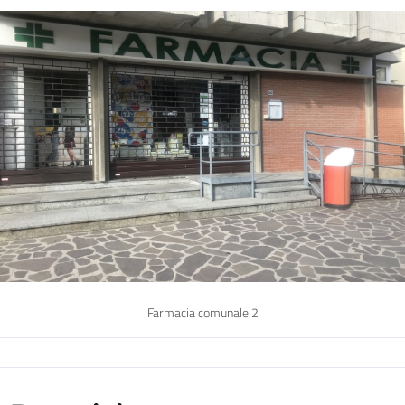
Farmacia comunale 2