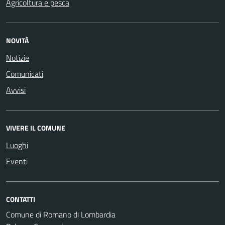
Agricoltura e pesca
NOVITÀ
Notizie
Comunicati
Avvisi
VIVERE IL COMUNE
Luoghi
Eventi
CONTATTI
Comune di Romano di Lombardia