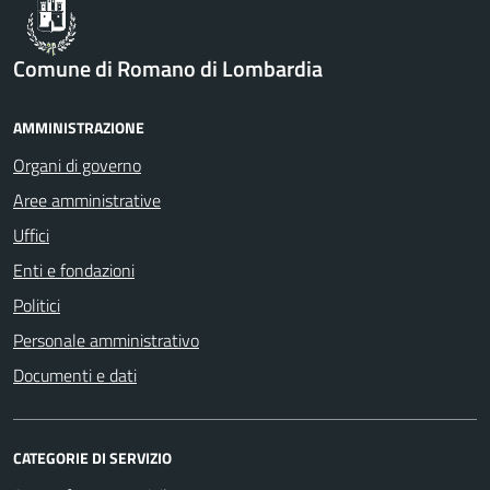
Comune di Romano di Lombardia
AMMINISTRAZIONE
Organi di governo
Aree amministrative
Uffici
Enti e fondazioni
Politici
Personale amministrativo
Documenti e dati
CATEGORIE DI SERVIZIO