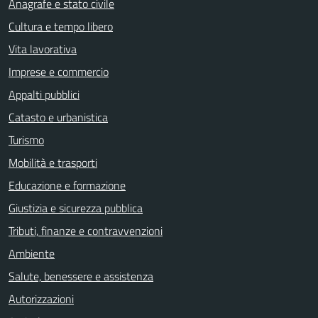
Anagrafe e stato civile
Cultura e tempo libero
Vita lavorativa
Imprese e commercio
Appalti pubblici
Catasto e urbanistica
Turismo
Mobilità e trasporti
Educazione e formazione
Giustizia e sicurezza pubblica
Tributi, finanze e contravvenzioni
Ambiente
Salute, benessere e assistenza
Autorizzazioni