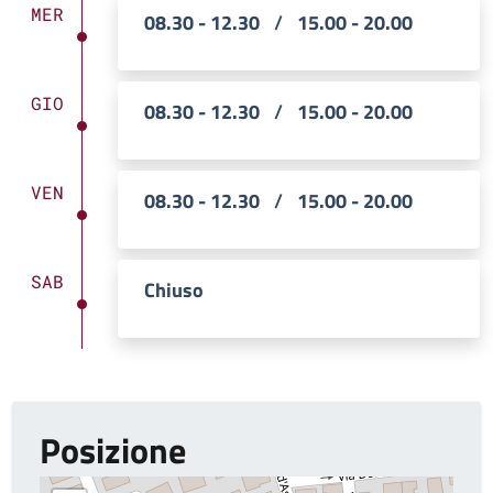
MER
08.30 - 12.30
/
15.00 - 20.00
GIO
08.30 - 12.30
/
15.00 - 20.00
VEN
08.30 - 12.30
/
15.00 - 20.00
SAB
Chiuso
Posizione