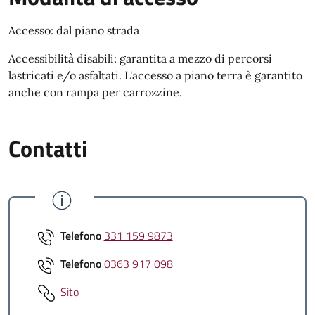
Accesso: dal piano strada
Accessibilità disabili: garantita a mezzo di percorsi
lastricati e/o asfaltati. L'accesso a piano terra è garantito
anche con rampa per carrozzine.
Contatti
Telefono
331 159 9873
Telefono
0363 917 098
Sito