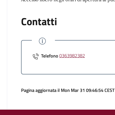
Contatti
Telefono
0363982382
Pagina aggiornata il Mon Mar 31 09:46:54 CES