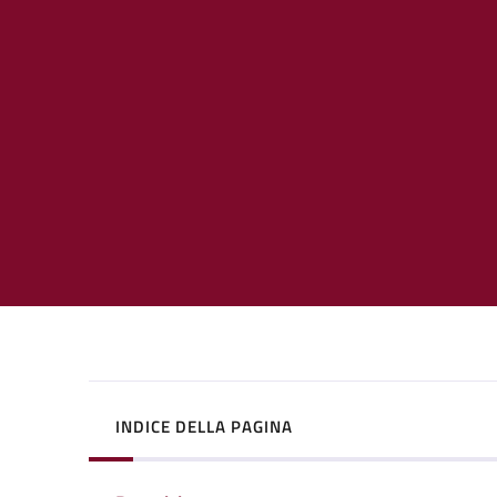
INDICE DELLA PAGINA