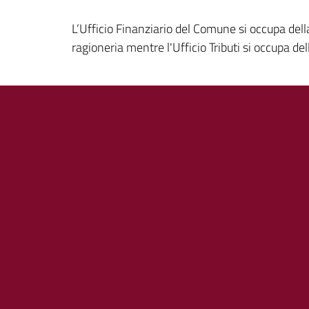
L’Ufficio Finanziario del Comune si occupa della 
ragioneria mentre l'Ufficio Tributi si occupa de