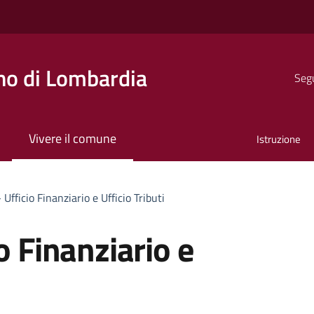
o di Lombardia
Segu
Vivere il comune
Istruzione
 Ufficio Finanziario e Ufficio Tributi
o Finanziario e