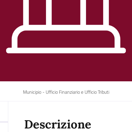
Municipio - Ufficio Finanziario e Ufficio Tributi
Descrizione