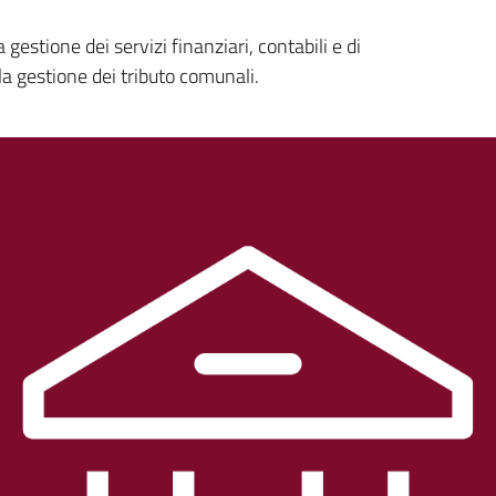
gestione dei servizi finanziari, contabili e di
lla gestione dei tributo comunali.