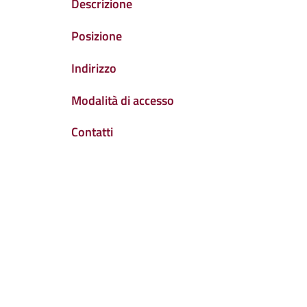
Descrizione
Posizione
Indirizzo
Modalità di accesso
Contatti