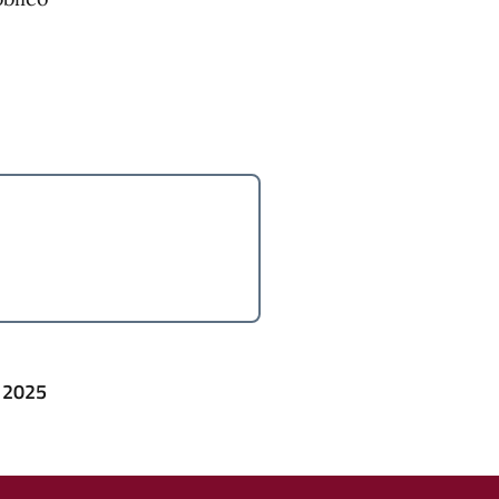
T 2025