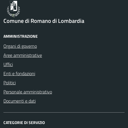
Comune di Romano di Lombardia
AMMINISTRAZIONE
Organi di governo
Aree amministrative
Uffici
Enti e fondazioni
Politici
Personale amministrativo
Documenti e dati
CATEGORIE DI SERVIZIO