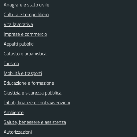
Anagrafe e stato civile
Cultura e tempo libero
Vita lavorativa
Imprese e commercio
Appalti pubblici
Catasto e urbanistica
Turismo
Mobilità e trasporti
Educazione e formazione
Giustizia e sicurezza pubblica
Tributi, finanze e contravvenzioni
Ambiente
Salute, benessere e assistenza
Autorizzazioni