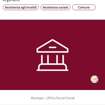
Assistenza agli invalidi
Assistenza sociale
Comune
Municipio - Ufficio Servizi Sociali