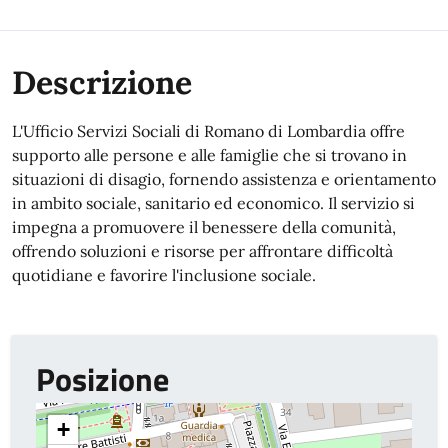
Descrizione
L'Ufficio Servizi Sociali di Romano di Lombardia offre
supporto alle persone e alle famiglie che si trovano in
situazioni di disagio, fornendo assistenza e orientamento
in ambito sociale, sanitario ed economico. Il servizio si
impegna a promuovere il benessere della comunità,
offrendo soluzioni e risorse per affrontare difficoltà
quotidiane e favorire l'inclusione sociale.
Posizione
+