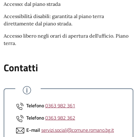
Accesso: dal piano strada
Accessibilità disabili: garantita al piano terra
direttamente dal piano strada.
Accesso libero negli orari di apertura dell'ufficio. Piano
terra.
Contatti
Telefono
0363 982 361
Telefono
0363 982 362
E-mail
servizi.sociali@comune.romano.bg.it