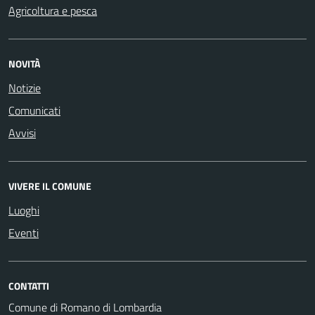
Agricoltura e pesca
NOVITÀ
Notizie
Comunicati
Avvisi
VIVERE IL COMUNE
Luoghi
Eventi
CONTATTI
Comune di Romano di Lombardia