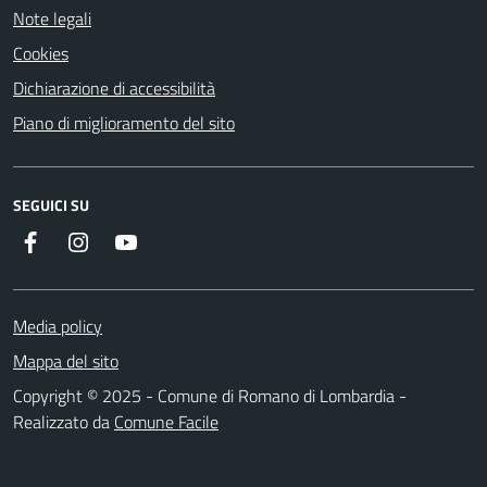
Note legali
Cookies
Dichiarazione di accessibilità
Piano di miglioramento del sito
SEGUICI SU
Facebook
Instagram
Youtube
Media policy
Mappa del sito
Copyright © 2025 - Comune di Romano di Lombardia -
Realizzato da
Comune Facile