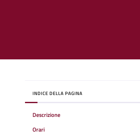
INDICE DELLA PAGINA
Descrizione
Orari