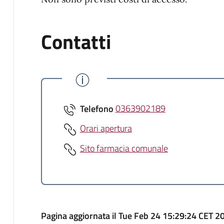
Contatti
Telefono
0363902189
Orari apertura
Sito farmacia comunale
Pagina aggiornata il Tue Feb 24 15:29:24 CET 2