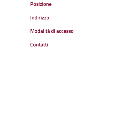
Posizione
Indirizzo
Modalità di accesso
Contatti