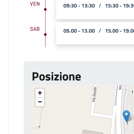
VEN
09:30 - 13:30
/
15:30 - 19:3
SAB
09.00 - 13.00
/
15.00 - 19.0
Posizione
+
−