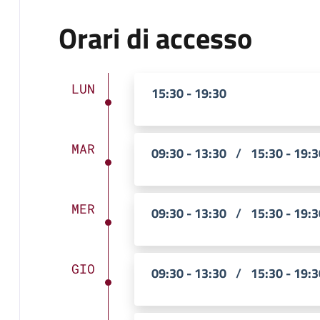
Orari di accesso
LUN
15:30 - 19:30
MAR
09:30 - 13:30
/
15:30 - 19:3
MER
09:30 - 13:30
/
15:30 - 19:3
GIO
09:30 - 13:30
/
15:30 - 19:3