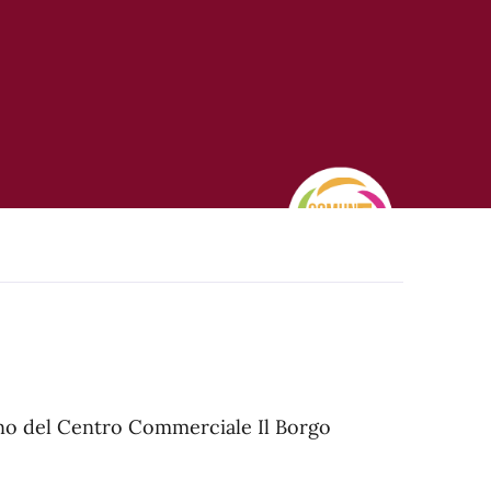
rno del Centro Commerciale Il Borgo