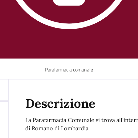
Parafarmacia comunale
Descrizione
La Parafarmacia Comunale si trova all'inte
di Romano di Lombardia.