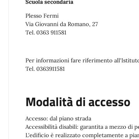
Scuola secondaria
Plesso Fermi
Via Giovanni da Romano, 27
Tel. 0363 911581
Per informazioni fare riferimento all'Istit
Tel. 0363911581
Modalità di accesso
Accesso: dal piano strada
Accessibilità disabili: garantita a mezzo di pe
L'edificio è realizzato completamente a pi