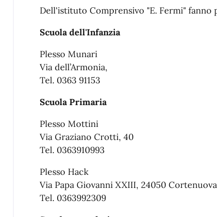
Dell'istituto Comprensivo "E. Fermi" fanno 
Scuola dell'Infanzia
Plesso Munari
Via dell’Armonia,
Tel. 0363 91153
Scuola Primaria
Plesso Mottini
Via Graziano Crotti, 40
Tel. 0363910993
Plesso Hack
Via Papa Giovanni XXIII, 24050 Cortenuov
Tel. 0363992309