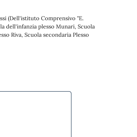
ssi (Dell'istituto Comprensivo "E.
la dell'infanzia plesso Munari, Scuola
esso Riva, Scuola secondaria Plesso