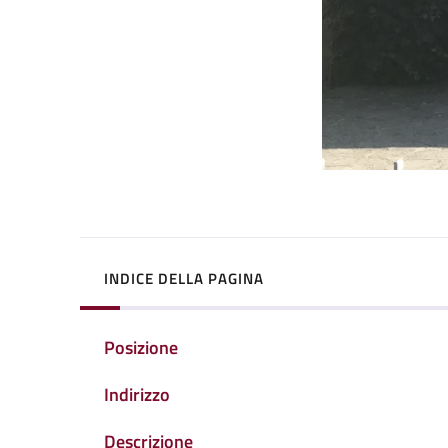
INDICE DELLA PAGINA
Posizione
Indirizzo
Descrizione