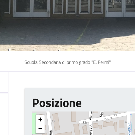
Scuola Secondaria di primo grado "E. Fermi"
Posizione
+
−