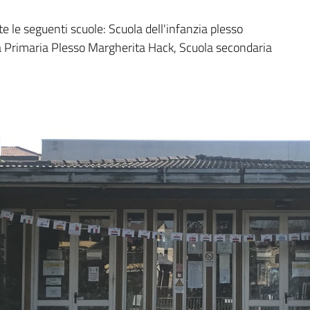
e le seguenti scuole: Scuola dell'infanzia plesso
a Primaria Plesso Margherita Hack, Scuola secondaria