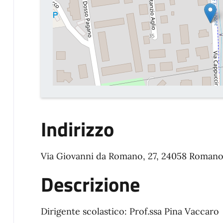
Indirizzo
Via Giovanni da Romano, 27, 24058 Romano
Descrizione
Dirigente scolastico: Prof.ssa Pina Vaccaro