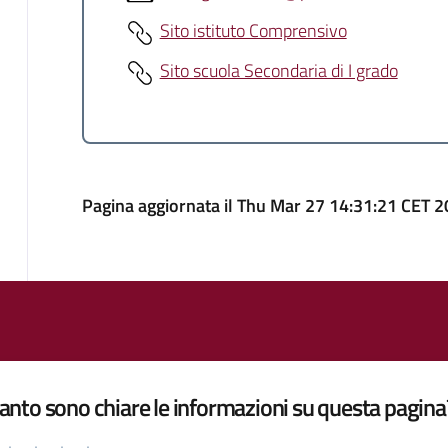
Sito istituto Comprensivo
Sito scuola Secondaria di I grado
Pagina aggiornata il Thu Mar 27 14:31:21 CET 
nto sono chiare le informazioni su questa pagina