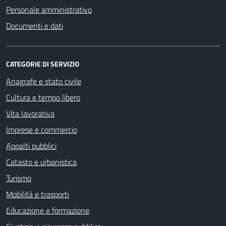
Personale amministrativo
Documenti e dati
CATEGORIE DI SERVIZIO
Anagrafe e stato civile
Cultura e tempo libero
Vita lavorativa
Imprese e commercio
Appalti pubblici
Catasto e urbanistica
Turismo
Mobilità e trasporti
Educazione e formazione