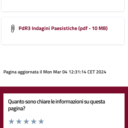
PdR3 Indagini Paesistiche (pdf - 10 MB)
Pagina aggiornata il Mon Mar 04 12:31:14 CET 2024
Quanto sono chiare le informazioni su questa
pagina?
Valuta da 1 a 5 stelle la pagina