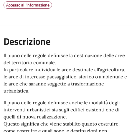
Accesso all'informazione
Descrizione
Il piano delle regole definisce la destinazione delle aree
del territorio comunale.
In particolare individua le aree destinate all'agricoltura,
le aree di interesse paesaggistico, storico o ambientale e
le aree che saranno soggette a trasformazione
urbanistica.
Il piano delle regole definisce anche le modalità degli
interventi urbanistici sia sugli edifici esistenti che di
quelli di nuova realizzazione.
Questo significa che viene stabilito quanto costruire,
come costruire e quali sono le destinazioni non