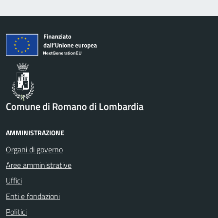
Comune di Romano di Lombardia
AMMINISTRAZIONE
Organi di governo
Aree amministrative
Uffici
Enti e fondazioni
Politici