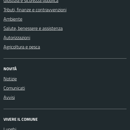
Giustizia e sicurezza pubblica
Tributi, finanze e contravvenzioni
Ambiente
Salute, benessere e assistenza
Autorizzazioni
Agricoltura e pesca
NOVITÀ
Notizie
Comunicati
Avvisi
VIVERE IL COMUNE
Luoghi