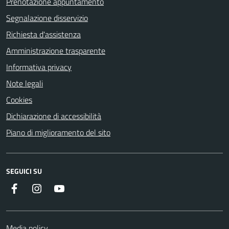
Prenotazione appuntamento
Segnalazione disservizio
Richiesta d'assistenza
Amministrazione trasparente
Informativa privacy
Note legali
Cookies
Dichiarazione di accessibilità
Piano di miglioramento del sito
SEGUICI SU
Facebook
Instagram
Youtube
Media policy