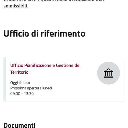
ammissibili.
Ufficio di riferimento
Ufficio Pianificazione e Gestione del
Territorio
Oggi chiuso
Prossima apertura lunedì
09:00 - 13:30
Documenti