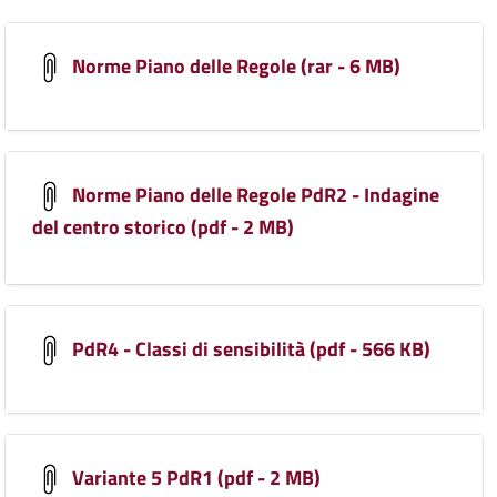
Norme Piano delle Regole (rar - 6 MB)
Norme Piano delle Regole PdR2 - Indagine
del centro storico (pdf - 2 MB)
PdR4 - Classi di sensibilità (pdf - 566 KB)
Variante 5 PdR1 (pdf - 2 MB)