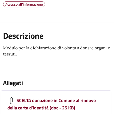
Accesso all'informazione
Descrizione
Modulo per la dichiarazione di volontà a donare organi e
tessuti.
Allegati
SCELTA donazione in Comune al rinnovo
della carta d'identità (doc - 25 KB)