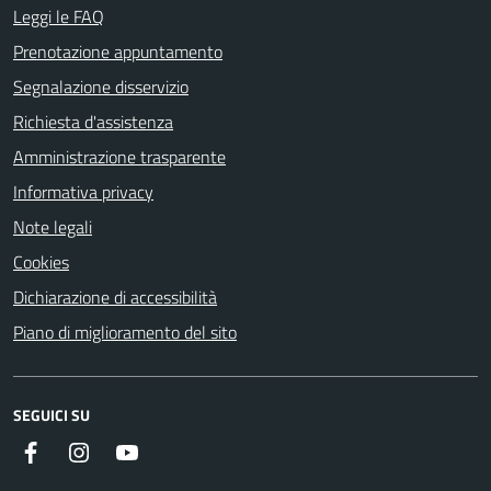
Leggi le FAQ
Prenotazione appuntamento
Segnalazione disservizio
Richiesta d'assistenza
Amministrazione trasparente
Informativa privacy
Note legali
Cookies
Dichiarazione di accessibilità
Piano di miglioramento del sito
SEGUICI SU
Facebook
Instagram
Youtube