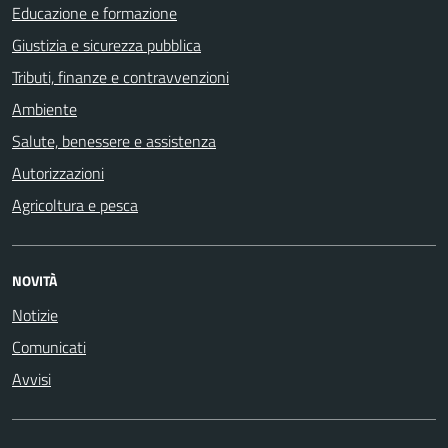
Educazione e formazione
Giustizia e sicurezza pubblica
Tributi, finanze e contravvenzioni
Ambiente
Salute, benessere e assistenza
Autorizzazioni
Agricoltura e pesca
NOVITÀ
Notizie
Comunicati
Avvisi