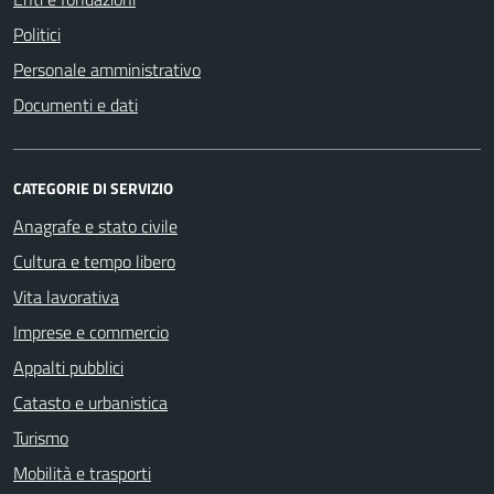
Politici
Personale amministrativo
Documenti e dati
CATEGORIE DI SERVIZIO
Anagrafe e stato civile
Cultura e tempo libero
Vita lavorativa
Imprese e commercio
Appalti pubblici
Catasto e urbanistica
Turismo
Mobilità e trasporti