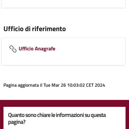
Ufficio di riferimento
Ufficio Anagrafe
Pagina aggiornata il Tue Mar 26 10:03:02 CET 2024
Quanto sono chiare le informazioni su questa
pagina?