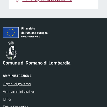
Comune di Romano di Lombardia
AMMINISTRAZIONE
Organi di governo
Aree amministrative
Uffici
Enti e fondazioni