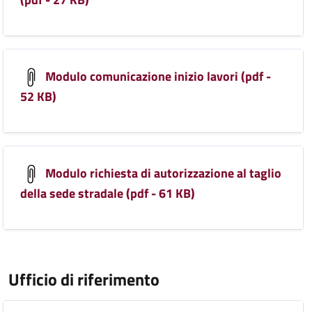
Modulo comunicazione inizio lavori (pdf -
52 KB)
Modulo richiesta di autorizzazione al taglio
della sede stradale (pdf - 61 KB)
Ufficio di riferimento