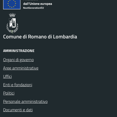
Comune di Romano di Lombardia
AMMINISTRAZIONE
Organi di governo
Aree amministrative
Uffici
Enti e fondazioni
Politici
Personale amministrativo
Documenti e dati