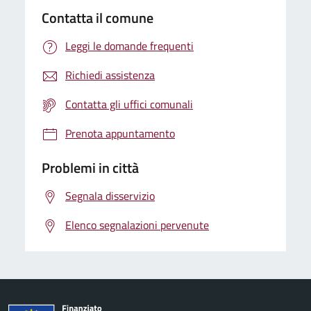
Contatta il comune
Leggi le domande frequenti
Richiedi assistenza
Contatta gli uffici comunali
Prenota appuntamento
Problemi in città
Segnala disservizio
Elenco segnalazioni pervenute