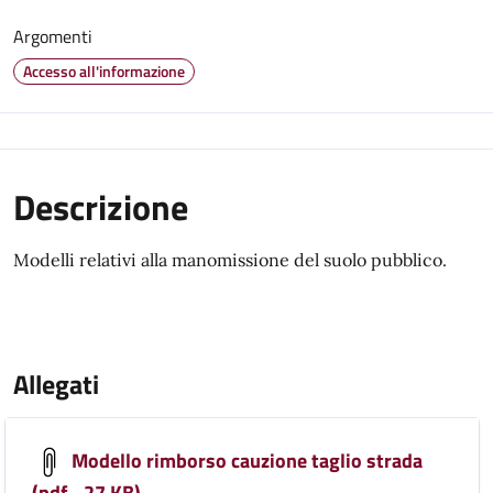
Argomenti
Accesso all'informazione
Descrizione
Modelli relativi alla manomissione del suolo pubblico.
Allegati
Modello rimborso cauzione taglio strada
(pdf - 27 KB)