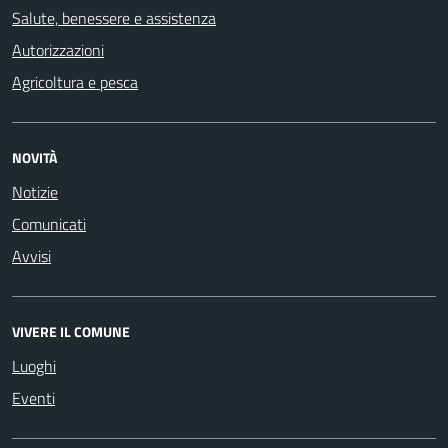
Salute, benessere e assistenza
Autorizzazioni
Agricoltura e pesca
NOVITÀ
Notizie
Comunicati
Avvisi
VIVERE IL COMUNE
Luoghi
Eventi