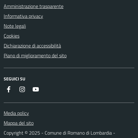
Amministrazione trasparente
Informativa privacy
Note legali
Cookies
Dichiarazione di accessibilità
Piano di miglioramento del sito
SEGUICI SU
Facebook
Instagram
Youtube
Media policy
Mappa del sito
Copyright © 2025 - Comune di Romano di Lombardia -