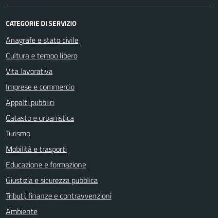
CATEGORIE DI SERVIZIO
Anagrafe e stato civile
Cultura e tempo libero
Vita lavorativa
Imprese e commercio
Appalti pubblici
Catasto e urbanistica
Turismo
Mobilità e trasporti
Educazione e formazione
Giustizia e sicurezza pubblica
Tributi, finanze e contravvenzioni
Ambiente