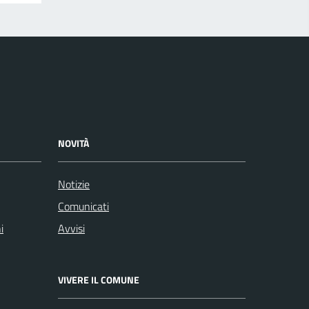
NOVITÀ
Notizie
Comunicati
i
Avvisi
VIVERE IL COMUNE