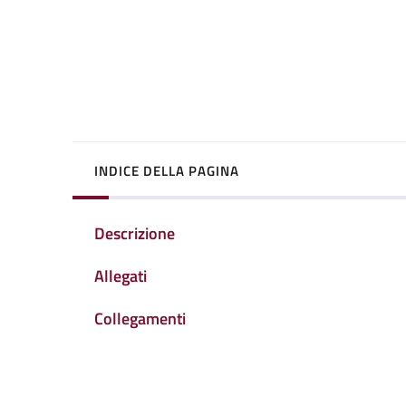
INDICE DELLA PAGINA
Descrizione
Allegati
Collegamenti