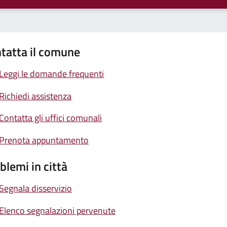
tatta il comune
Leggi le domande frequenti
Richiedi assistenza
Contatta gli uffici comunali
Prenota appuntamento
blemi in città
Segnala disservizio
Elenco segnalazioni pervenute