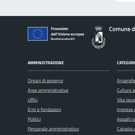
Comune d
AMMINISTRAZIONE
CATEGORI
Organi di governo
Anagrafe 
Aree amministrative
Cultura 
Uffici
Vita lavo
Enti e fondazioni
Imprese 
Politici
Appalti p
Personale amministrativo
Catasto e