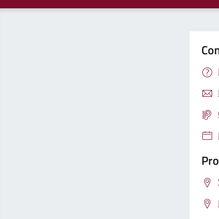
Con
Pro