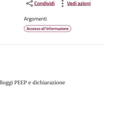
Condividi
Vedi azioni
Argomenti
Accesso all'informazione
lloggi PEEP e dichiarazione