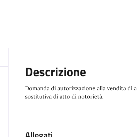
Descrizione
Domanda di autorizzazione alla vendita di a
sostitutiva di atto di notorietà.
Allegati