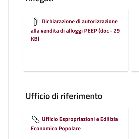
Dichiarazione di autorizzazione
alla vendita di alloggi PEEP (doc - 29
KB)
Ufficio di riferimento
Ufficio Espropriazioni e Edilizia
Economico Popolare