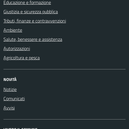
Educazione e formazione
Giustizia e sicurezza pubblica
Tributi, finanze e contravvenzioni
Ambiente
Salute, benessere e assistenza
Autorizzazioni
Agricoltura e pesca
NOVITÀ
Notizie
Comunicati
Avvisi