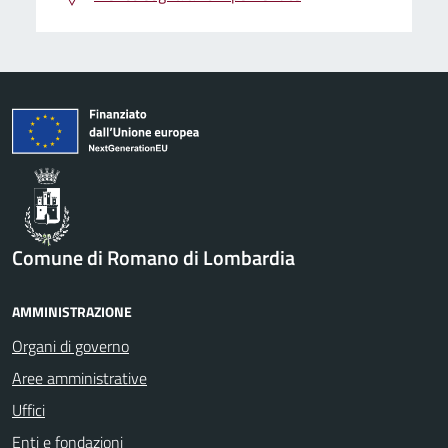
Comune di Romano di Lombardia
AMMINISTRAZIONE
Organi di governo
Aree amministrative
Uffici
Enti e fondazioni