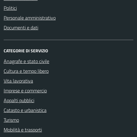
Politici
Personale amministrativo
Documenti e dati
CATEGORIE DI SERVIZIO
Anagrafe e stato civile
Cultura e tempo libero
Vita lavorativa
Imprese e commercio
Appalti pubblici
Catasto e urbanistica
Turismo
Mobilità e trasporti