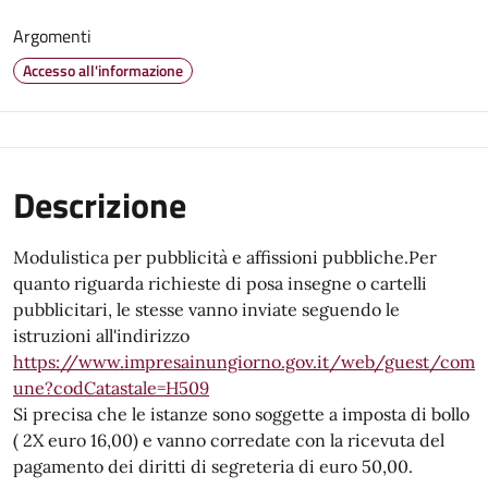
Argomenti
Accesso all'informazione
Descrizione
Modulistica per pubblicità e affissioni pubbliche.Per
quanto riguarda richieste di posa insegne o cartelli
pubblicitari, le stesse vanno inviate seguendo le
istruzioni all'indirizzo
https://www.impresainungiorno.gov.it/web/guest/com
une?codCatastale=H509
Si precisa che le istanze sono soggette a imposta di bollo
( 2X euro 16,00) e vanno corredate con la ricevuta del
pagamento dei diritti di segreteria di euro 50,00.