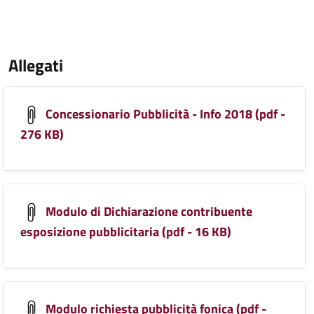
Allegati
Concessionario Pubblicità - Info 2018 (pdf -
276 KB)
Modulo di Dichiarazione contribuente
esposizione pubblicitaria (pdf - 16 KB)
Modulo richiesta pubblicità fonica (pdf -