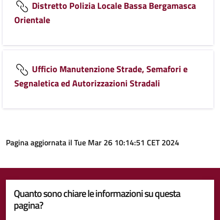
Distretto Polizia Locale Bassa Bergamasca
Orientale
Ufficio Manutenzione Strade, Semafori e
Segnaletica ed Autorizzazioni Stradali
Pagina aggiornata il Tue Mar 26 10:14:51 CET 2024
Quanto sono chiare le informazioni su questa
pagina?