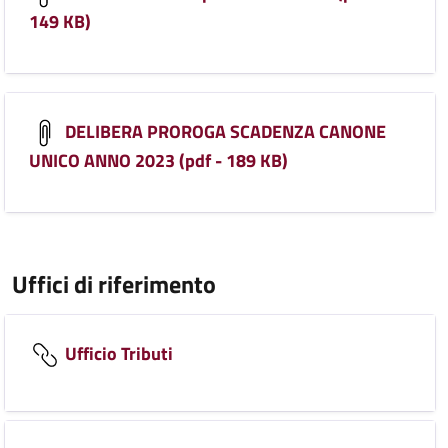
149 KB)
DELIBERA PROROGA SCADENZA CANONE
UNICO ANNO 2023 (pdf - 189 KB)
Uffici di riferimento
Ufficio Tributi