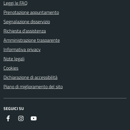
Leggi le FAQ
Prenotazione appuntamento
Segnalazione disservizio
Richiesta d'assistenza
Amministrazione trasparente
Informativa privacy
Note legali
Cookies
Dichiarazione di accessibilità
Piano di miglioramento del sito
SEGUICI SU
Facebook
Instagram
Youtube