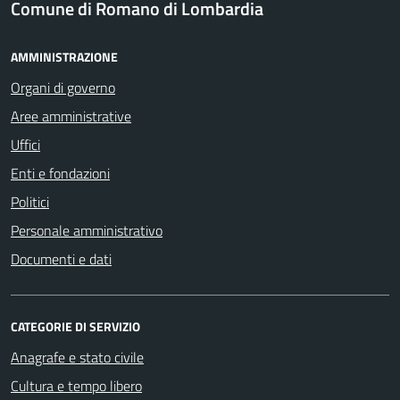
Comune di Romano di Lombardia
AMMINISTRAZIONE
Organi di governo
Aree amministrative
Uffici
Enti e fondazioni
Politici
Personale amministrativo
Documenti e dati
CATEGORIE DI SERVIZIO
Anagrafe e stato civile
Cultura e tempo libero