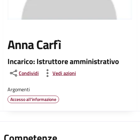
Anna Carfì
Incarico: Istruttore amministrativo
Condividi
Vedi azioni
Argomenti
Accesso all'informazione
Competenze