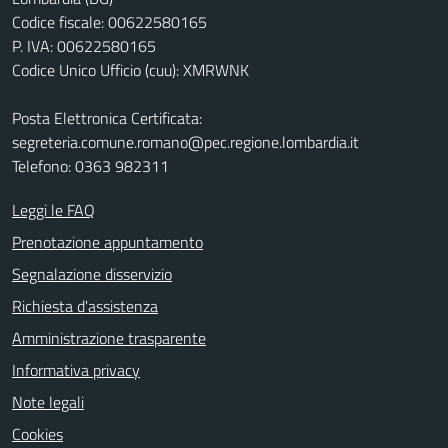
Codice fiscale: 00622580165
P. IVA: 00622580165
Codice Unico Ufficio (cuu): XMRWNK
Posta Elettronica Certificata:
segreteria.comune.romano@pec.regione.lombardia.it
Telefono: 0363 982311
Leggi le FAQ
Prenotazione appuntamento
Segnalazione disservizio
Richiesta d'assistenza
Amministrazione trasparente
Informativa privacy
Note legali
Cookies