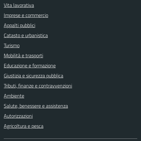
Vita lavorativa
Imprese e commercio
Appalti pubblici
Catasto e urbanistica
Turismo
Mobilità e trasporti
Educazione e formazione
Giustizia e sicurezza pubblica
Tributi, finanze e contravvenzioni
Ambiente
Salute, benessere e assistenza
Autorizzazioni
Agricoltura e pesca