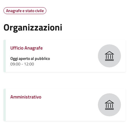
Anagrafe e stato civile
Organizzazioni
Ufficio Anagrafe
Oggi aperto al pubblico
09:00 - 12:00
Amministrativo