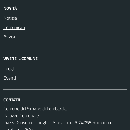
NOVITÀ
Notizie
Comunicati
Avvisi
VIVERE IL COMUNE
Luoghi
Eventi
CONTATTI
Comune di Romano di Lombardia
Palazzo Comunale
Piazza Giuseppe Longhi - Sindaco, n. 5 24058 Romano di
Lombardia (BG)